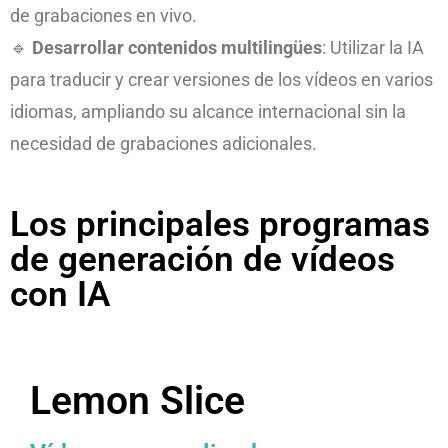
de grabaciones en vivo.
🔹
Desarrollar contenidos multilingües
: Utilizar la IA
para traducir y crear versiones de los vídeos en varios
idiomas, ampliando su alcance internacional sin la
necesidad de grabaciones adicionales.
Los principales programas
de generación de vídeos
con IA
Lemon Slice