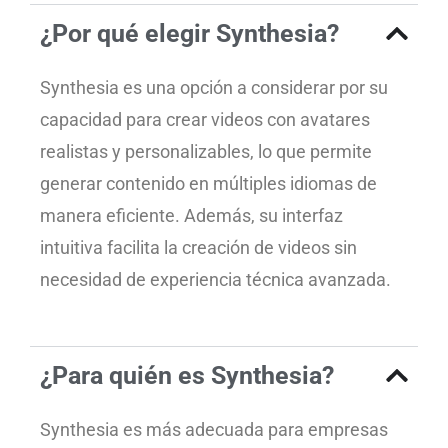
¿Por qué elegir Synthesia?
Synthesia es una opción a considerar por su
capacidad para crear videos con avatares
realistas y personalizables, lo que permite
generar contenido en múltiples idiomas de
manera eficiente. Además, su interfaz
intuitiva facilita la creación de videos sin
necesidad de experiencia técnica avanzada.
¿Para quién es Synthesia?
Synthesia es más adecuada para empresas