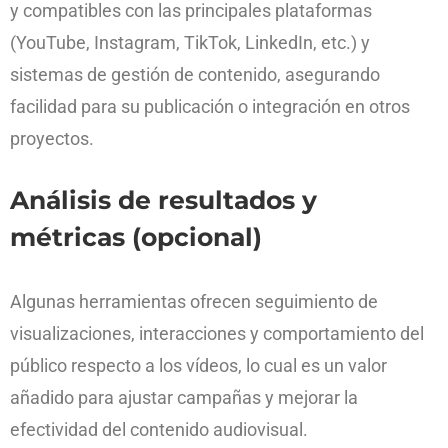
y compatibles con las principales plataformas
(YouTube, Instagram, TikTok, LinkedIn, etc.) y
sistemas de gestión de contenido, asegurando
facilidad para su publicación o integración en otros
proyectos.
Análisis de resultados y
métricas (opcional)
Algunas herramientas ofrecen seguimiento de
visualizaciones, interacciones y comportamiento del
público respecto a los vídeos, lo cual es un valor
añadido para ajustar campañas y mejorar la
efectividad del contenido audiovisual.