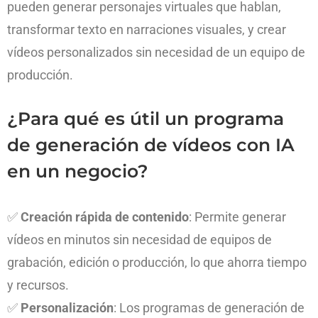
pueden generar personajes virtuales que hablan,
transformar texto en narraciones visuales, y crear
vídeos personalizados sin necesidad de un equipo de
producción.
¿Para qué es útil un programa
de generación de vídeos con IA
en un negocio?
✅
Creación rápida de contenido
: Permite generar
vídeos en minutos sin necesidad de equipos de
grabación, edición o producción, lo que ahorra tiempo
y recursos.
✅
Personalización
: Los programas de generación de