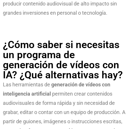
producir contenido audiovisual de alto impacto sin
grandes inversiones en personal o tecnología.
¿Cómo saber si necesitas
un programa de
generación de vídeos con
IA? ¿Qué alternativas hay?
Las herramientas de
generación de vídeos con
inteligencia artificial
permiten crear contenidos
audiovisuales de forma rápida y sin necesidad de
grabar, editar o contar con un equipo de producción. A
partir de guiones, imágenes o instrucciones escritas,