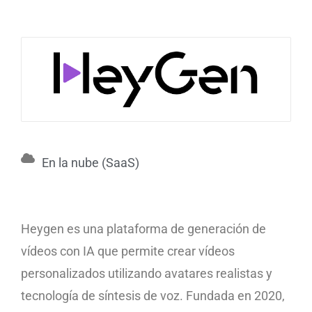
En la nube (SaaS)
Heygen es una plataforma de generación de
vídeos con IA que permite crear vídeos
personalizados utilizando avatares realistas y
tecnología de síntesis de voz. Fundada en 2020,