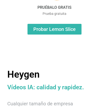
PRUÉBALO GRATIS
Prueba gratuita
Probar Lemon Slice
Heygen
Vídeos IA: calidad y rapidez.
Cualquier tamaño de empresa