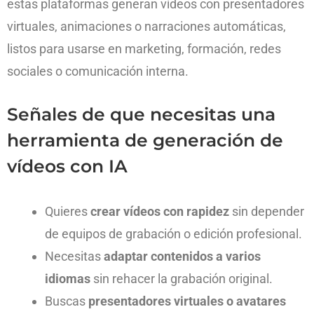
estas plataformas generan vídeos con presentadores
virtuales, animaciones o narraciones automáticas,
listos para usarse en marketing, formación, redes
sociales o comunicación interna.
Señales de que necesitas una
herramienta de generación de
vídeos con IA
Quieres
crear vídeos con rapidez
sin depender
de equipos de grabación o edición profesional.
Necesitas
adaptar contenidos a varios
idiomas
sin rehacer la grabación original.
Buscas
presentadores virtuales o avatares