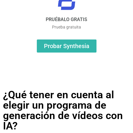
PRUÉBALO GRATIS
Prueba gratuita
Probar Synthesia
¿Qué tener en cuenta al
elegir un programa de
generación de vídeos con
IA?