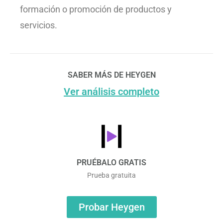
formación o promoción de productos y
servicios.
SABER MÁS DE HEYGEN
Ver análisis completo
PRUÉBALO GRATIS
Prueba gratuita
Probar Heygen