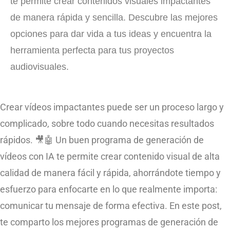
te permite crear contenidos visuales impactantes
de manera rápida y sencilla. Descubre las mejores
opciones para dar vida a tus ideas y encuentra la
herramienta perfecta para tus proyectos
audiovisuales.
Crear vídeos impactantes puede ser un proceso largo y
complicado, sobre todo cuando necesitas resultados
rápidos. 🎥🤖 Un buen programa de generación de
vídeos con IA te permite crear contenido visual de alta
calidad de manera fácil y rápida, ahorrándote tiempo y
esfuerzo para enfocarte en lo que realmente importa:
comunicar tu mensaje de forma efectiva. En este post,
te comparto los mejores programas de generación de