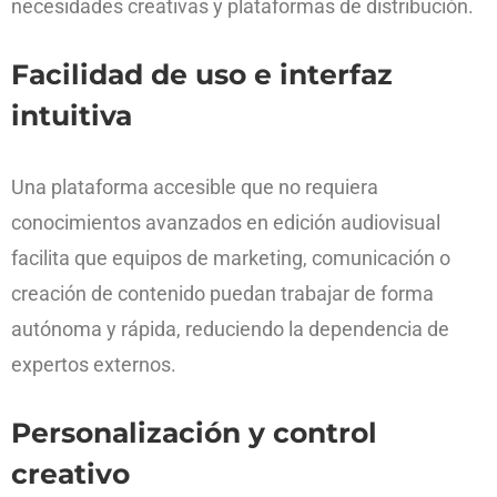
necesidades creativas y plataformas de distribución.
Facilidad de uso e interfaz
intuitiva
Una plataforma accesible que no requiera
conocimientos avanzados en edición audiovisual
facilita que equipos de marketing, comunicación o
creación de contenido puedan trabajar de forma
autónoma y rápida, reduciendo la dependencia de
expertos externos.
Personalización y control
creativo