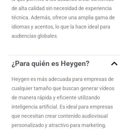
de alta calidad sin necesidad de experiencia
técnica. Además, ofrece una amplia gama de
idiomas y acentos, lo que la hace ideal para
audiencias globales.
¿Para quién es Heygen?
Heygen es más adecuada para empresas de
cualquier tamaño que buscan generar vídeos
de manera rápida y eficiente utilizando
inteligencia artificial. Es ideal para empresas
que necesitan crear contenido audiovisual
personalizado y atractivo para marketing,