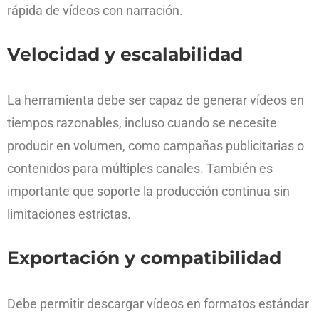
rápida de vídeos con narración.
Velocidad y escalabilidad
La herramienta debe ser capaz de generar vídeos en
tiempos razonables, incluso cuando se necesite
producir en volumen, como campañas publicitarias o
contenidos para múltiples canales. También es
importante que soporte la producción continua sin
limitaciones estrictas.
Exportación y compatibilidad
Debe permitir descargar vídeos en formatos estándar