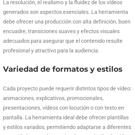
La resolución, el realismo y la fluidez de los vídeos
generados son aspectos esenciales. La herramienta
debe ofrecer una producción con alta definición, buen
encuadre, transiciones suaves y efectos visuales
adecuados para asegurar que el contenido resulte
profesional y atractivo para la audiencia.
Variedad de formatos y estilos
Cada proyecto puede requerir distintos tipos de vídeo:
animaciones, explicativos, promocionales,
presentaciones, vídeos con locución o con texto en
pantalla. La herramienta ideal debe ofrecer plantillas
y estilos variados, permitiendo adaptarse a diferentes