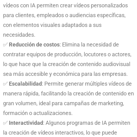
vídeos con IA permiten crear vídeos personalizados
para clientes, empleados o audiencias específicas,
con elementos visuales adaptados a sus
necesidades.
✅
Reducción de costos
: Elimina la necesidad de
contratar equipos de producción, locutores o actores,
lo que hace que la creación de contenido audiovisual
sea más accesible y económica para las empresas.
✅
Escalabilidad
: Permite generar múltiples vídeos de
manera rápida, facilitando la creación de contenido en
gran volumen, ideal para campañas de marketing,
formación o actualizaciones.
✅
Interactividad
: Algunos programas de IA permiten
la creación de vídeos interactivos, lo que puede