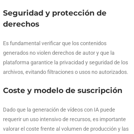
Seguridad y protección de
derechos
Es fundamental verificar que los contenidos
generados no violen derechos de autor y que la
plataforma garantice la privacidad y seguridad de los
archivos, evitando filtraciones o usos no autorizados.
Coste y modelo de suscripción
Dado que la generación de vídeos con IA puede
requerir un uso intensivo de recursos, es importante
valorar el coste frente al volumen de producción y las