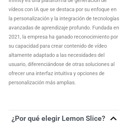
Infinity es una plataforma de generación de
vídeos con IA que se destaca por su enfoque en
la personalización y la integración de tecnologías
avanzadas de aprendizaje profundo. Fundada en
2021, la empresa ha ganado reconocimiento por
su capacidad para crear contenido de vídeo
altamente adaptado a las necesidades del
usuario, diferenciándose de otras soluciones al
ofrecer una interfaz intuitiva y opciones de
personalización más amplias.
¿Por qué elegir Lemon Slice?