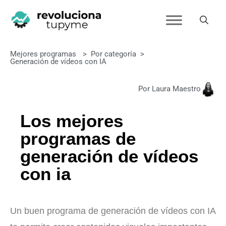
Mejores programas
>
Por categoría
>
Generación de vídeos con IA
Por Laura Maestro
Los mejores
programas de
generación de vídeos
con ia
Un buen programa de generación de vídeos con IA