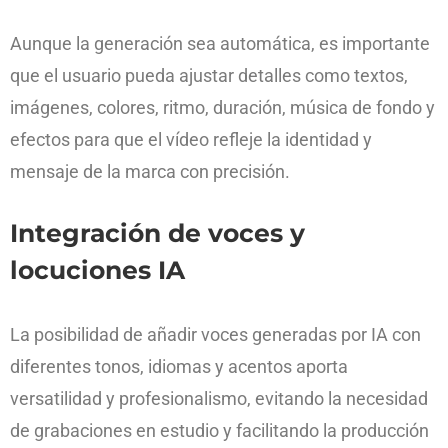
Aunque la generación sea automática, es importante
que el usuario pueda ajustar detalles como textos,
imágenes, colores, ritmo, duración, música de fondo y
efectos para que el vídeo refleje la identidad y
mensaje de la marca con precisión.
Integración de voces y
locuciones IA
La posibilidad de añadir voces generadas por IA con
diferentes tonos, idiomas y acentos aporta
versatilidad y profesionalismo, evitando la necesidad
de grabaciones en estudio y facilitando la producción