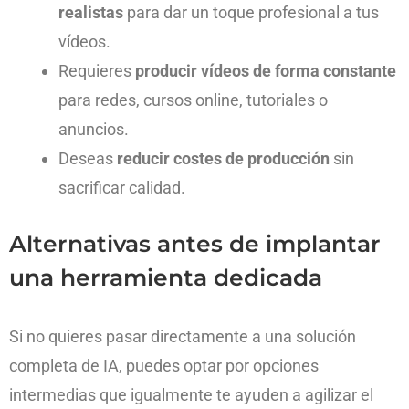
realistas
para dar un toque profesional a tus
vídeos.
Requieres
producir vídeos de forma constante
para redes, cursos online, tutoriales o
anuncios.
Deseas
reducir costes de producción
sin
sacrificar calidad.
Alternativas antes de implantar
una herramienta dedicada
Si no quieres pasar directamente a una solución
completa de IA, puedes optar por opciones
intermedias que igualmente te ayuden a agilizar el