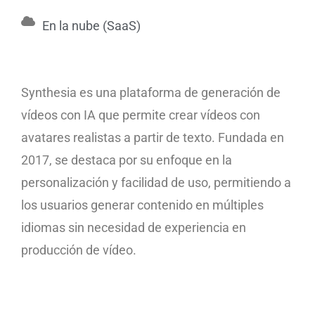
En la nube (SaaS)
Synthesia es una plataforma de generación de
vídeos con IA que permite crear vídeos con
avatares realistas a partir de texto. Fundada en
2017, se destaca por su enfoque en la
personalización y facilidad de uso, permitiendo a
los usuarios generar contenido en múltiples
idiomas sin necesidad de experiencia en
producción de vídeo.