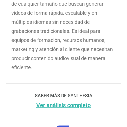
de cualquier tamaño que buscan generar
vídeos de forma rápida, escalable y en
múltiples idiomas sin necesidad de
grabaciones tradicionales. Es ideal para
equipos de formación, recursos humanos,
marketing y atención al cliente que necesitan
producir contenido audiovisual de manera
eficiente.
SABER MÁS DE SYNTHESIA
Ver análisis completo