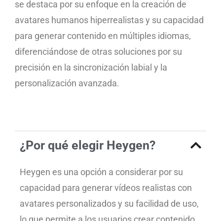
se destaca por su enfoque en la creación de
avatares humanos hiperrealistas y su capacidad
para generar contenido en múltiples idiomas,
diferenciándose de otras soluciones por su
precisión en la sincronización labial y la
personalización avanzada.
¿Por qué elegir Heygen?
Heygen es una opción a considerar por su
capacidad para generar vídeos realistas con
avatares personalizados y su facilidad de uso,
lo que permite a los usuarios crear contenido