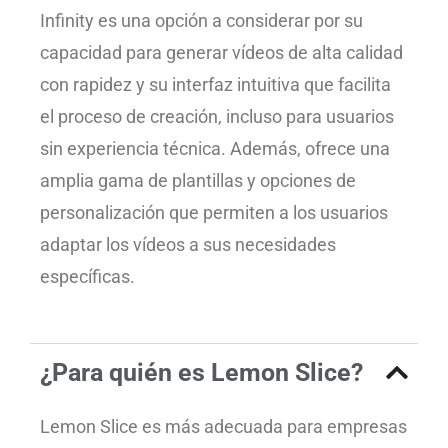
Infinity es una opción a considerar por su
capacidad para generar vídeos de alta calidad
con rapidez y su interfaz intuitiva que facilita
el proceso de creación, incluso para usuarios
sin experiencia técnica. Además, ofrece una
amplia gama de plantillas y opciones de
personalización que permiten a los usuarios
adaptar los vídeos a sus necesidades
específicas.
¿Para quién es Lemon Slice?
Lemon Slice es más adecuada para empresas