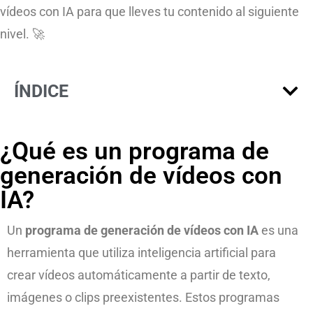
vídeos con IA para que lleves tu contenido al siguiente
nivel. 🚀
ÍNDICE
¿Qué es un programa de
generación de vídeos con
IA?
Un
programa de generación de vídeos con IA
es una
herramienta que utiliza inteligencia artificial para
crear vídeos automáticamente a partir de texto,
imágenes o clips preexistentes. Estos programas