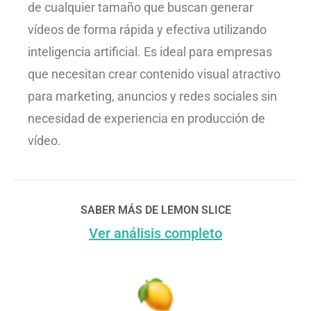
de cualquier tamaño que buscan generar
vídeos de forma rápida y efectiva utilizando
inteligencia artificial. Es ideal para empresas
que necesitan crear contenido visual atractivo
para marketing, anuncios y redes sociales sin
necesidad de experiencia en producción de
vídeo.
SABER MÁS DE LEMON SLICE
Ver análisis completo