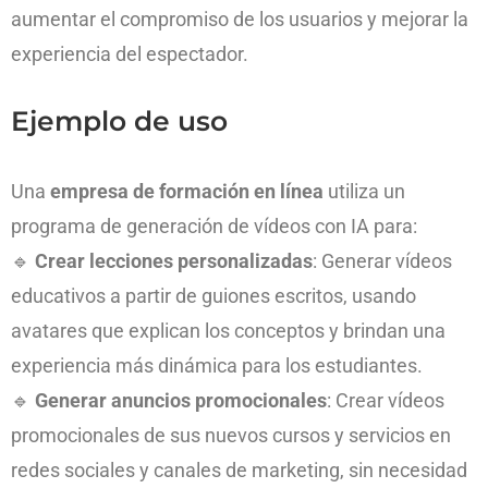
aumentar el compromiso de los usuarios y mejorar la
experiencia del espectador.
Ejemplo de uso
Una
empresa de formación en línea
utiliza un
programa de generación de vídeos con IA para:
🔹
Crear lecciones personalizadas
: Generar vídeos
educativos a partir de guiones escritos, usando
avatares que explican los conceptos y brindan una
experiencia más dinámica para los estudiantes.
🔹
Generar anuncios promocionales
: Crear vídeos
promocionales de sus nuevos cursos y servicios en
redes sociales y canales de marketing, sin necesidad