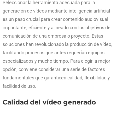
Seleccionar la herramienta adecuada para la
generación de vídeos mediante inteligencia artificial
es un paso crucial para crear contenido audiovisual
impactante, eficiente y alineado con los objetivos de
comunicación de una empresa o proyecto. Estas
soluciones han revolucionado la producción de vídeo,
facilitando procesos que antes requerían equipos
especializados y mucho tiempo. Para elegir la mejor
opción, conviene considerar una serie de factores
fundamentales que garanticen calidad, flexibilidad y
facilidad de uso.
Calidad del vídeo generado