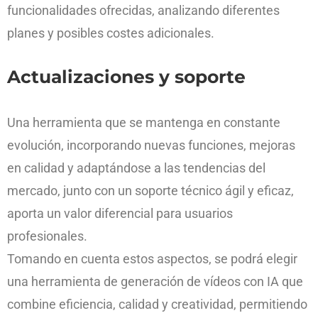
funcionalidades ofrecidas, analizando diferentes
planes y posibles costes adicionales.
Actualizaciones y soporte
Una herramienta que se mantenga en constante
evolución, incorporando nuevas funciones, mejoras
en calidad y adaptándose a las tendencias del
mercado, junto con un soporte técnico ágil y eficaz,
aporta un valor diferencial para usuarios
profesionales.
Tomando en cuenta estos aspectos, se podrá elegir
una herramienta de generación de vídeos con IA que
combine eficiencia, calidad y creatividad, permitiendo