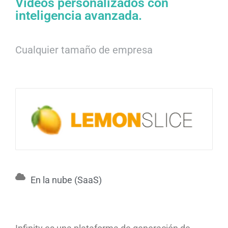
Vídeos personalizados con
inteligencia avanzada.
Cualquier tamaño de empresa
En la nube (SaaS)