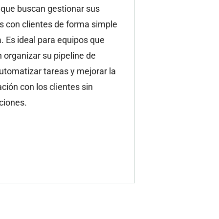
que buscan gestionar sus
s con clientes de forma simple
a. Es ideal para equipos que
 organizar su pipeline de
utomatizar tareas y mejorar la
ión con los clientes sin
ciones.