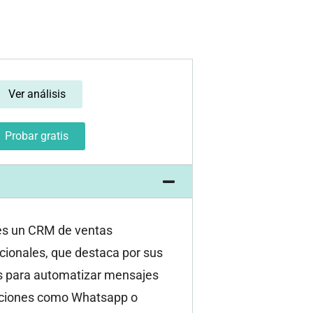
Ver análisis
Probar gratis
s un CRM de ventas
cionales, que destaca por sus
s para automatizar mensajes
aciones como Whatsapp o