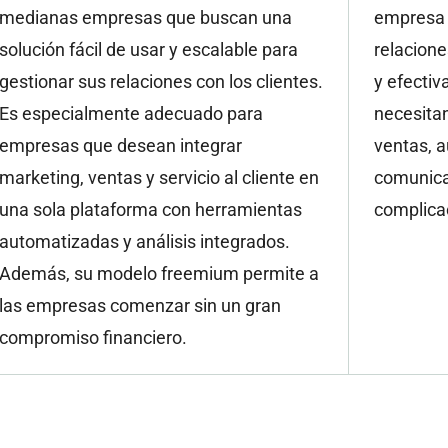
medianas empresas que buscan una
empresa 
solución fácil de usar y escalable para
relacione
gestionar sus relaciones con los clientes.
y efectiv
Es especialmente adecuado para
necesitan
empresas que desean integrar
ventas, a
marketing, ventas y servicio al cliente en
comunicac
una sola plataforma con herramientas
complica
automatizadas y análisis integrados.
Además, su modelo freemium permite a
las empresas comenzar sin un gran
compromiso financiero.