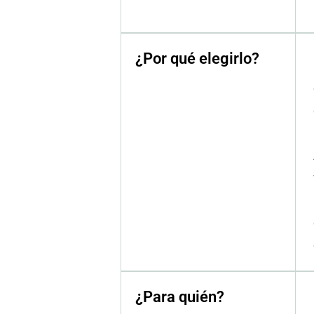
¿Por qué elegirlo?
¿Para quién?