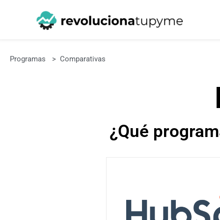
Programas
>
Comparativas
¿Qué program