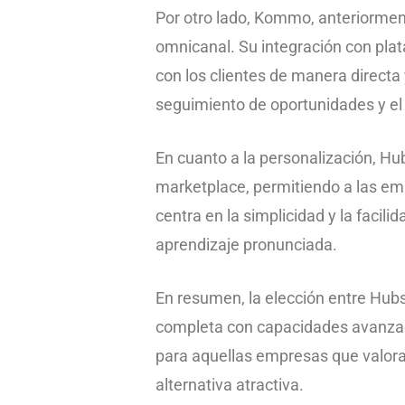
Por otro lado, Kommo, anteriorme
omnicanal. Su integración con pl
con los clientes de manera directa
seguimiento de oportunidades y el 
En cuanto a la personalización, H
marketplace, permitiendo a las em
centra en la simplicidad y la facil
aprendizaje pronunciada.
En resumen, la elección entre Hub
completa con capacidades avanzada
para aquellas empresas que valora
alternativa atractiva.