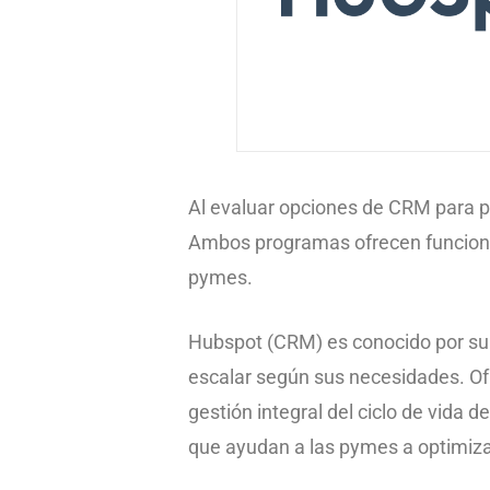
Al evaluar opciones de CRM para
Ambos programas ofrecen funcionali
pymes.
Hubspot (CRM) es conocido por su 
escalar según sus necesidades. Ofre
gestión integral del ciclo de vida 
que ayudan a las pymes a optimiza