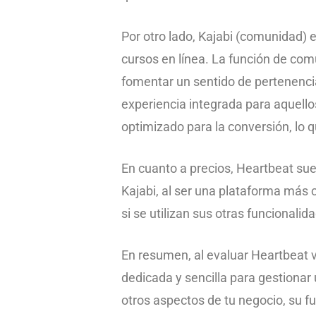
Por otro lado, Kajabi (comunidad) 
cursos en línea. La función de com
fomentar un sentido de pertenenci
experiencia integrada para aquello
optimizado para la conversión, lo
En cuanto a precios, Heartbeat s
Kajabi, al ser una plataforma más 
si se utilizan sus otras funcionalid
En resumen, al evaluar Heartbeat v
dedicada y sencilla para gestionar
otros aspectos de tu negocio, su 