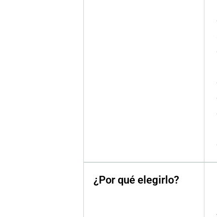
¿Por qué elegirlo?