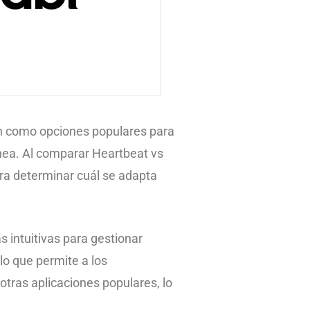
n como opciones populares para
ea. Al comparar Heartbeat vs
ara determinar cuál se adapta
s intuitivas para gestionar
 lo que permite a los
tras aplicaciones populares, lo