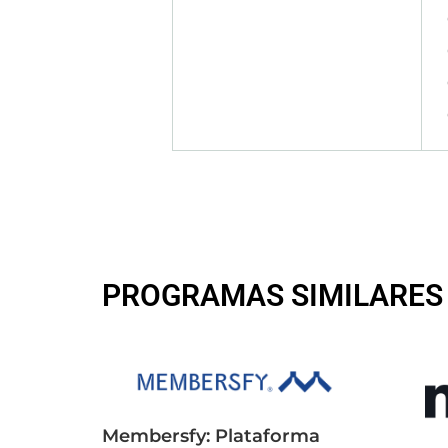
PROGRAMAS SIMILARES
Membersfy: Plataforma