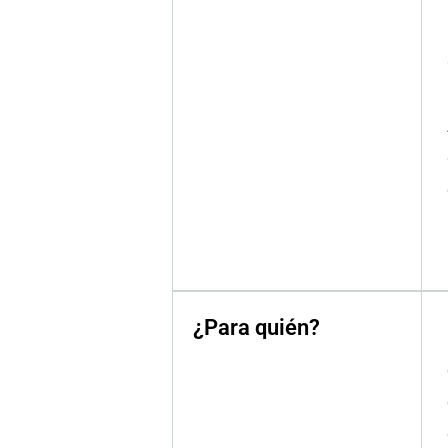
¿Para quién?