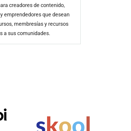
para creadores de contenido,
 y emprendedores que desean
cursos, membresías y recursos
os a sus comunidades.