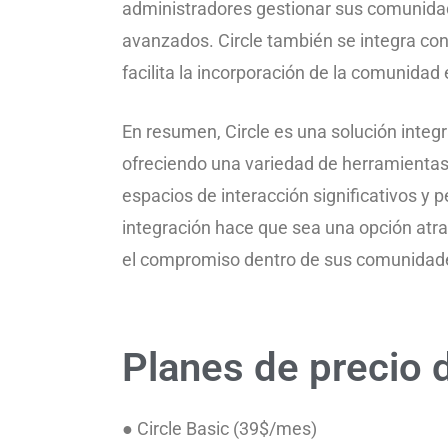
administradores gestionar sus comunida
avanzados. Circle también se integra con
facilita la incorporación de la comunidad 
En resumen, Circle es una solución integr
ofreciendo una variedad de herramientas 
espacios de interacción significativos y p
integración hace que sea una opción atra
el compromiso dentro de sus comunidad
Planes de precio d
● Circle Basic (39$/mes)