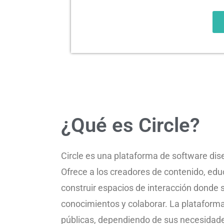
¿Qué es Circle?
Circle es una plataforma de software dis
Ofrece a los creadores de contenido, e
construir espacios de interacción donde
conocimientos y colaborar. La plataform
públicas, dependiendo de sus necesidade