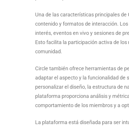
Una de las características principales de 
contenido y formatos de interacción. Los
interés, eventos en vivo y sesiones de p
Esto facilita la participación activa de 
comunidad.
Circle también ofrece herramientas de p
adaptar el aspecto y la funcionalidad de 
personalizar el diseño, la estructura de 
plataforma proporciona análisis y métric
comportamiento de los miembros y a opti
La plataforma está diseñada para ser intui