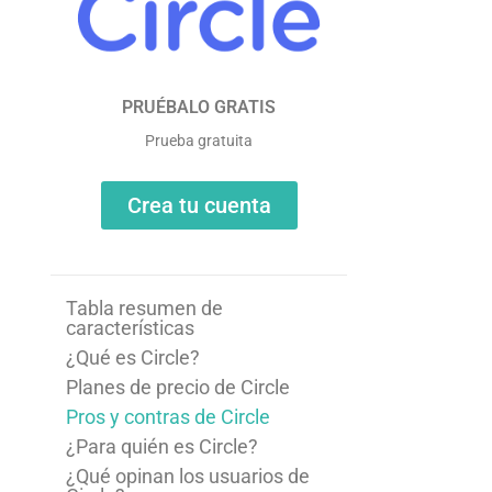
PRUÉBALO GRATIS
Prueba gratuita
Crea tu cuenta
Tabla resumen de
características
¿Qué es Circle?
Planes de precio de Circle
Pros y contras de Circle
¿Para quién es Circle?
¿Qué opinan los usuarios de