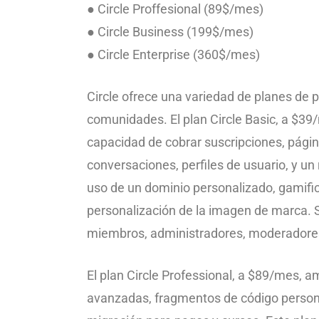
● Circle Proffesional (89$/mes)
● Circle Business (199$/mes)
● Circle Enterprise (360$/mes)
Circle ofrece una variedad de planes de 
comunidades. El plan Circle Basic, a $39
capacidad de cobrar suscripciones, págin
conversaciones, perfiles de usuario, y 
uso de un dominio personalizado, gamifica
personalización de la imagen de marca. S
miembros, administradores, moderadores,
El plan Circle Professional, a $89/mes, am
avanzadas, fragmentos de código persona