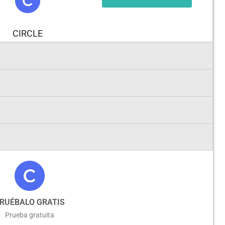
CIRCLE
RUÉBALO GRATIS
Prueba gratuita