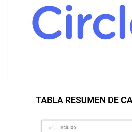
TABLA RESUMEN DE C
✅ = Incluido