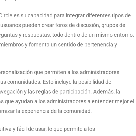
Circle es su capacidad para integrar diferentes tipos de
 usuarios pueden crear foros de discusión, grupos de
reguntas y respuestas, todo dentro de un mismo entorno.
los miembros y fomenta un sentido de pertenencia y
ersonalización que permiten a los administradores
sus comunidades. Esto incluye la posibilidad de
navegación y las reglas de participación. Además, la
as que ayudan a los administradores a entender mejor el
mizar la experiencia de la comunidad.
tiva y fácil de usar, lo que permite a los