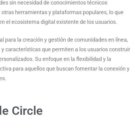
des sin necesidad de conocimientos técnicos
 otras herramientas y plataformas populares, lo que
en el ecosistema digital existente de los usuarios.
al para la creación y gestión de comunidades en línea,
y características que permiten a los usuarios construir
ersonalizados. Su enfoque en la flexibilidad y la
ctiva para aquellos que buscan fomentar la conexión y
es.
e Circle