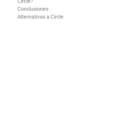
Circle?
Conclusiones
Alternativas a Circle