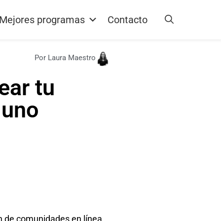
Mejores programas
Contacto
Por Laura Maestro
ear tu
 uno
ón de comunidades en línea