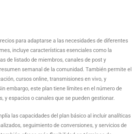
precios para adaptarse a las necesidades de diferentes
/mes, incluye características esenciales como la
as de listado de miembros, canales de post y
un resumen semanal de la comunidad. También permite el
ción, cursos online, transmisiones en vivo, y
in embargo, este plan tiene límites en el número de
 y espacios o canales que se pueden gestionar.
plía las capacidades del plan básico al incluir analíticas
lizados, seguimiento de conversiones, y servicios de