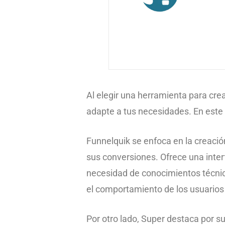
Al elegir una herramienta para cre
adapte a tus necesidades. En este
Funnelquik se enfoca en la creac
sus conversiones. Ofrece una interfa
necesidad de conocimientos técnic
el comportamiento de los usuarios 
Por otro lado, Super destaca por s