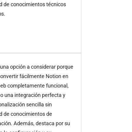
d de conocimientos técnicos
s.
 una opción a considerar porque
onvertir fácilmente Notion en
 web completamente funcional,
o una integración perfecta y
nalización sencilla sin
d de conocimientos de
ción. Además, destaca por su