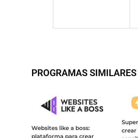
PROGRAMAS SIMILARES
Super
Websites like a boss:
crear
plataforma para crear