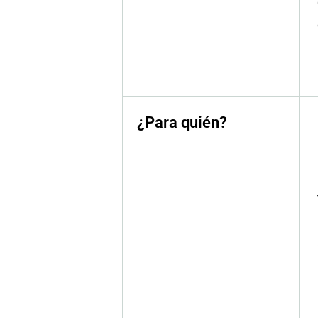
¿Para quién?