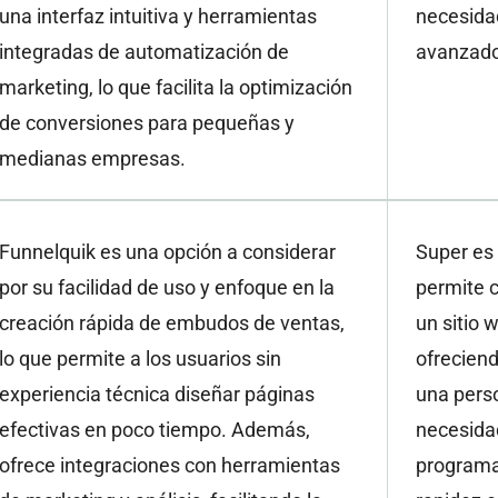
una interfaz intuitiva y herramientas
necesida
integradas de automatización de
avanzado
marketing, lo que facilita la optimización
de conversiones para pequeñas y
medianas empresas.
Funnelquik es una opción a considerar
Super es
por su facilidad de uso y enfoque en la
permite c
creación rápida de embudos de ventas,
un sitio
lo que permite a los usuarios sin
ofreciend
experiencia técnica diseñar páginas
una perso
efectivas en poco tiempo. Además,
necesida
ofrece integraciones con herramientas
programa