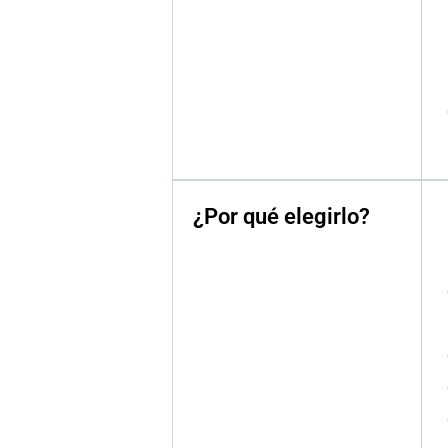
¿Por qué elegirlo?