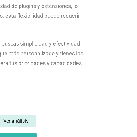
edad de plugins y extensiones, lo
, esta flexibilidad puede requerir
 buscas simplicidad y efectividad
que más personalizado y tienes las
dera tus prioridades y capacidades
Ver análisis