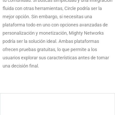
tu comunidad. Si buscas simplicidad y una integración
fluida con otras herramientas, Circle podría ser la
mejor opción. Sin embargo, si necesitas una
plataforma todo en uno con opciones avanzadas de
personalización y monetización, Mighty Networks
podría ser la solución ideal. Ambas plataformas
ofrecen pruebas gratuitas, lo que permite a los
usuarios explorar sus características antes de tomar
una decisión final.