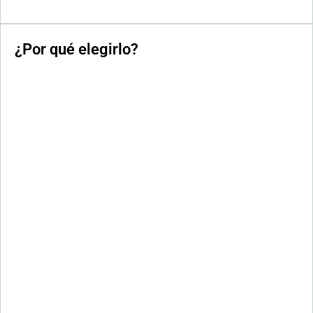
¿Por qué elegirlo?