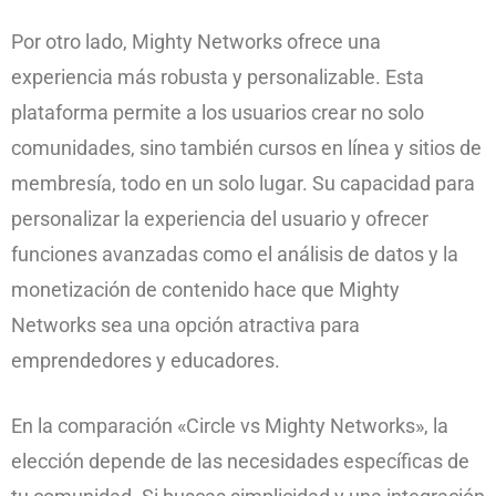
Por otro lado, Mighty Networks ofrece una
experiencia más robusta y personalizable. Esta
plataforma permite a los usuarios crear no solo
comunidades, sino también cursos en línea y sitios de
membresía, todo en un solo lugar. Su capacidad para
personalizar la experiencia del usuario y ofrecer
funciones avanzadas como el análisis de datos y la
monetización de contenido hace que Mighty
Networks sea una opción atractiva para
emprendedores y educadores.
En la comparación «Circle vs Mighty Networks», la
elección depende de las necesidades específicas de