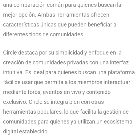
una comparación común para quienes buscan la
mejor opción. Ambas herramientas ofrecen
características únicas que pueden beneficiar a
diferentes tipos de comunidades.
Circle destaca por su simplicidad y enfoque en la
creación de comunidades privadas con una interfaz
intuitiva. Es ideal para quienes buscan una plataforma
fácil de usar que permita a los miembros interactuar
mediante foros, eventos en vivo y contenido
exclusivo. Circle se integra bien con otras
herramientas populares, lo que facilita la gestión de
comunidades para quienes ya utilizan un ecosistema
digital establecido.