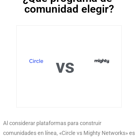
comunidad elegir?
vs
Al considerar plataformas para construir
comunidades en línea, «Circle vs Mighty Networks» es