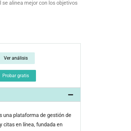
l se alinea mejor con los objetivos
Ver análisis
Probar gratis
s una plataforma de gestión de
y citas en línea, fundada en