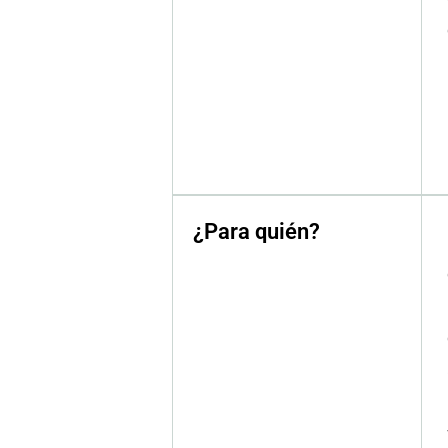
¿Para quién?