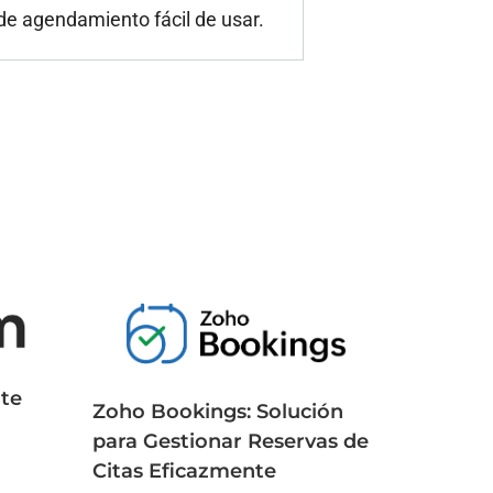
de agendamiento fácil de usar.
nte
Zoho Bookings: Solución
para Gestionar Reservas de
Citas Eficazmente