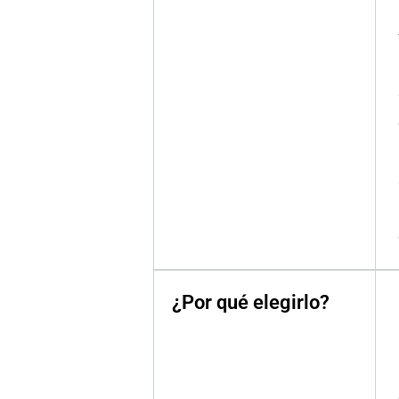
¿Por qué elegirlo?