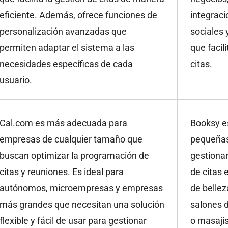
eficiente. Además, ofrece funciones de
integrac
personalización avanzadas que
sociales
permiten adaptar el sistema a las
que facil
necesidades específicas de cada
citas.
usuario.
Cal.com es más adecuada para
Booksy e
empresas de cualquier tamaño que
pequeñas
buscan optimizar la programación de
gestionar
citas y reuniones. Es ideal para
de citas 
autónomos, microempresas y empresas
de bellez
más grandes que necesitan una solución
salones d
flexible y fácil de usar para gestionar
o masaji