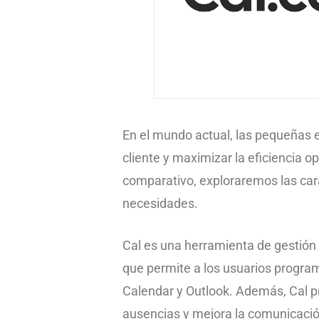
En el mundo actual, las pequeñas 
cliente y maximizar la eficiencia 
comparativo, exploraremos las cara
necesidades.
Cal es una herramienta de gestión d
que permite a los usuarios progra
Calendar y Outlook. Además, Cal pr
ausencias y mejora la comunicació