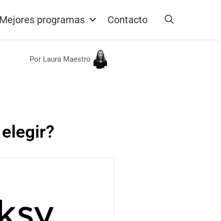
Mejores programas
Contacto
Por Laura Maestro
 elegir?