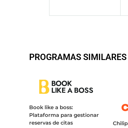
PROGRAMAS SIMILARES
Book like a boss:
Plataforma para gestionar
reservas de citas
Chilip