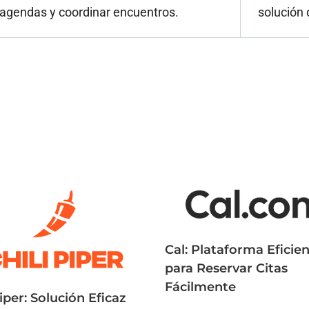
agendas y coordinar encuentros.
solución 
Cal: Plataforma Eficie
para Reservar Citas
Fácilmente
iper: Solución Eficaz