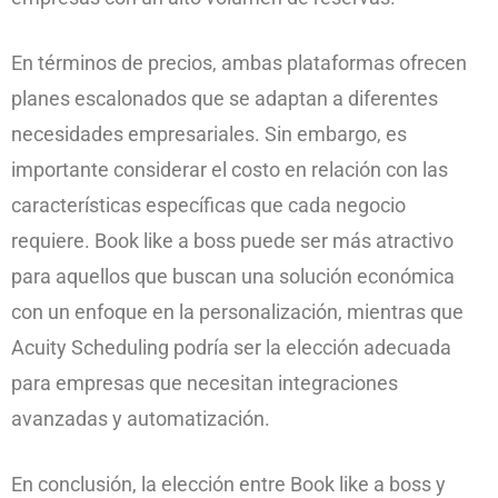
En términos de precios, ambas plataformas ofrecen
planes escalonados que se adaptan a diferentes
necesidades empresariales. Sin embargo, es
importante considerar el costo en relación con las
características específicas que cada negocio
requiere. Book like a boss puede ser más atractivo
para aquellos que buscan una solución económica
con un enfoque en la personalización, mientras que
Acuity Scheduling podría ser la elección adecuada
para empresas que necesitan integraciones
avanzadas y automatización.
En conclusión, la elección entre Book like a boss y