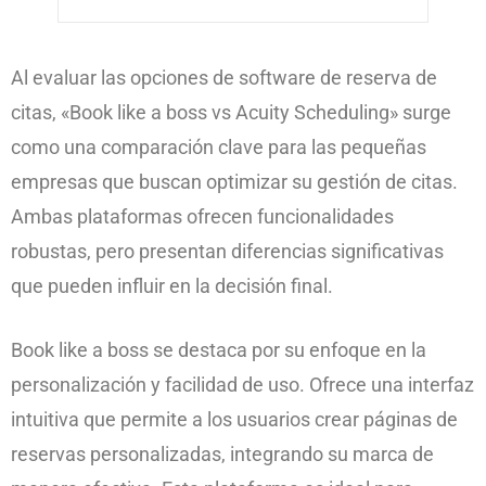
Al evaluar las opciones de software de reserva de
citas, «Book like a boss vs Acuity Scheduling» surge
como una comparación clave para las pequeñas
empresas que buscan optimizar su gestión de citas.
Ambas plataformas ofrecen funcionalidades
robustas, pero presentan diferencias significativas
que pueden influir en la decisión final.
Book like a boss se destaca por su enfoque en la
personalización y facilidad de uso. Ofrece una interfaz
intuitiva que permite a los usuarios crear páginas de
reservas personalizadas, integrando su marca de