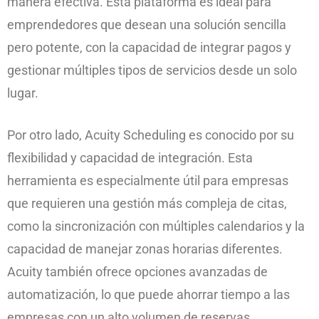
manera efectiva. Esta plataforma es ideal para
emprendedores que desean una solución sencilla
pero potente, con la capacidad de integrar pagos y
gestionar múltiples tipos de servicios desde un solo
lugar.
Por otro lado, Acuity Scheduling es conocido por su
flexibilidad y capacidad de integración. Esta
herramienta es especialmente útil para empresas
que requieren una gestión más compleja de citas,
como la sincronización con múltiples calendarios y la
capacidad de manejar zonas horarias diferentes.
Acuity también ofrece opciones avanzadas de
automatización, lo que puede ahorrar tiempo a las
empresas con un alto volumen de reservas.