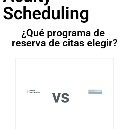
Scheduling
¿Qué programa de
reserva de citas elegir?
vs