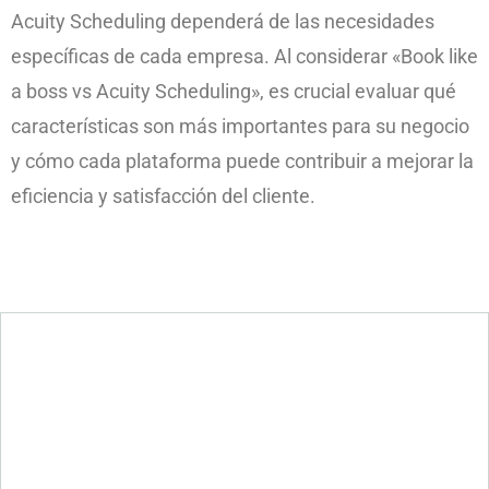
Acuity Scheduling dependerá de las necesidades
específicas de cada empresa. Al considerar «Book like
a boss vs Acuity Scheduling», es crucial evaluar qué
características son más importantes para su negocio
y cómo cada plataforma puede contribuir a mejorar la
eficiencia y satisfacción del cliente.