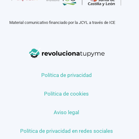
Material comunicativo financiado por la JCYL a través de ICE
Política de privacidad
Política de cookies
Aviso legal
Política de privacidad en redes sociales