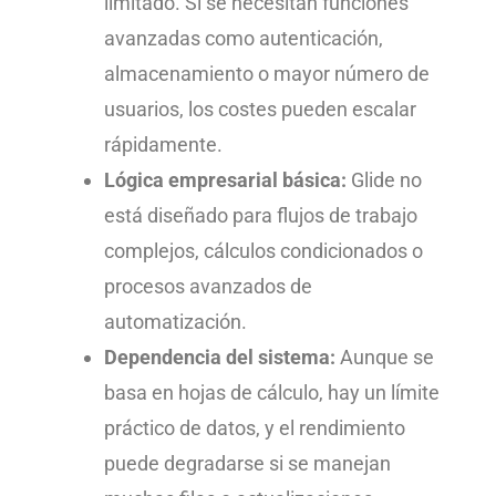
limitado. Si se necesitan funciones
avanzadas como autenticación,
almacenamiento o mayor número de
usuarios, los costes pueden escalar
rápidamente.
Lógica empresarial básica:
Glide no
está diseñado para flujos de trabajo
complejos, cálculos condicionados o
procesos avanzados de
automatización.
Dependencia del sistema:
Aunque se
basa en hojas de cálculo, hay un límite
práctico de datos, y el rendimiento
puede degradarse si se manejan