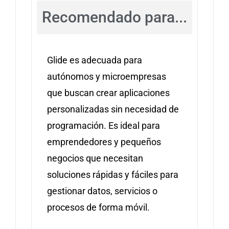
Recomendado para...
Glide es adecuada para
autónomos y microempresas
que buscan crear aplicaciones
personalizadas sin necesidad de
programación. Es ideal para
emprendedores y pequeños
negocios que necesitan
soluciones rápidas y fáciles para
gestionar datos, servicios o
procesos de forma móvil.