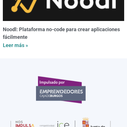
Noodl: Plataforma no-code para crear aplicaciones
fácilmente
Leer más »