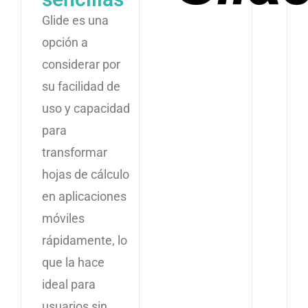
Glide es una
opción a
considerar por
su facilidad de
uso y capacidad
para
transformar
hojas de cálculo
en aplicaciones
móviles
rápidamente, lo
que la hace
ideal para
usuarios sin