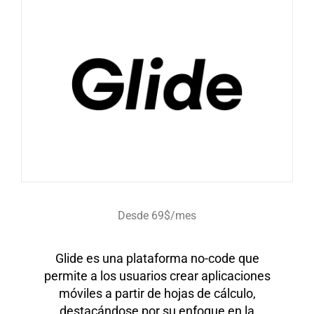
Desde 69$/mes
Glide es una plataforma no-code que
permite a los usuarios crear aplicaciones
móviles a partir de hojas de cálculo,
destacándose por su enfoque en la