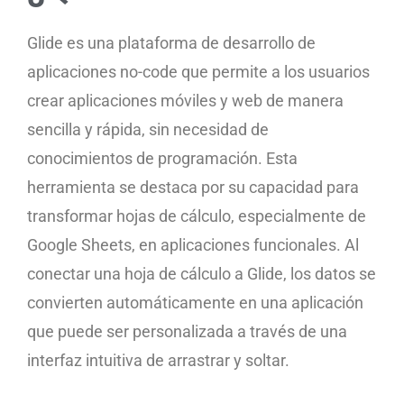
Glide es una plataforma de desarrollo de
aplicaciones no-code que permite a los usuarios
crear aplicaciones móviles y web de manera
sencilla y rápida, sin necesidad de
conocimientos de programación. Esta
herramienta se destaca por su capacidad para
transformar hojas de cálculo, especialmente de
Google Sheets, en aplicaciones funcionales. Al
conectar una hoja de cálculo a Glide, los datos se
convierten automáticamente en una aplicación
que puede ser personalizada a través de una
interfaz intuitiva de arrastrar y soltar.