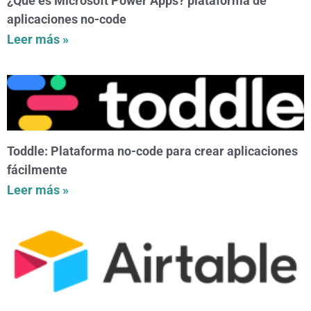
¿Qué es Microsoft Power Apps? plataforma de
aplicaciones no-code
Leer más »
Toddle: Plataforma no-code para crear aplicaciones
fácilmente
Leer más »