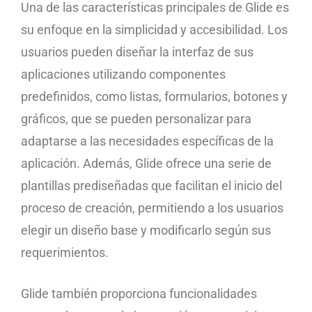
Una de las características principales de Glide es
su enfoque en la simplicidad y accesibilidad. Los
usuarios pueden diseñar la interfaz de sus
aplicaciones utilizando componentes
predefinidos, como listas, formularios, botones y
gráficos, que se pueden personalizar para
adaptarse a las necesidades específicas de la
aplicación. Además, Glide ofrece una serie de
plantillas prediseñadas que facilitan el inicio del
proceso de creación, permitiendo a los usuarios
elegir un diseño base y modificarlo según sus
requerimientos.
Glide también proporciona funcionalidades