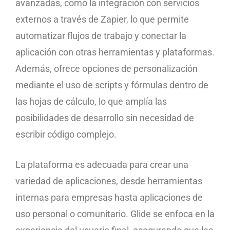
avanzadas, como la integración con servicios
externos a través de Zapier, lo que permite
automatizar flujos de trabajo y conectar la
aplicación con otras herramientas y plataformas.
Además, ofrece opciones de personalización
mediante el uso de scripts y fórmulas dentro de
las hojas de cálculo, lo que amplía las
posibilidades de desarrollo sin necesidad de
escribir código complejo.
La plataforma es adecuada para crear una
variedad de aplicaciones, desde herramientas
internas para empresas hasta aplicaciones de
uso personal o comunitario. Glide se enfoca en la