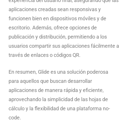
experiencia del usuario final, asegurando que las
aplicaciones creadas sean responsivas y
funcionen bien en dispositivos móviles y de
escritorio. Además, ofrece opciones de
publicación y distribución, permitiendo a los
usuarios compartir sus aplicaciones fácilmente a
través de enlaces o códigos QR.
En resumen, Glide es una solución poderosa
para aquellos que buscan desarrollar
aplicaciones de manera rápida y eficiente,
aprovechando la simplicidad de las hojas de
cálculo y la flexibilidad de una plataforma no-
code.