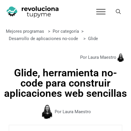
Mejores programas
>
Por categoría
>
Desarrollo de aplicaciones no-code
>
Glide
Por Laura Maestro
Glide, herramienta no-
code para construir
aplicaciones web sencillas
Por Laura Maestro