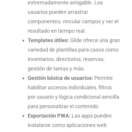
extremadamente amigable. Los
usuarios pueden arrastrar
componentes, vincular campos y ver el
resultado en tiempo real.
Templates útiles:
Glide ofrece una gran
variedad de plantillas para casos como
inventarios, directorios, reservas,
gestión de tareas y más.
Gestión básica de usuarios:
Permite
habilitar accesos individuales, filtros
por usuario y lógica condicional sencilla
para personalizar el contenido.
Exportación PWA:
Las apps pueden
instalarse como aplicaciones web