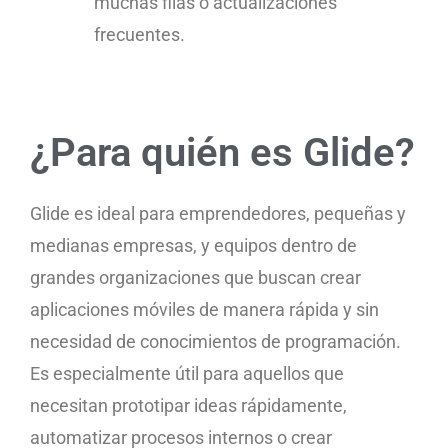
muchas filas o actualizaciones
frecuentes.
¿Para quién es Glide?
Glide es ideal para emprendedores, pequeñas y
medianas empresas, y equipos dentro de
grandes organizaciones que buscan crear
aplicaciones móviles de manera rápida y sin
necesidad de conocimientos de programación.
Es especialmente útil para aquellos que
necesitan prototipar ideas rápidamente,
automatizar procesos internos o crear