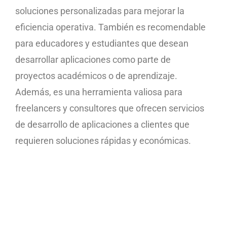
soluciones personalizadas para mejorar la
eficiencia operativa. También es recomendable
para educadores y estudiantes que desean
desarrollar aplicaciones como parte de
proyectos académicos o de aprendizaje.
Además, es una herramienta valiosa para
freelancers y consultores que ofrecen servicios
de desarrollo de aplicaciones a clientes que
requieren soluciones rápidas y económicas.