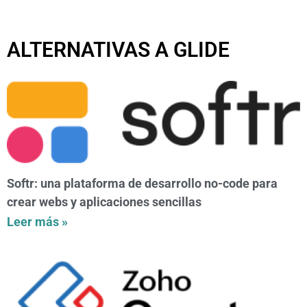
ALTERNATIVAS A GLIDE
Softr: una plataforma de desarrollo no-code para
crear webs y aplicaciones sencillas
Leer más »