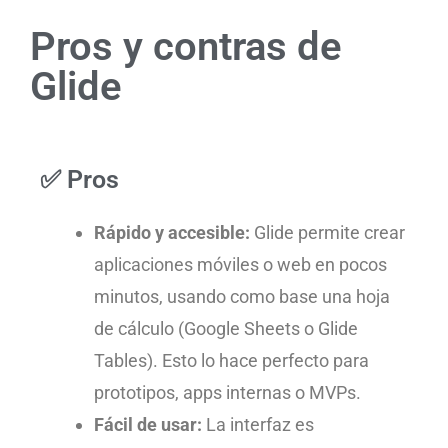
Pros y contras de
Glide
✅ Pros
Rápido y accesible:
Glide permite crear
aplicaciones móviles o web en pocos
minutos, usando como base una hoja
de cálculo (Google Sheets o Glide
Tables). Esto lo hace perfecto para
prototipos, apps internas o MVPs.
Fácil de usar:
La interfaz es