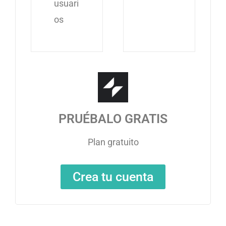
usuari
os
PRUÉBALO GRATIS
Plan gratuito
Crea tu cuenta