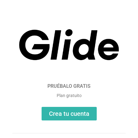
PRUÉBALO GRATIS
Plan gratuito
Crea tu cuenta