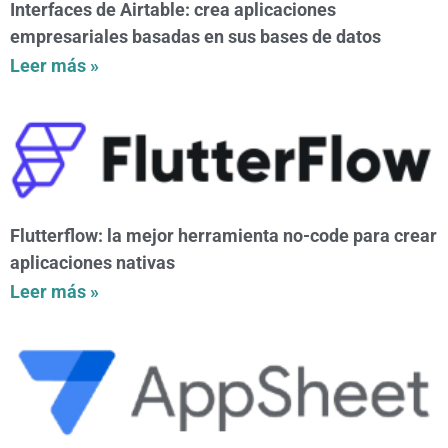
Interfaces de Airtable: crea aplicaciones
empresariales basadas en sus bases de datos
Leer más »
Flutterflow: la mejor herramienta no-code para crear
aplicaciones nativas
Leer más »