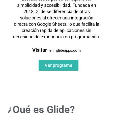
simplicidad y accesibilidad. Fundada en
2018, Glide se diferencia de otras
soluciones al ofrecer una integración
directa con Google Sheets, lo que facilita la
creación rápida de aplicaciones sin
necesidad de experiencia en programación.
Visitar
en
glideapps.com
Ver programa
¿Qué es Glide?