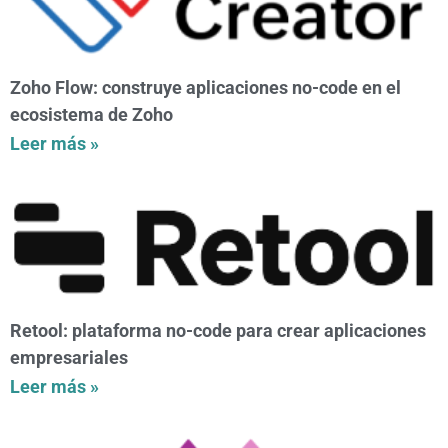
Zoho Flow: construye aplicaciones no-code en el
ecosistema de Zoho
Leer más »
Retool: plataforma no-code para crear aplicaciones
empresariales
Leer más »