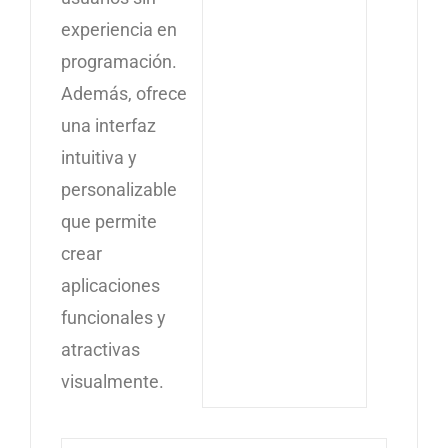
experiencia en
programación.
Además, ofrece
una interfaz
intuitiva y
personalizable
que permite
crear
aplicaciones
funcionales y
atractivas
visualmente.