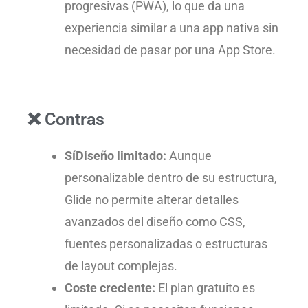
progresivas (PWA), lo que da una
experiencia similar a una app nativa sin
necesidad de pasar por una App Store.
❌ Contras
SíDiseño limitado:
Aunque
personalizable dentro de su estructura,
Glide no permite alterar detalles
avanzados del diseño como CSS,
fuentes personalizadas o estructuras
de layout complejas.
Coste creciente:
El plan gratuito es