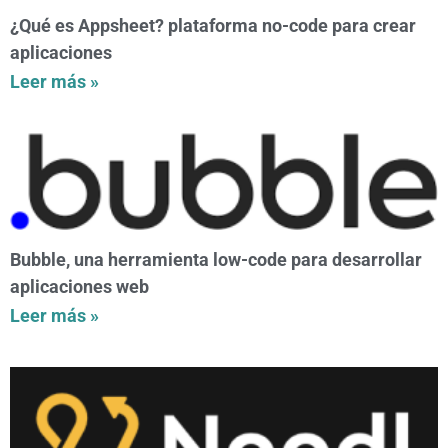
¿Qué es Appsheet? plataforma no-code para crear
aplicaciones
Leer más »
Bubble, una herramienta low-code para desarrollar
aplicaciones web
Leer más »