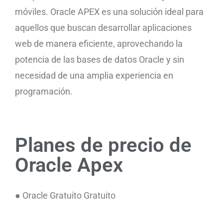
móviles. Oracle APEX es una solución ideal para
aquellos que buscan desarrollar aplicaciones
web de manera eficiente, aprovechando la
potencia de las bases de datos Oracle y sin
necesidad de una amplia experiencia en
programación.
Planes de precio de
Oracle Apex
● Oracle Gratuito Gratuito