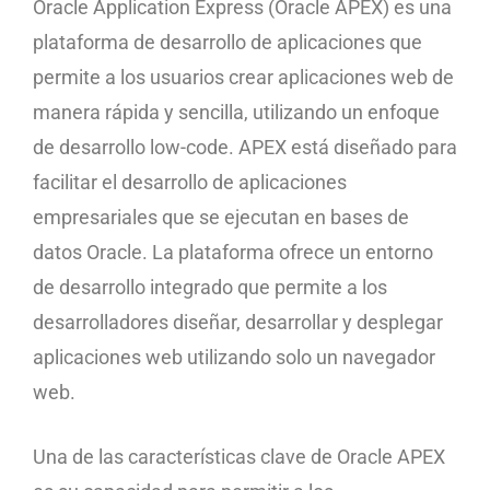
Oracle Application Express (Oracle APEX) es una
plataforma de desarrollo de aplicaciones que
permite a los usuarios crear aplicaciones web de
manera rápida y sencilla, utilizando un enfoque
de desarrollo low-code. APEX está diseñado para
facilitar el desarrollo de aplicaciones
empresariales que se ejecutan en bases de
datos Oracle. La plataforma ofrece un entorno
de desarrollo integrado que permite a los
desarrolladores diseñar, desarrollar y desplegar
aplicaciones web utilizando solo un navegador
web.
Una de las características clave de Oracle APEX