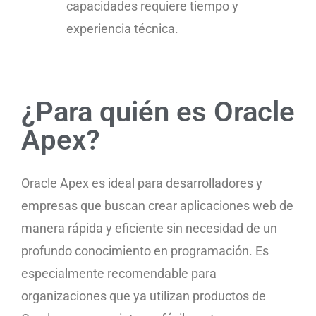
capacidades requiere tiempo y
experiencia técnica.
¿Para quién es Oracle
Apex?
Oracle Apex es ideal para desarrolladores y
empresas que buscan crear aplicaciones web de
manera rápida y eficiente sin necesidad de un
profundo conocimiento en programación. Es
especialmente recomendable para
organizaciones que ya utilizan productos de