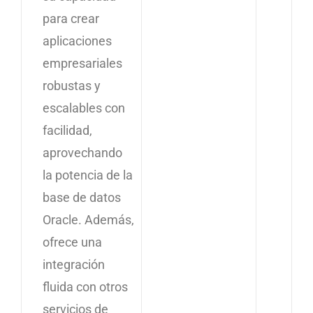
para crear
aplicaciones
empresariales
robustas y
escalables con
facilidad,
aprovechando
la potencia de la
base de datos
Oracle. Además,
ofrece una
integración
fluida con otros
servicios de