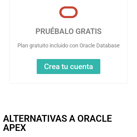
PRUÉBALO GRATIS
Plan gratuito incluido con Oracle Database
Crea tu cuenta
ALTERNATIVAS A ORACLE
APEX