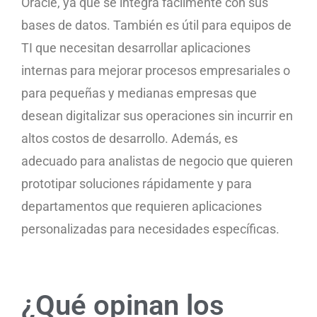
Oracle, ya que se integra fácilmente con sus
bases de datos. También es útil para equipos de
TI que necesitan desarrollar aplicaciones
internas para mejorar procesos empresariales o
para pequeñas y medianas empresas que
desean digitalizar sus operaciones sin incurrir en
altos costos de desarrollo. Además, es
adecuado para analistas de negocio que quieren
prototipar soluciones rápidamente y para
departamentos que requieren aplicaciones
personalizadas para necesidades específicas.
¿Qué opinan los