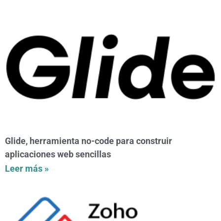
Glide, herramienta no-code para construir
aplicaciones web sencillas
Leer más »