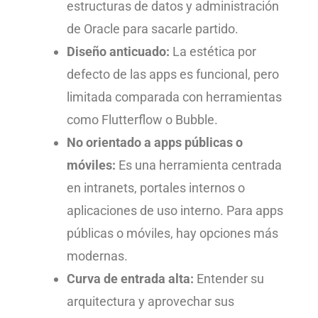
estructuras de datos y administración
de Oracle para sacarle partido.
Diseño anticuado:
La estética por
defecto de las apps es funcional, pero
limitada comparada con herramientas
como Flutterflow o Bubble.
No orientado a apps públicas o
móviles:
Es una herramienta centrada
en intranets, portales internos o
aplicaciones de uso interno. Para apps
públicas o móviles, hay opciones más
modernas.
Curva de entrada alta:
Entender su
arquitectura y aprovechar sus