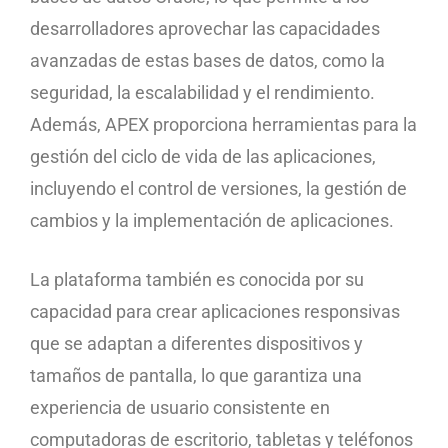
desarrolladores aprovechar las capacidades
avanzadas de estas bases de datos, como la
seguridad, la escalabilidad y el rendimiento.
Además, APEX proporciona herramientas para la
gestión del ciclo de vida de las aplicaciones,
incluyendo el control de versiones, la gestión de
cambios y la implementación de aplicaciones.
La plataforma también es conocida por su
capacidad para crear aplicaciones responsivas
que se adaptan a diferentes dispositivos y
tamaños de pantalla, lo que garantiza una
experiencia de usuario consistente en
computadoras de escritorio, tabletas y teléfonos