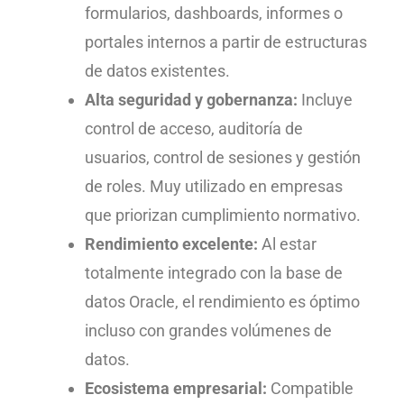
formularios, dashboards, informes o
portales internos a partir de estructuras
de datos existentes.
Alta seguridad y gobernanza:
Incluye
control de acceso, auditoría de
usuarios, control de sesiones y gestión
de roles. Muy utilizado en empresas
que priorizan cumplimiento normativo.
Rendimiento excelente:
Al estar
totalmente integrado con la base de
datos Oracle, el rendimiento es óptimo
incluso con grandes volúmenes de
datos.
Ecosistema empresarial:
Compatible