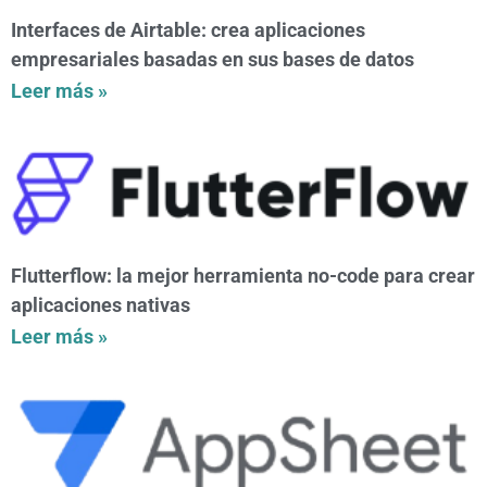
Interfaces de Airtable: crea aplicaciones
empresariales basadas en sus bases de datos
Leer más »
Flutterflow: la mejor herramienta no-code para crear
aplicaciones nativas
Leer más »