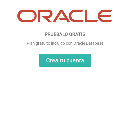
PRUÉBALO GRATIS
Plan gratuito incluido con Oracle Database
Crea tu cuenta