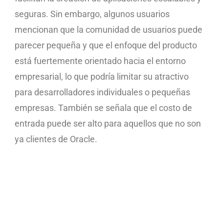
seguras. Sin embargo, algunos usuarios
mencionan que la comunidad de usuarios puede
parecer pequeña y que el enfoque del producto
está fuertemente orientado hacia el entorno
empresarial, lo que podría limitar su atractivo
para desarrolladores individuales o pequeñas
empresas. También se señala que el costo de
entrada puede ser alto para aquellos que no son
ya clientes de Oracle.