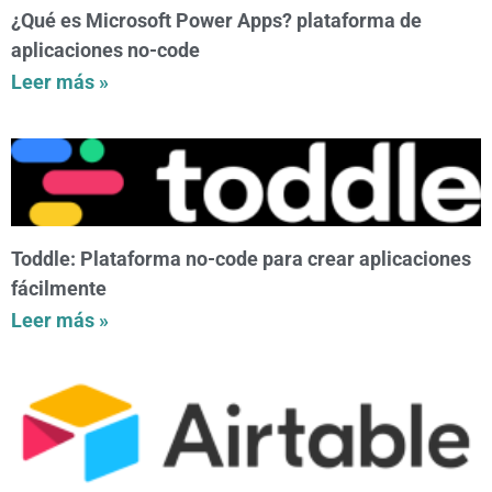
¿Qué es Microsoft Power Apps? plataforma de
aplicaciones no-code
Leer más »
Toddle: Plataforma no-code para crear aplicaciones
fácilmente
Leer más »