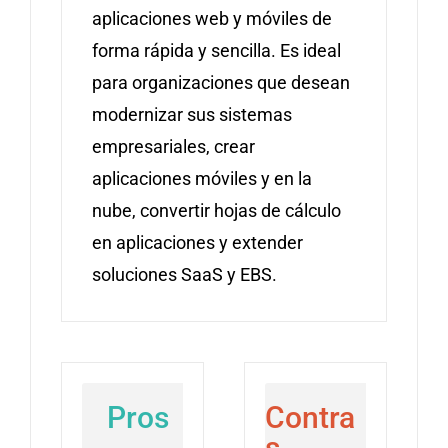
aplicaciones web y móviles de
forma rápida y sencilla. Es ideal
para organizaciones que desean
modernizar sus sistemas
empresariales, crear
aplicaciones móviles y en la
nube, convertir hojas de cálculo
en aplicaciones y extender
soluciones SaaS y EBS.
Pros
Contra
s