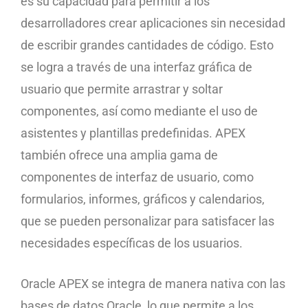
es su capacidad para permitir a los
desarrolladores crear aplicaciones sin necesidad
de escribir grandes cantidades de código. Esto
se logra a través de una interfaz gráfica de
usuario que permite arrastrar y soltar
componentes, así como mediante el uso de
asistentes y plantillas predefinidas. APEX
también ofrece una amplia gama de
componentes de interfaz de usuario, como
formularios, informes, gráficos y calendarios,
que se pueden personalizar para satisfacer las
necesidades específicas de los usuarios.
Oracle APEX se integra de manera nativa con las
bases de datos Oracle, lo que permite a los