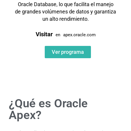
Oracle Database, lo que facilita el manejo
de grandes volúmenes de datos y garantiza
un alto rendimiento.
Visitar
en
apex.oracle.com
Ver programa
¿Qué es Oracle
Apex?