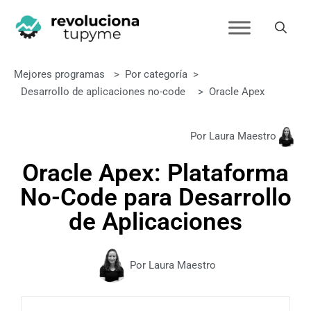
Mejores programas
>
Por categoría
>
Desarrollo de aplicaciones no-code
>
Oracle Apex
Por Laura Maestro
Oracle Apex: Plataforma
No-Code para Desarrollo
de Aplicaciones
Por Laura Maestro