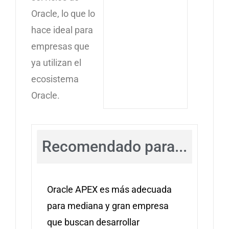
Oracle, lo que lo
hace ideal para
empresas que
ya utilizan el
ecosistema
Oracle.
Recomendado para...
Oracle APEX es más adecuada
para mediana y gran empresa
que buscan desarrollar