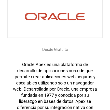
Desde Gratuito
Oracle Apex es una plataforma de
desarrollo de aplicaciones no-code que
permite crear aplicaciones web seguras y
escalables utilizando solo un navegador
web. Desarrollada por Oracle, una empresa
fundada en 1977 y conocida por su
liderazgo en bases de datos, Apex se
diferencia por su integración nativa con