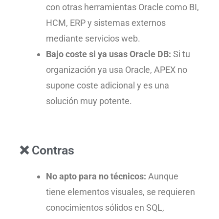
con otras herramientas Oracle como BI,
HCM, ERP y sistemas externos
mediante servicios web.
Bajo coste si ya usas Oracle DB:
Si tu
organización ya usa Oracle, APEX no
supone coste adicional y es una
solución muy potente.
❌ Contras
No apto para no técnicos:
Aunque
tiene elementos visuales, se requieren
conocimientos sólidos en SQL,