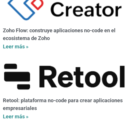
Zoho Flow: construye aplicaciones no-code en el
ecosistema de Zoho
Leer más »
Retool: plataforma no-code para crear aplicaciones
empresariales
Leer más »