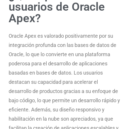
usuarios de Oracle
Apex?
Oracle Apex es valorado positivamente por su
integración profunda con las bases de datos de
Oracle, lo que lo convierte en una plataforma
poderosa para el desarrollo de aplicaciones
basadas en bases de datos. Los usuarios
destacan su capacidad para acelerar el
desarrollo de productos gracias a su enfoque de
bajo código, lo que permite un desarrollo rápido y
eficiente. Además, su diseño responsivo y
habilitación en la nube son apreciados, ya que
facilitan la creación de aplicaciones escalables y