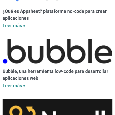
¿Qué es Appsheet? plataforma no-code para crear
aplicaciones
Leer más »
Bubble, una herramienta low-code para desarrollar
aplicaciones web
Leer más »