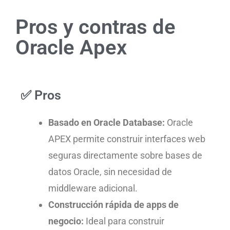
Pros y contras de
Oracle Apex
✅ Pros
Basado en Oracle Database:
Oracle
APEX permite construir interfaces web
seguras directamente sobre bases de
datos Oracle, sin necesidad de
middleware adicional.
Construcción rápida de apps de
negocio:
Ideal para construir