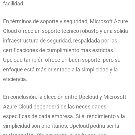
facilidad.
En términos de soporte y seguridad, Microsoft Azure
Cloud ofrece un soporte técnico robusto y una sólida
infraestructura de seguridad, respaldada por las
certificaciones de cumplimiento más estrictas.
Upcloud también ofrece un buen soporte, pero su
enfoque está más orientado a la simplicidad y la
eficiencia.
En conclusión, la elección entre Upcloud y Microsoft
Azure Cloud dependerá de las necesidades
específicas de cada empresa. Si el rendimiento y la
simplicidad son prioritarios, Upcloud podría ser la