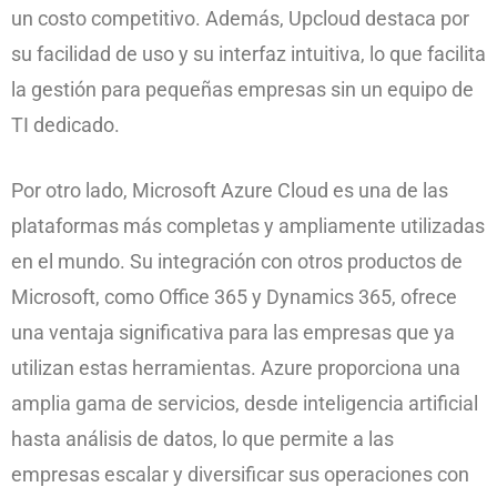
un costo competitivo. Además, Upcloud destaca por
su facilidad de uso y su interfaz intuitiva, lo que facilita
la gestión para pequeñas empresas sin un equipo de
TI dedicado.
Por otro lado, Microsoft Azure Cloud es una de las
plataformas más completas y ampliamente utilizadas
en el mundo. Su integración con otros productos de
Microsoft, como Office 365 y Dynamics 365, ofrece
una ventaja significativa para las empresas que ya
utilizan estas herramientas. Azure proporciona una
amplia gama de servicios, desde inteligencia artificial
hasta análisis de datos, lo que permite a las
empresas escalar y diversificar sus operaciones con