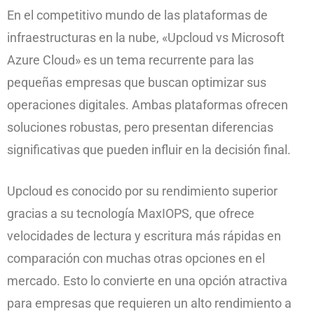
En el competitivo mundo de las plataformas de
infraestructuras en la nube, «Upcloud vs Microsoft
Azure Cloud» es un tema recurrente para las
pequeñas empresas que buscan optimizar sus
operaciones digitales. Ambas plataformas ofrecen
soluciones robustas, pero presentan diferencias
significativas que pueden influir en la decisión final.
Upcloud es conocido por su rendimiento superior
gracias a su tecnología MaxIOPS, que ofrece
velocidades de lectura y escritura más rápidas en
comparación con muchas otras opciones en el
mercado. Esto lo convierte en una opción atractiva
para empresas que requieren un alto rendimiento a