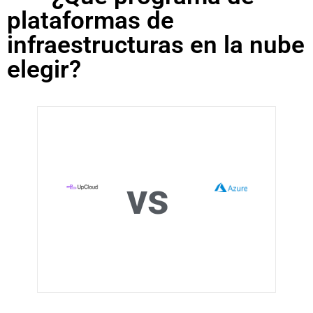
plataformas de
infraestructuras en la nube
elegir?
vs