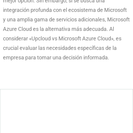
mejor opción. Sin embargo, si se busca una
integración profunda con el ecosistema de Microsoft
y una amplia gama de servicios adicionales, Microsoft
Azure Cloud es la alternativa más adecuada. Al
considerar «Upcloud vs Microsoft Azure Cloud», es
crucial evaluar las necesidades específicas de la
empresa para tomar una decisión informada.