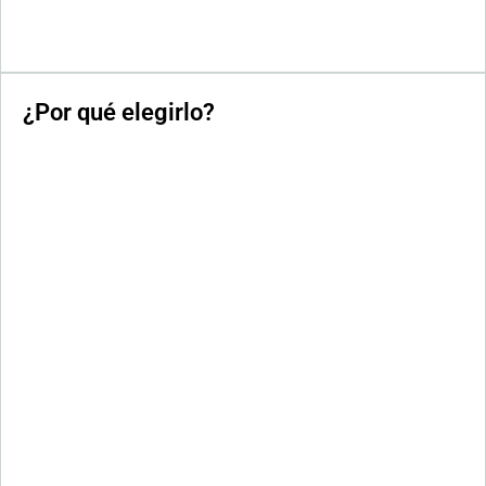
¿Por qué elegirlo?