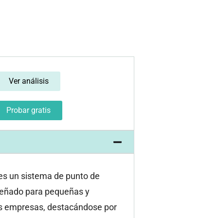
Ver análisis
Probar gratis
es un sistema de punto de
señado para pequeñas y
 empresas, destacándose por