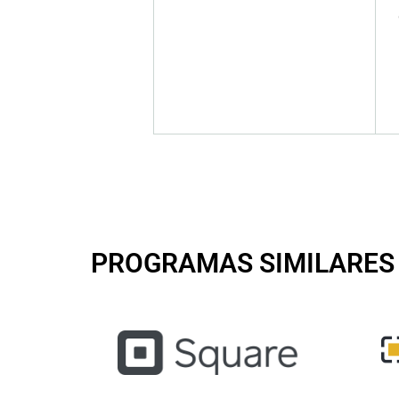
PROGRAMAS SIMILARES