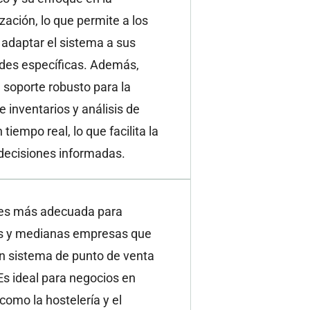
zación, lo que permite a los
adaptar el sistema a sus
des específicas. Además,
 soporte robusto para la
e inventarios y análisis de
tiempo real, lo que facilita la
decisiones informadas.
es más adecuada para
 y medianas empresas que
n sistema de punto de venta
 Es ideal para negocios en
como la hostelería y el