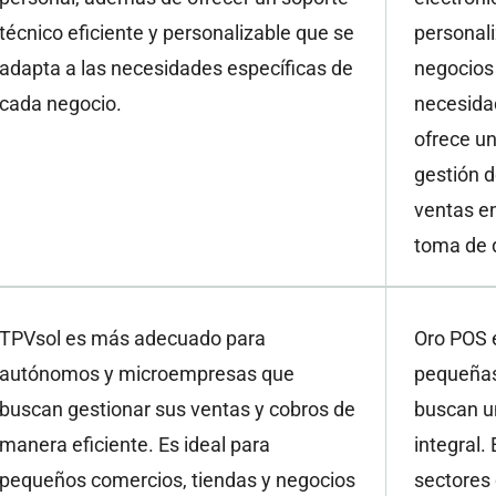
técnico eficiente y personalizable que se
personali
adapta a las necesidades específicas de
negocios 
cada negocio.
necesida
ofrece un
gestión d
ventas en 
toma de 
TPVsol es más adecuado para
Oro POS 
autónomos y microempresas que
pequeñas
buscan gestionar sus ventas y cobros de
buscan u
manera eficiente. Es ideal para
integral.
pequeños comercios, tiendas y negocios
sectores 