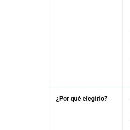
¿Por qué elegirlo?