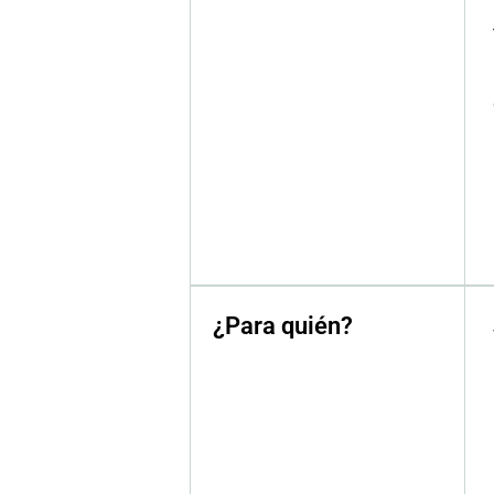
¿Para quién?