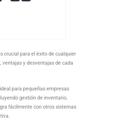
 crucial para el éxito de cualquier
s, ventajas y desventajas de cada
ión ideal para pequeñas empresas
luyendo gestión de inventario,
gra fácilmente con otros sistemas
tiva.