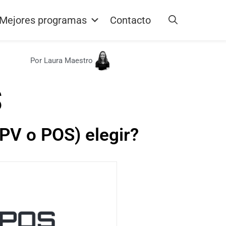
Mejores programas
Contacto
Por Laura Maestro
S
PV o POS) elegir?