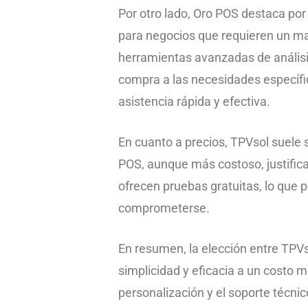
Por otro lado, Oro POS destaca po
para negocios que requieren un may
herramientas avanzadas de análisis
compra a las necesidades específi
asistencia rápida y efectiva.
En cuanto a precios, TPVsol suele
POS, aunque más costoso, justific
ofrecen pruebas gratuitas, lo que 
comprometerse.
En resumen, la elección entre TPV
simplicidad y eficacia a un costo m
personalización y el soporte técnic