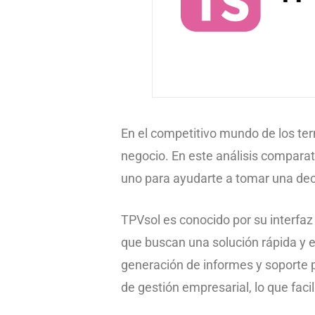
En el competitivo mundo de los term
negocio. En este análisis comparat
uno para ayudarte a tomar una dec
TPVsol es conocido por su interfaz 
que buscan una solución rápida y e
generación de informes y soporte 
de gestión empresarial, lo que facil