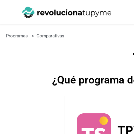
Programas
>
Comparativas
¿Qué programa d