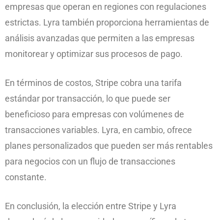
empresas que operan en regiones con regulaciones
estrictas. Lyra también proporciona herramientas de
análisis avanzadas que permiten a las empresas
monitorear y optimizar sus procesos de pago.
En términos de costos, Stripe cobra una tarifa
estándar por transacción, lo que puede ser
beneficioso para empresas con volúmenes de
transacciones variables. Lyra, en cambio, ofrece
planes personalizados que pueden ser más rentables
para negocios con un flujo de transacciones
constante.
En conclusión, la elección entre Stripe y Lyra