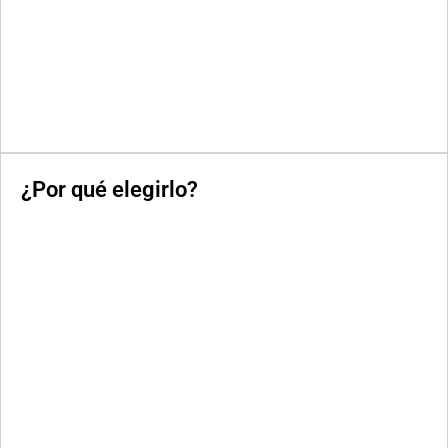
¿Por qué elegirlo?