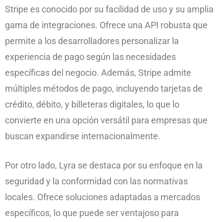
Stripe es conocido por su facilidad de uso y su amplia
gama de integraciones. Ofrece una API robusta que
permite a los desarrolladores personalizar la
experiencia de pago según las necesidades
específicas del negocio. Además, Stripe admite
múltiples métodos de pago, incluyendo tarjetas de
crédito, débito, y billeteras digitales, lo que lo
convierte en una opción versátil para empresas que
buscan expandirse internacionalmente.
Por otro lado, Lyra se destaca por su enfoque en la
seguridad y la conformidad con las normativas
locales. Ofrece soluciones adaptadas a mercados
específicos, lo que puede ser ventajoso para