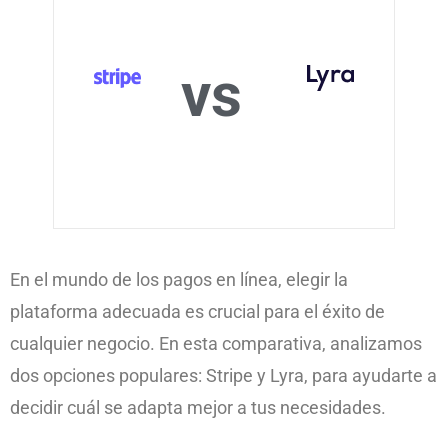
vs
En el mundo de los pagos en línea, elegir la
plataforma adecuada es crucial para el éxito de
cualquier negocio. En esta comparativa, analizamos
dos opciones populares: Stripe y Lyra, para ayudarte a
decidir cuál se adapta mejor a tus necesidades.