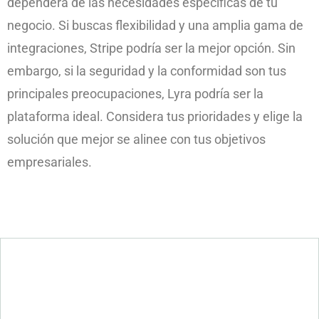
dependerá de las necesidades específicas de tu
negocio. Si buscas flexibilidad y una amplia gama de
integraciones, Stripe podría ser la mejor opción. Sin
embargo, si la seguridad y la conformidad son tus
principales preocupaciones, Lyra podría ser la
plataforma ideal. Considera tus prioridades y elige la
solución que mejor se alinee con tus objetivos
empresariales.