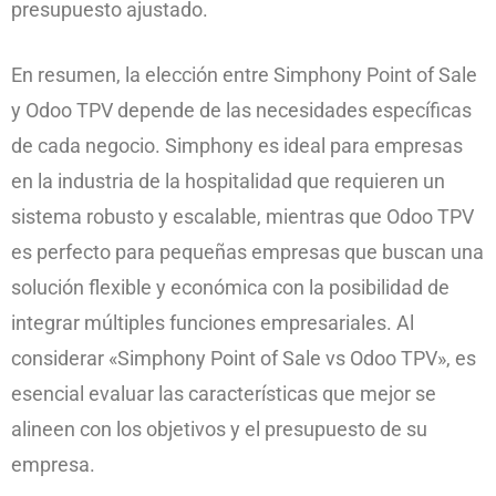
presupuesto ajustado.
En resumen, la elección entre Simphony Point of Sale
y Odoo TPV depende de las necesidades específicas
de cada negocio. Simphony es ideal para empresas
en la industria de la hospitalidad que requieren un
sistema robusto y escalable, mientras que Odoo TPV
es perfecto para pequeñas empresas que buscan una
solución flexible y económica con la posibilidad de
integrar múltiples funciones empresariales. Al
considerar «Simphony Point of Sale vs Odoo TPV», es
esencial evaluar las características que mejor se
alineen con los objetivos y el presupuesto de su
empresa.