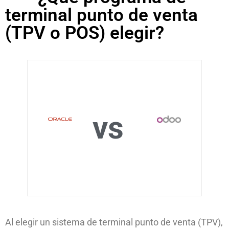
terminal punto de venta
(TPV o POS) elegir?
vs
Al elegir un sistema de terminal punto de venta (TPV),