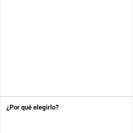
¿Por qué elegirlo?