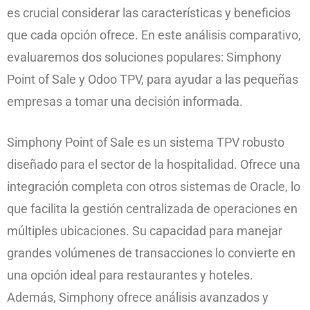
es crucial considerar las características y beneficios
que cada opción ofrece. En este análisis comparativo,
evaluaremos dos soluciones populares: Simphony
Point of Sale y Odoo TPV, para ayudar a las pequeñas
empresas a tomar una decisión informada.
Simphony Point of Sale es un sistema TPV robusto
diseñado para el sector de la hospitalidad. Ofrece una
integración completa con otros sistemas de Oracle, lo
que facilita la gestión centralizada de operaciones en
múltiples ubicaciones. Su capacidad para manejar
grandes volúmenes de transacciones lo convierte en
una opción ideal para restaurantes y hoteles.
Además, Simphony ofrece análisis avanzados y