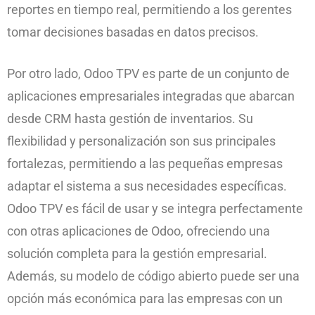
reportes en tiempo real, permitiendo a los gerentes
tomar decisiones basadas en datos precisos.
Por otro lado, Odoo TPV es parte de un conjunto de
aplicaciones empresariales integradas que abarcan
desde CRM hasta gestión de inventarios. Su
flexibilidad y personalización son sus principales
fortalezas, permitiendo a las pequeñas empresas
adaptar el sistema a sus necesidades específicas.
Odoo TPV es fácil de usar y se integra perfectamente
con otras aplicaciones de Odoo, ofreciendo una
solución completa para la gestión empresarial.
Además, su modelo de código abierto puede ser una
opción más económica para las empresas con un