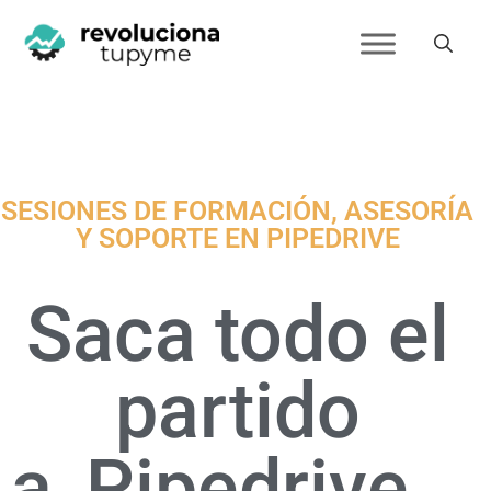
SESIONES DE FORMACIÓN, ASESORÍA
Y SOPORTE EN PIPEDRIVE
Saca todo el
partido
a
Pipedrive