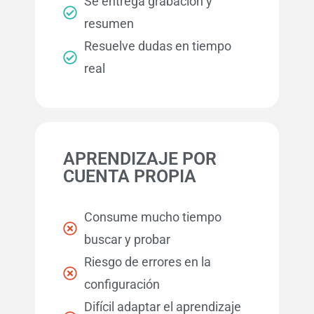
Se entrega grabación y
resumen
Resuelve dudas en tiempo
real
APRENDIZAJE POR
CUENTA PROPIA
Consume mucho tiempo
buscar y probar
Riesgo de errores en la
configuración
Difícil adaptar el aprendizaje