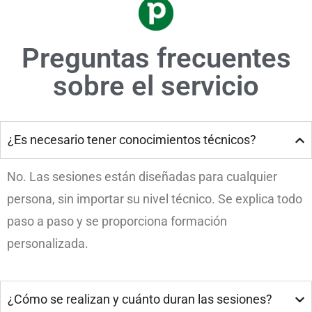
Preguntas frecuentes
sobre el servicio
¿Es necesario tener conocimientos técnicos?
No. Las sesiones están diseñadas para cualquier
persona, sin importar su nivel técnico. Se explica todo
paso a paso y se proporciona formación
personalizada.
¿Cómo se realizan y cuánto duran las sesiones?