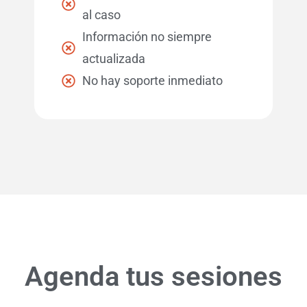
al caso
Información no siempre
actualizada
No hay soporte inmediato
Agenda tus sesiones