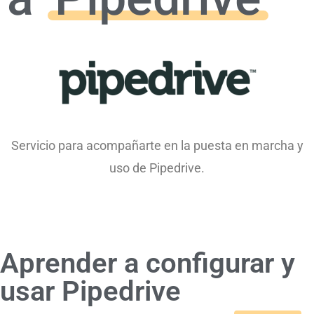
Servicio para acompañarte en la puesta en marcha y
uso de Pipedrive.
Aprender a configurar y
usar Pipedrive