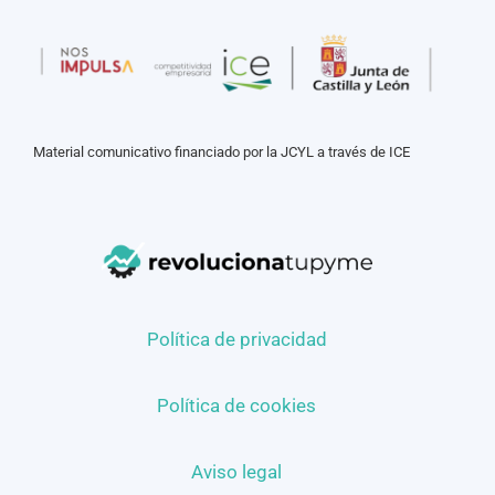
Material comunicativo financiado por la JCYL a través de ICE
Política de privacidad
Política de cookies
Aviso legal