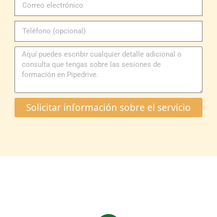
Solicitar información sobre el servicio