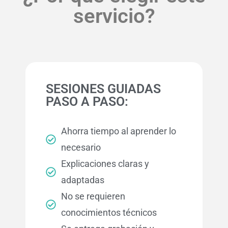
servicio?
SESIONES GUIADAS
PASO A PASO:
Ahorra tiempo al aprender lo
necesario
Explicaciones claras y
adaptadas
No se requieren
conocimientos técnicos