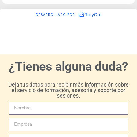
¿Tienes alguna duda?
Deja tus datos para recibir más información sobre
el servicio de formación, asesoría y soporte por
sesiones.