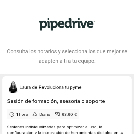
Consulta los horarios y selecciona los que mejor se
adapten a ti a tu equipo.