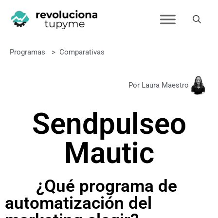
Programas
>
Comparativas
Por Laura Maestro
Sendpulse
o
Mautic
¿Qué programa de
automatización del