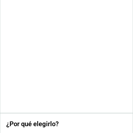
¿Por qué elegirlo?