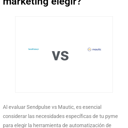
marketing elegir?
vs
Al evaluar Sendpulse vs Mautic, es esencial
considerar las necesidades específicas de tu pyme
para elegir la herramienta de automatización de