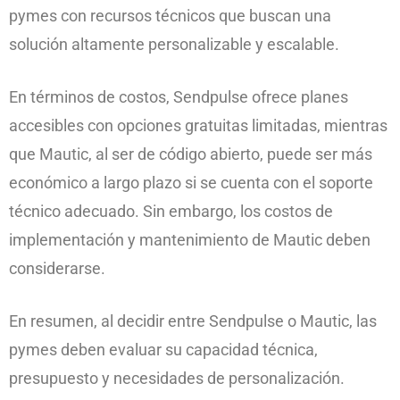
pymes con recursos técnicos que buscan una
solución altamente personalizable y escalable.
En términos de costos, Sendpulse ofrece planes
accesibles con opciones gratuitas limitadas, mientras
que Mautic, al ser de código abierto, puede ser más
económico a largo plazo si se cuenta con el soporte
técnico adecuado. Sin embargo, los costos de
implementación y mantenimiento de Mautic deben
considerarse.
En resumen, al decidir entre Sendpulse o Mautic, las
pymes deben evaluar su capacidad técnica,
presupuesto y necesidades de personalización.