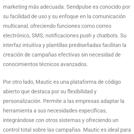
marketing más adecuada. Sendpulse es conocido por
su facilidad de uso y su enfoque en la comunicación
multicanal, ofreciendo funciones como correo
electrónico, SMS, notificaciones push y chatbots. Su
interfaz intuitiva y plantillas prediseñadas facilitan la
creación de campañas efectivas sin necesidad de
conocimientos técnicos avanzados.
Por otro lado, Mautic es una plataforma de código
abierto que destaca por su flexibilidad y
personalización. Permite a las empresas adaptar la
herramienta a sus necesidades específicas,
integrándose con otros sistemas y ofreciendo un
control total sobre las campañas. Mautic es ideal para