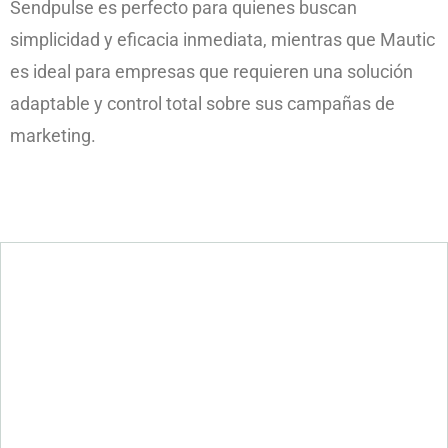
Sendpulse es perfecto para quienes buscan
simplicidad y eficacia inmediata, mientras que Mautic
es ideal para empresas que requieren una solución
adaptable y control total sobre sus campañas de
marketing.