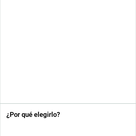
¿Por qué elegirlo?