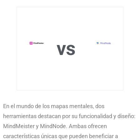
vs
En el mundo de los mapas mentales, dos
herramientas destacan por su funcionalidad y diseño:
MindMeister y MindNode. Ambas ofrecen
características únicas que pueden beneficiar a