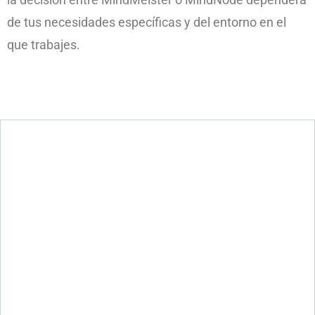
de tus necesidades específicas y del entorno en el
que trabajes.