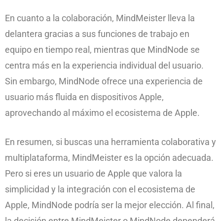
En cuanto a la colaboración, MindMeister lleva la
delantera gracias a sus funciones de trabajo en
equipo en tiempo real, mientras que MindNode se
centra más en la experiencia individual del usuario.
Sin embargo, MindNode ofrece una experiencia de
usuario más fluida en dispositivos Apple,
aprovechando al máximo el ecosistema de Apple.
En resumen, si buscas una herramienta colaborativa y
multiplataforma, MindMeister es la opción adecuada.
Pero si eres un usuario de Apple que valora la
simplicidad y la integración con el ecosistema de
Apple, MindNode podría ser la mejor elección. Al final,
la decisión entre MindMeister o MindNode dependerá