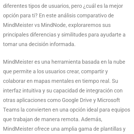
diferentes tipos de usuarios, pero ¿cuál es la mejor
opción para ti? En este análisis comparativo de
MindMeister vs MindNode, exploraremos sus
principales diferencias y similitudes para ayudarte a
tomar una decisión informada.
MindMeister es una herramienta basada en la nube
que permite a los usuarios crear, compartir y
colaborar en mapas mentales en tiempo real. Su
interfaz intuitiva y su capacidad de integración con
otras aplicaciones como Google Drive y Microsoft
Teams la convierten en una opción ideal para equipos
que trabajan de manera remota. Además,
MindMeister ofrece una amplia gama de plantillas y