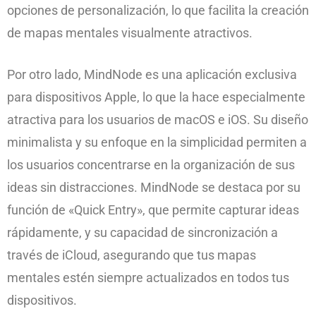
opciones de personalización, lo que facilita la creación
de mapas mentales visualmente atractivos.
Por otro lado, MindNode es una aplicación exclusiva
para dispositivos Apple, lo que la hace especialmente
atractiva para los usuarios de macOS e iOS. Su diseño
minimalista y su enfoque en la simplicidad permiten a
los usuarios concentrarse en la organización de sus
ideas sin distracciones. MindNode se destaca por su
función de «Quick Entry», que permite capturar ideas
rápidamente, y su capacidad de sincronización a
través de iCloud, asegurando que tus mapas
mentales estén siempre actualizados en todos tus
dispositivos.