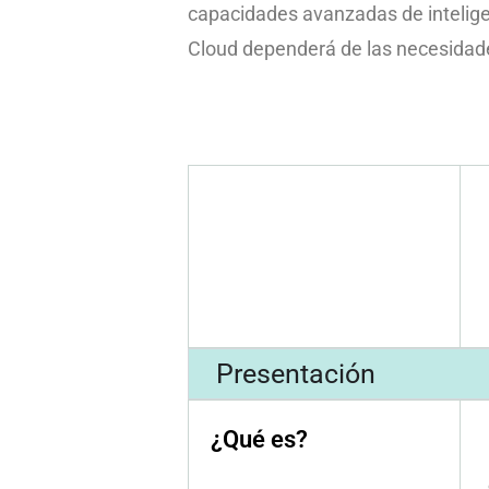
capacidades avanzadas de inteligenc
Cloud dependerá de las necesidades
Presentación
¿Qué es?