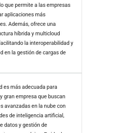
 lo que permite a las empresas
ar aplicaciones más
tes. Además, ofrece una
uctura híbrida y multicloud
facilitando la interoperabilidad y
dad en la gestión de cargas de
d es más adecuada para
y gran empresa que buscan
es avanzadas en la nube con
es de inteligencia artificial,
de datos y gestión de