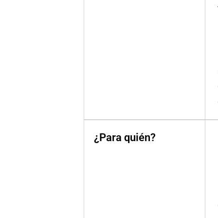
¿Para quién?