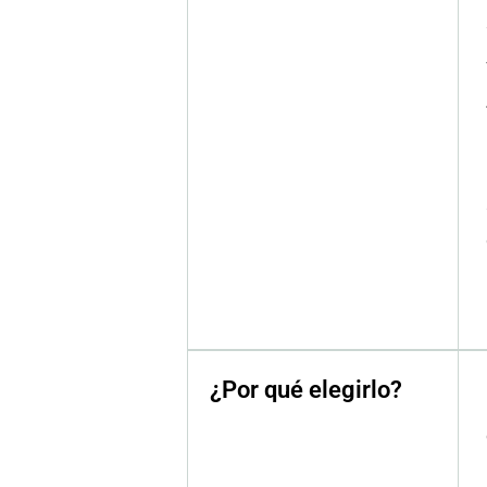
¿Por qué elegirlo?