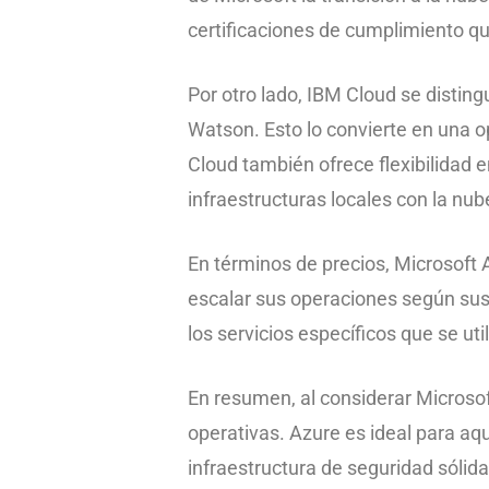
certificaciones de cumplimiento qu
Por otro lado, IBM Cloud se distingu
Watson. Esto lo convierte en una 
Cloud también ofrece flexibilidad
infraestructuras locales con la nub
En términos de precios, Microsoft
escalar sus operaciones según sus
los servicios específicos que se ut
En resumen, al considerar Microso
operativas. Azure es ideal para aq
infraestructura de seguridad sólid