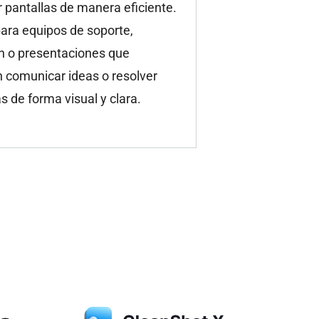
 pantallas de manera eficiente.
para equipos de soporte,
n o presentaciones que
 comunicar ideas o resolver
 de forma visual y clara.