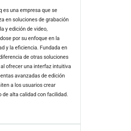
q es una empresa que se
za en soluciones de grabación
la y edición de video,
dose por su enfoque en la
ad y la eficiencia. Fundada en
diferencia de otras soluciones
al ofrecer una interfaz intuitiva
ientas avanzadas de edición
ten a los usuarios crear
 de alta calidad con facilidad.