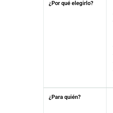
¿Por qué elegirlo?
¿Para quién?