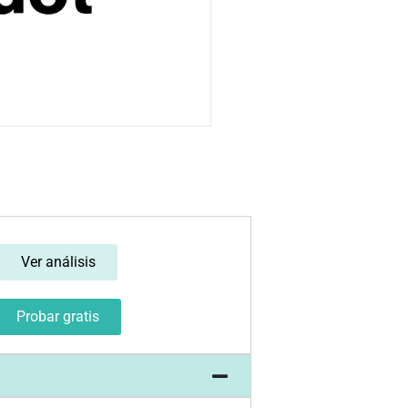
Ver análisis
Probar gratis