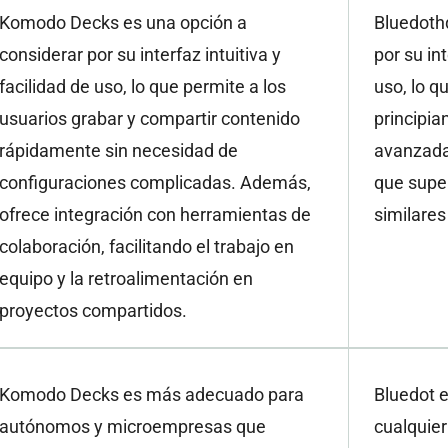
Komodo Decks es una opción a
Bluedoth
considerar por su interfaz intuitiva y
por su int
facilidad de uso, lo que permite a los
uso, lo q
usuarios grabar y compartir contenido
principia
rápidamente sin necesidad de
avanzada
configuraciones complicadas. Además,
que supe
ofrece integración con herramientas de
similares
colaboración, facilitando el trabajo en
equipo y la retroalimentación en
proyectos compartidos.
Komodo Decks es más adecuado para
Bluedot 
autónomos y microempresas que
cualquie