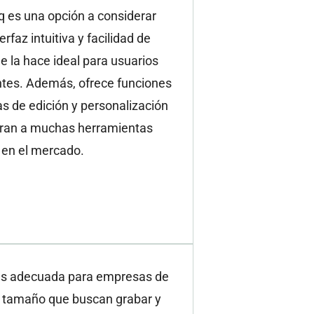
q es una opción a considerar
erfaz intuitiva y facilidad de
ue la hace ideal para usuarios
ntes. Además, ofrece funciones
s de edición y personalización
ran a muchas herramientas
 en el mercado.
es adecuada para empresas de
r tamaño que buscan grabar y