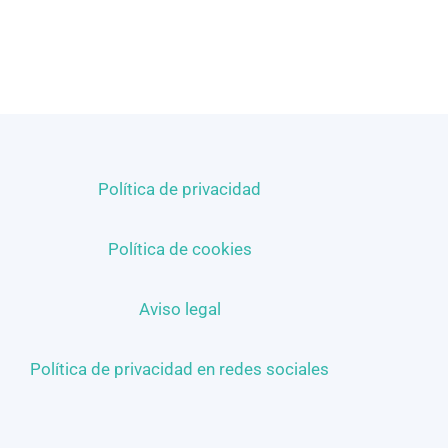
Política de privacidad
Política de cookies
Aviso legal
Política de privacidad en redes sociales