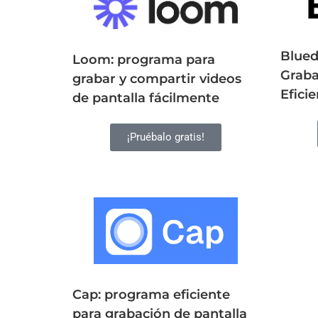
Blued
Loom: programa para
Graba
grabar y compartir videos
Eficie
de pantalla fácilmente
¡Pruébalo gratis!
Cap: programa eficiente
para grabación de pantalla