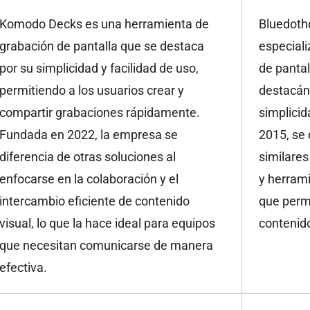
Komodo Decks es una herramienta de
Bluedoth
grabación de pantalla que se destaca
especiali
por su simplicidad y facilidad de uso,
de pantal
permitiendo a los usuarios crear y
destacán
compartir grabaciones rápidamente.
simplicid
Fundada en 2022, la empresa se
2015, se 
diferencia de otras soluciones al
similares 
enfocarse en la colaboración y el
y herram
intercambio eficiente de contenido
que permi
visual, lo que la hace ideal para equipos
contenido
que necesitan comunicarse de manera
efectiva.