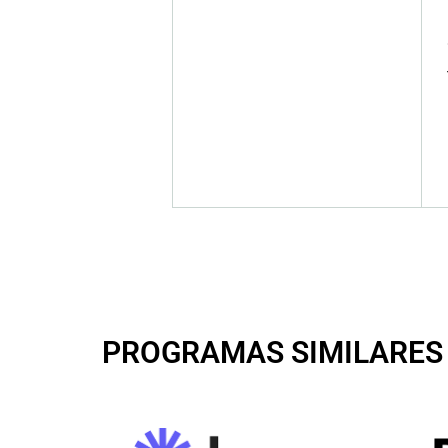
PROGRAMAS SIMILARES