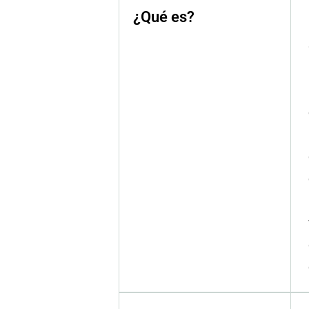
¿Qué es?