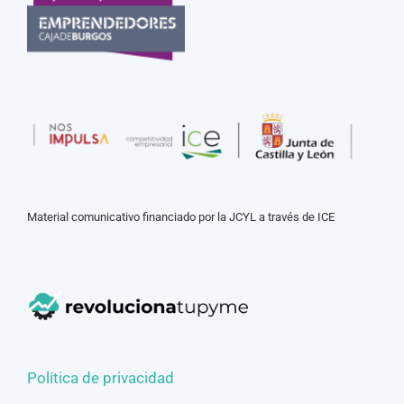
Material comunicativo financiado por la JCYL a través de ICE
Política de privacidad