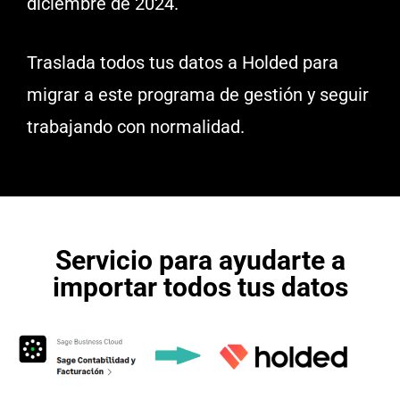
diciembre de 2024.
Traslada todos tus datos a Holded para
migrar a este programa de gestión y seguir
trabajando con normalidad.
Servicio para ayudarte a
importar todos tus datos