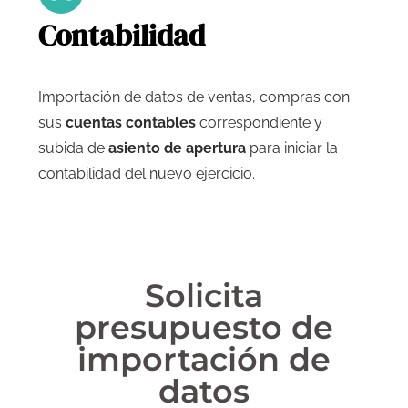
Contabilidad
Importación de datos de ventas, compras con
sus
cuentas contables
correspondiente y
subida de
asiento de apertura
para iniciar la
contabilidad del nuevo ejercicio.
Solicita
presupuesto de
importación de
datos