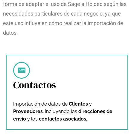
forma de adaptar el uso de Sage a Holded según las
necesidades particulares de cada negocio, ya que
este uso influye en cómo realizar la importación de
datos.
Contactos
Importación de datos de
Clientes
y
Proveedores
, incluyendo las
direcciones de
envío
y los
contactos asociados
.