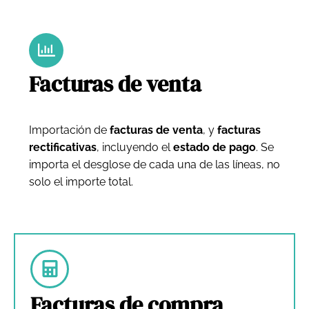
Facturas de venta
Importación de
facturas de venta
, y
facturas
rectificativas
, incluyendo el
estado de pago
. Se
importa el desglose de cada una de las líneas, no
solo el importe total.
Facturas de compra