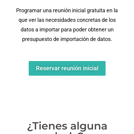
Programar una reunión inicial gratuita en la
que ver las necesidades concretas de los
datos a importar para poder obtener un
presupuesto de importación de datos.
Reservar reunión inicial
¿Tienes alguna