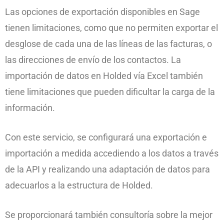
Las opciones de exportación disponibles en Sage
tienen limitaciones,
como que no permiten exportar el
desglose de cada una de las líneas de las facturas, o
las direcciones de envío de los contactos.
La
importación de datos en Holded vía Excel también
tiene limitaciones que pueden dificultar la carga de la
información.
Con este servicio, se configurará una exportación e
importación a medida accediendo a los datos a través
de la API y realizando una adaptación de datos para
adecuarlos a la estructura de Holded.
Se proporcionará también consultoría sobre la mejor