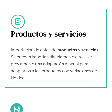
Productos y servicios
Importación de datos de
productos
y
servicios
.
Se pueden importan directamente o realizar
previamente una adaptación manual para
adaptarlos a los productos con variaciones de
Holded.