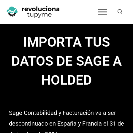
IMPORTA TUS
DATOS DE SAGE A
HOLDED
Sage Contabilidad y Facturación va a ser
descontinuado en España y Francia el 31 de