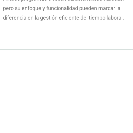
pero su enfoque y funcionalidad pueden marcar la
diferencia en la gestión eficiente del tiempo laboral.