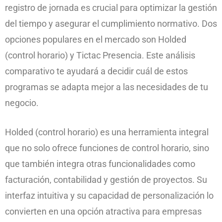
registro de jornada es crucial para optimizar la gestión
del tiempo y asegurar el cumplimiento normativo. Dos
opciones populares en el mercado son Holded
(control horario) y Tictac Presencia. Este análisis
comparativo te ayudará a decidir cuál de estos
programas se adapta mejor a las necesidades de tu
negocio.
Holded (control horario) es una herramienta integral
que no solo ofrece funciones de control horario, sino
que también integra otras funcionalidades como
facturación, contabilidad y gestión de proyectos. Su
interfaz intuitiva y su capacidad de personalización lo
convierten en una opción atractiva para empresas