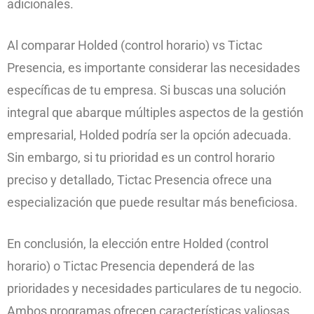
adicionales.
Al comparar Holded (control horario) vs Tictac
Presencia, es importante considerar las necesidades
específicas de tu empresa. Si buscas una solución
integral que abarque múltiples aspectos de la gestión
empresarial, Holded podría ser la opción adecuada.
Sin embargo, si tu prioridad es un control horario
preciso y detallado, Tictac Presencia ofrece una
especialización que puede resultar más beneficiosa.
En conclusión, la elección entre Holded (control
horario) o Tictac Presencia dependerá de las
prioridades y necesidades particulares de tu negocio.
Ambos programas ofrecen características valiosas,