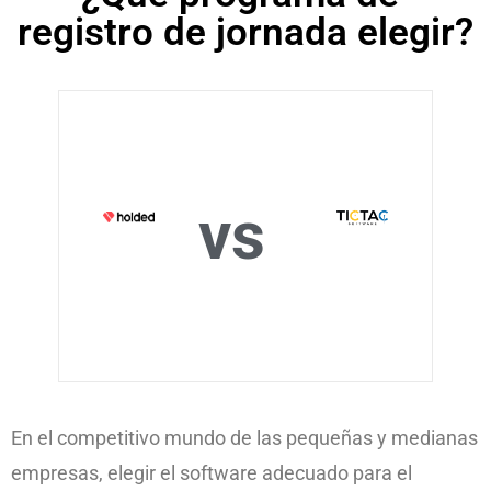
registro de jornada elegir?
vs
En el competitivo mundo de las pequeñas y medianas
empresas, elegir el software adecuado para el