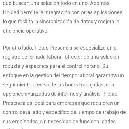
que buscan una solución todo en uno. Además,
Holded permite la integración con otras aplicaciones,
lo que facilita la sincronización de datos y mejora la
eficiencia operativa.
Por otro lado, Tictac Presencia se especializa en el
registro de jornada laboral, ofreciendo una solución
robusta y específica para el control horario. Su
enfoque en la gestión del tiempo laboral garantiza un
seguimiento preciso de las horas trabajadas, con
opciones avanzadas de informes y análisis. Tictac
Presencia es ideal para empresas que requieren un
control detallado y específico del tiempo de trabajo de
sus empleados, sin necesidad de funcionalidades