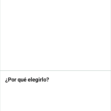
¿Por qué elegirlo?