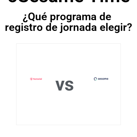
¿Qué programa de
registro de jornada elegir?
vs