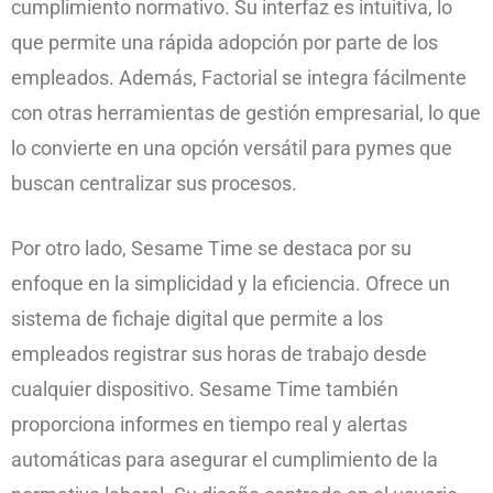
cumplimiento normativo. Su interfaz es intuitiva, lo
que permite una rápida adopción por parte de los
empleados. Además, Factorial se integra fácilmente
con otras herramientas de gestión empresarial, lo que
lo convierte en una opción versátil para pymes que
buscan centralizar sus procesos.
Por otro lado, Sesame Time se destaca por su
enfoque en la simplicidad y la eficiencia. Ofrece un
sistema de fichaje digital que permite a los
empleados registrar sus horas de trabajo desde
cualquier dispositivo. Sesame Time también
proporciona informes en tiempo real y alertas
automáticas para asegurar el cumplimiento de la