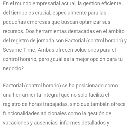
En el mundo empresarial actual, la gestión eficiente
del tiempo es crucial, especialmente para las
pequeñas empresas que buscan optimizar sus
recursos. Dos herramientas destacadas en el ámbito
del registro de jornada son Factorial (control horario) y
Sesame Time. Ambas ofrecen soluciones para el
control horario, pero ¿cuál es la mejor opción para tu
negocio?
Factorial (control horario) se ha posicionado como
una herramienta integral que no solo facilita el
registro de horas trabajadas, sino que también ofrece
funcionalidades adicionales como la gestión de
vacaciones y ausencias, informes detallados y