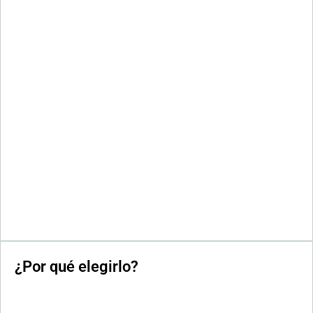
¿Por qué elegirlo?