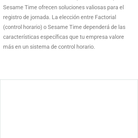
Sesame Time ofrecen soluciones valiosas para el
registro de jornada. La elección entre Factorial
(control horario) o Sesame Time dependerá de las
características específicas que tu empresa valore
más en un sistema de control horario.