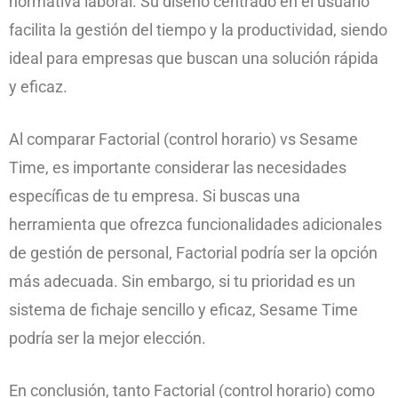
normativa laboral. Su diseño centrado en el usuario
facilita la gestión del tiempo y la productividad, siendo
ideal para empresas que buscan una solución rápida
y eficaz.
Al comparar Factorial (control horario) vs Sesame
Time, es importante considerar las necesidades
específicas de tu empresa. Si buscas una
herramienta que ofrezca funcionalidades adicionales
de gestión de personal, Factorial podría ser la opción
más adecuada. Sin embargo, si tu prioridad es un
sistema de fichaje sencillo y eficaz, Sesame Time
podría ser la mejor elección.
En conclusión, tanto Factorial (control horario) como