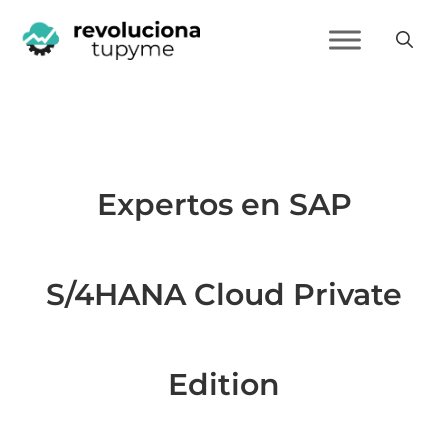
Expertos en SAP
S/4HANA Cloud Private
Edition