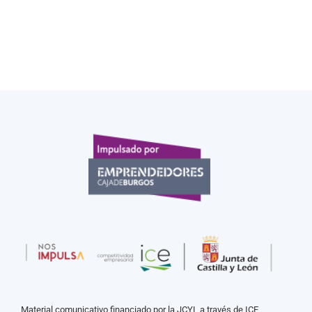
Material comunicativo financiado por la JCYL a través de ICE