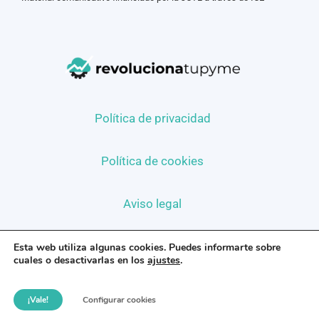
Política de privacidad
Política de cookies
Aviso legal
Política de privacidad en redes sociales
Esta web utiliza algunas cookies. Puedes informarte sobre
cuales o desactivarlas en los
ajustes
.
¡Vale!
Configurar cookies
©2026 Revoluciona tu pyme