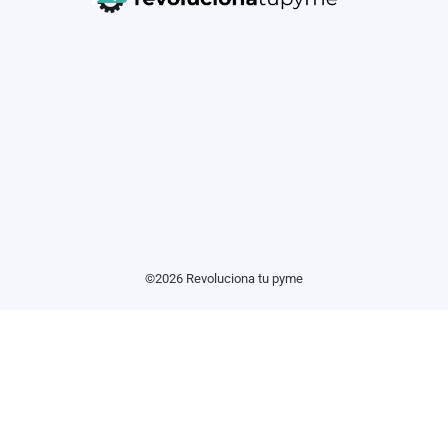
©2026 Revoluciona tu pyme