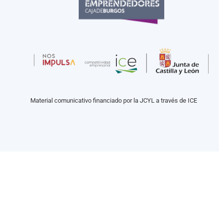
Material comunicativo financiado por la JCYL a través de ICE