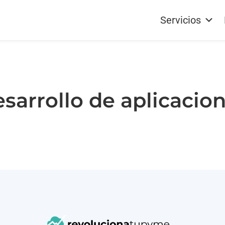
Servicios
sarrollo de aplicacio