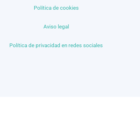
Política de cookies
Aviso legal
Política de privacidad en redes sociales