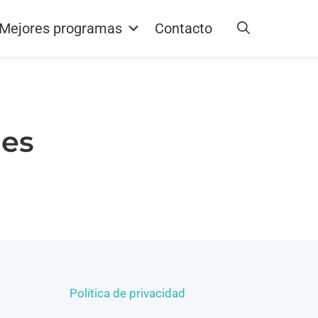
Mejores programas
Contacto
nes
Política de privacidad