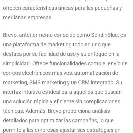
ofrecen características únicas para las pequeñas y
medianas empresas.
Brevo, anteriormente conocido como SendinBlue, es
una plataforma de marketing todo en uno que
destaca por su facilidad de uso y su enfoque en la
simplicidad. Ofrece funcionalidades como el envío de
correos electrónicos masivos, automatización de
marketing, SMS marketing y un CRM integrado. Su
interfaz intuitiva es ideal para aquellos que buscan
una solución rápida y eficiente sin complicaciones
técnicas. Además, Brevo proporciona análisis
detallados para optimizar las campañas, lo que
permite a las empresas ajustar sus estrategias en