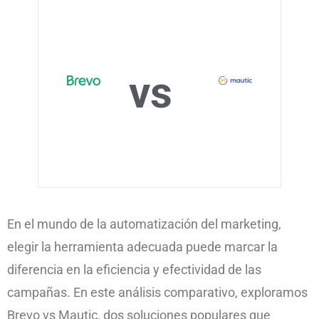
vs
En el mundo de la automatización del marketing,
elegir la herramienta adecuada puede marcar la
diferencia en la eficiencia y efectividad de las
campañas. En este análisis comparativo, exploramos
Brevo vs Mautic, dos soluciones populares que