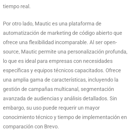
tiempo real.
Por otro lado, Mautic es una plataforma de
automatización de marketing de código abierto que
ofrece una flexibilidad incomparable. Al ser open-
source, Mautic permite una personalización profunda,
lo que es ideal para empresas con necesidades
específicas y equipos técnicos capacitados. Ofrece
una amplia gama de características, incluyendo la
gestión de campañas multicanal, segmentación
avanzada de audiencias y análisis detallados. Sin
embargo, su uso puede requerir un mayor
conocimiento técnico y tiempo de implementación en
comparación con Brevo.