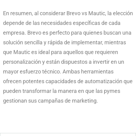
En resumen, al considerar Brevo vs Mautic, la elección
depende de las necesidades específicas de cada
empresa. Brevo es perfecto para quienes buscan una
solución sencilla y rápida de implementar, mientras
que Mautic es ideal para aquellos que requieren
personalización y están dispuestos a invertir en un
mayor esfuerzo técnico. Ambas herramientas
ofrecen potentes capacidades de automatización que
pueden transformar la manera en que las pymes
gestionan sus campañas de marketing.