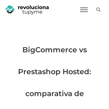
BigCommerce vs
Prestashop Hosted:
comparativa de