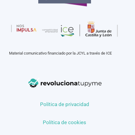
Material comunicativo financiado por la JCYL a través de ICE
Política de privacidad
Política de cookies