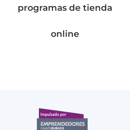
programas de tienda
online