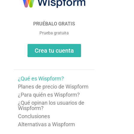
PRUÉBALO GRATIS
Prueba gratuita
Crea tu cuenta
¿Qué es Wispform?
Planes de precio de Wispform
¿Para quién es Wispform?
¿Qué opinan los usuarios de
Wispform?
Conclusiones
Alternativas a Wispform