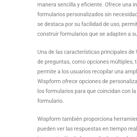
manera sencilla y eficiente. Ofrece una in
formularios personalizados sin necesida
se destaca por su facilidad de uso, permi
construir formularios que se adapten a s
Una de las características principales de
de preguntas, como opciones múltiples, tex
permite a los usuarios recopilar una am
Wispform ofrece opciones de personalizac
los formularios para que coincidan con la 
formulario.
Wispform también proporciona herramienta
pueden ver las respuestas en tiempo real 