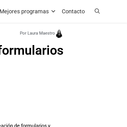
Mejores programas
Contacto
Por Laura Maestro
formularios
ación de formularios y