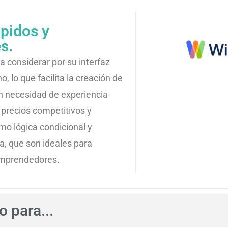
pidos y
s.
 considerar por su interfaz
o, lo que facilita la creación de
in necesidad de experiencia
 precios competitivos y
o lógica condicional y
a, que son ideales para
mprendedores.
 para...