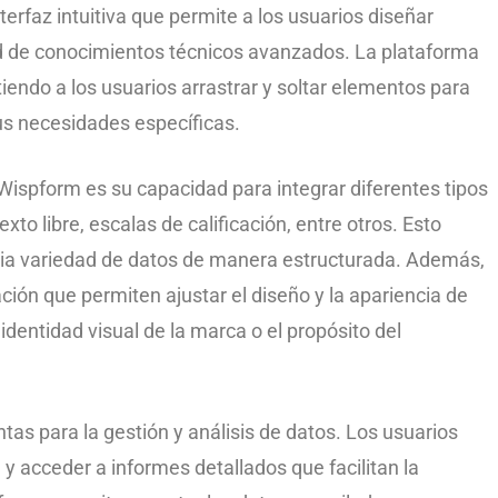
terfaz intuitiva que permite a los usuarios diseñar
d de conocimientos técnicos avanzados. La plataforma
tiendo a los usuarios arrastrar y soltar elementos para
us necesidades específicas.
 Wispform es su capacidad para integrar diferentes tipos
to libre, escalas de calificación, entre otros. Esto
plia variedad de datos de manera estructurada. Además,
ión que permiten ajustar el diseño y la apariencia de
identidad visual de la marca o el propósito del
s para la gestión y análisis de datos. Los usuarios
y acceder a informes detallados que facilitan la