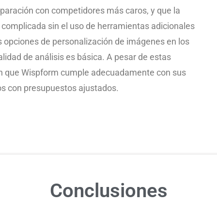
paración con competidores más caros, y que la
 complicada sin el uso de herramientas adicionales
 opciones de personalización de imágenes en los
lidad de análisis es básica. A pesar de estas
ran que Wispform cumple adecuadamente con sus
os con presupuestos ajustados.
Conclusiones