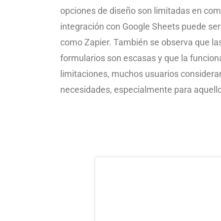
opciones de diseño son limitadas en com
integración con Google Sheets puede ser
como Zapier. También se observa que las
formularios son escasas y que la funciona
limitaciones, muchos usuarios conside
necesidades, especialmente para aquell