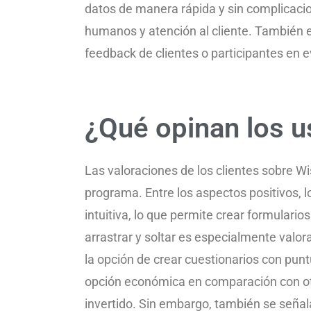
datos de manera rápida y sin complicaci
humanos y atención al cliente. También e
feedback de clientes o participantes en 
¿Qué opinan los 
Las valoraciones de los clientes sobre W
programa. Entre los aspectos positivos, lo
intuitiva, lo que permite crear formulario
arrastrar y soltar es especialmente valor
la opción de crear cuestionarios con pu
opción económica en comparación con otra
invertido. Sin embargo, también se seña