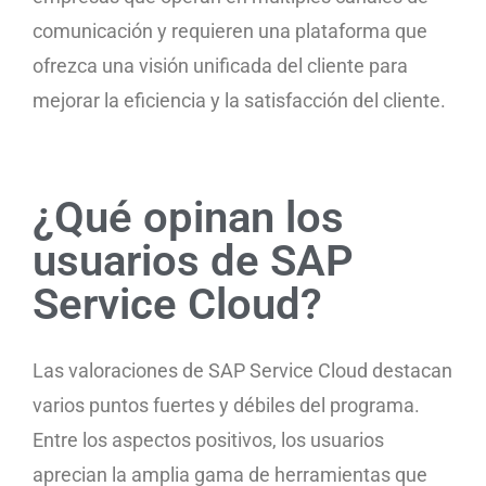
comunicación y requieren una plataforma que
ofrezca una visión unificada del cliente para
mejorar la eficiencia y la satisfacción del cliente.
¿Qué opinan los
usuarios de SAP
Service Cloud?
Las valoraciones de SAP Service Cloud destacan
varios puntos fuertes y débiles del programa.
Entre los aspectos positivos, los usuarios
aprecian la amplia gama de herramientas que