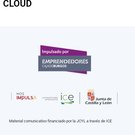
CLOUD
Material comunicativo financiado por la JCYL a través de ICE