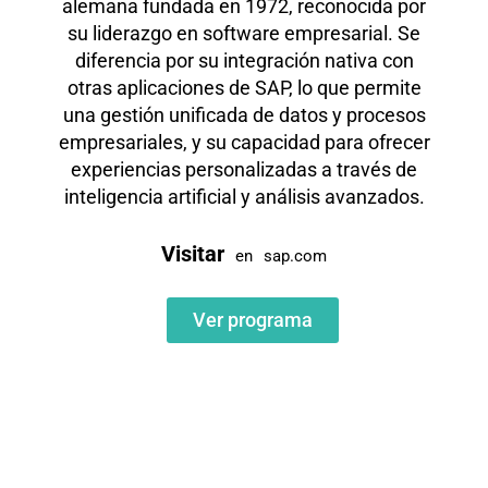
alemana fundada en 1972, reconocida por
su liderazgo en software empresarial. Se
diferencia por su integración nativa con
otras aplicaciones de SAP, lo que permite
una gestión unificada de datos y procesos
empresariales, y su capacidad para ofrecer
experiencias personalizadas a través de
inteligencia artificial y análisis avanzados.
Visitar
en
sap.com
Ver programa