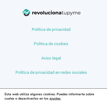
Política de privacidad
Política de cookies
Aviso legal
Política de privacidad en redes sociales
©2026 Revoluciona tu pyme
Esta web utiliza algunas cookies. Puedes informarte sobre
cuales o desactivarlas en los
ajustes
.