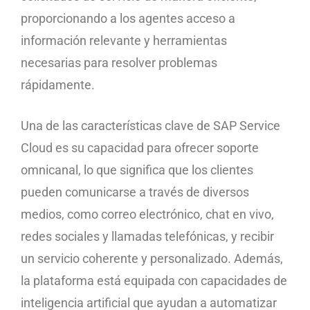
proporcionando a los agentes acceso a
información relevante y herramientas
necesarias para resolver problemas
rápidamente.
Una de las características clave de SAP Service
Cloud es su capacidad para ofrecer soporte
omnicanal, lo que significa que los clientes
pueden comunicarse a través de diversos
medios, como correo electrónico, chat en vivo,
redes sociales y llamadas telefónicas, y recibir
un servicio coherente y personalizado. Además,
la plataforma está equipada con capacidades de
inteligencia artificial que ayudan a automatizar