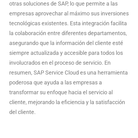
otras soluciones de SAP, lo que permite a las
empresas aprovechar al máximo sus inversiones
tecnológicas existentes. Esta integración facilita
la colaboración entre diferentes departamentos,
asegurando que la información del cliente esté
siempre actualizada y accesible para todos los
involucrados en el proceso de servicio. En
resumen, SAP Service Cloud es una herramienta
poderosa que ayuda a las empresas a
transformar su enfoque hacia el servicio al
cliente, mejorando la eficiencia y la satisfacción
del cliente.