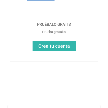
PRUÉBALO GRATIS
Prueba gratuita
Crea tu cuenta