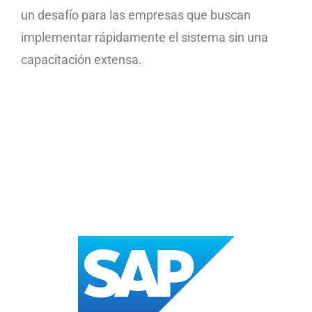
un desafío para las empresas que buscan
implementar rápidamente el sistema sin una
capacitación extensa.