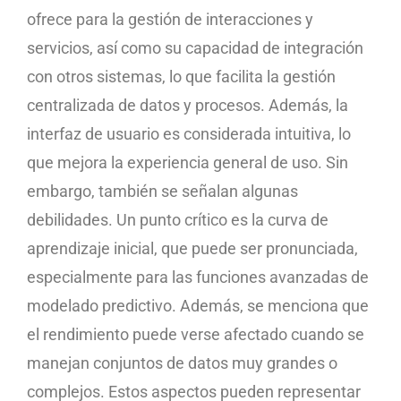
ofrece para la gestión de interacciones y
servicios, así como su capacidad de integración
con otros sistemas, lo que facilita la gestión
centralizada de datos y procesos. Además, la
interfaz de usuario es considerada intuitiva, lo
que mejora la experiencia general de uso. Sin
embargo, también se señalan algunas
debilidades. Un punto crítico es la curva de
aprendizaje inicial, que puede ser pronunciada,
especialmente para las funciones avanzadas de
modelado predictivo. Además, se menciona que
el rendimiento puede verse afectado cuando se
manejan conjuntos de datos muy grandes o
complejos. Estos aspectos pueden representar