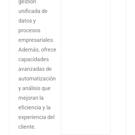
gestión
unificada de
datos y
procesos
empresariales.
Además, ofrece
capacidades
avanzadas de
automatización
y análisis que
mejoran la
eficiencia y la
experiencia del
cliente.