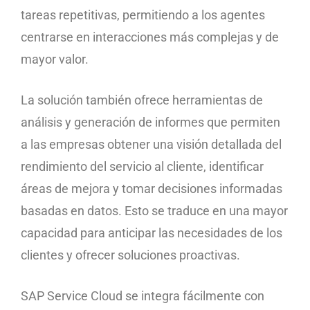
tareas repetitivas, permitiendo a los agentes
centrarse en interacciones más complejas y de
mayor valor.
La solución también ofrece herramientas de
análisis y generación de informes que permiten
a las empresas obtener una visión detallada del
rendimiento del servicio al cliente, identificar
áreas de mejora y tomar decisiones informadas
basadas en datos. Esto se traduce en una mayor
capacidad para anticipar las necesidades de los
clientes y ofrecer soluciones proactivas.
SAP Service Cloud se integra fácilmente con