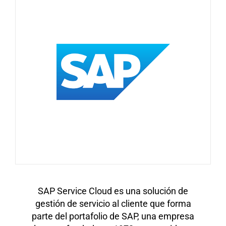
SAP Service Cloud es una solución de
gestión de servicio al cliente que forma
parte del portafolio de SAP, una empresa