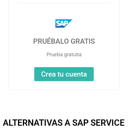
PRUÉBALO GRATIS
Prueba gratuita
Crea tu cuenta
ALTERNATIVAS A SAP SERVICE