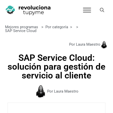
Mejores programas
>
Por categoría
>
>
SAP Service Cloud
Por Laura Maestro
SAP Service Cloud:
solución para gestión de
servicio al cliente
Por Laura Maestro