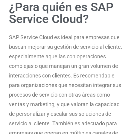
¿Para quién es SAP
Service Cloud?
SAP Service Cloud es ideal para empresas que
buscan mejorar su gestión de servicio al cliente,
especialmente aquellas con operaciones
complejas o que manejan un gran volumen de
interacciones con clientes. Es recomendable
para organizaciones que necesitan integrar sus
procesos de servicio con otras áreas como
ventas y marketing, y que valoran la capacidad
de personalizar y escalar sus soluciones de
servicio al cliente. También es adecuado para
empresas que operan en múltiples canales de