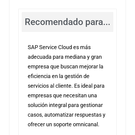
Recomendado para...
SAP Service Cloud es más
adecuada para mediana y gran
empresa que buscan mejorar la
eficiencia en la gestión de
servicios al cliente. Es ideal para
empresas que necesitan una
solución integral para gestionar
casos, automatizar respuestas y
ofrecer un soporte omnicanal.