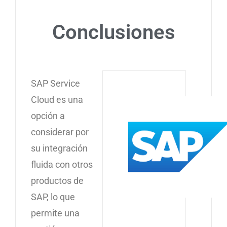
Conclusiones
SAP Service
Cloud es una
opción a
considerar por
su integración
fluida con otros
productos de
SAP, lo que
permite una