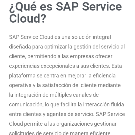
¿Qué es SAP Service
Cloud?
SAP Service Cloud es una solución integral
diseñada para optimizar la gestión del servicio al
cliente, permitiendo a las empresas ofrecer
experiencias excepcionales a sus clientes. Esta
plataforma se centra en mejorar la eficiencia
operativa y la satisfacción del cliente mediante
la integración de múltiples canales de
comunicación, lo que facilita la interacción fluida
entre clientes y agentes de servicio. SAP Service
Cloud permite a las organizaciones gestionar
solicitudes de servicio de manera eficiente,