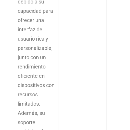
debido a su
capacidad para
ofrecer una
interfaz de
usuario rica y
personalizable,
junto con un
rendimiento
eficiente en
dispositivos con
recursos
limitados.
Además, su
soporte