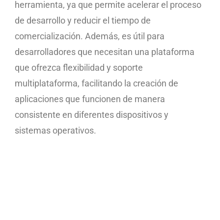
herramienta, ya que permite acelerar el proceso
de desarrollo y reducir el tiempo de
comercialización. Además, es útil para
desarrolladores que necesitan una plataforma
que ofrezca flexibilidad y soporte
multiplataforma, facilitando la creación de
aplicaciones que funcionen de manera
consistente en diferentes dispositivos y
sistemas operativos.