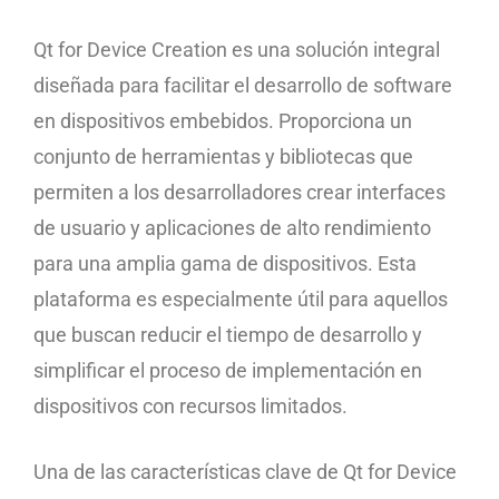
Qt for Device Creation es una solución integral
diseñada para facilitar el desarrollo de software
en dispositivos embebidos. Proporciona un
conjunto de herramientas y bibliotecas que
permiten a los desarrolladores crear interfaces
de usuario y aplicaciones de alto rendimiento
para una amplia gama de dispositivos. Esta
plataforma es especialmente útil para aquellos
que buscan reducir el tiempo de desarrollo y
simplificar el proceso de implementación en
dispositivos con recursos limitados.
Una de las características clave de Qt for Device