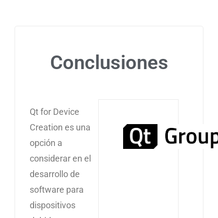
Conclusiones
Qt for Device
Creation es una
opción a
considerar en el
desarrollo de
software para
dispositivos