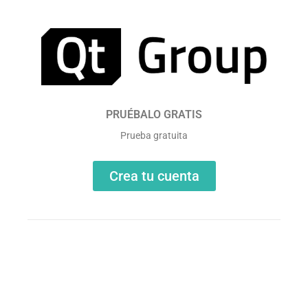
PRUÉBALO GRATIS
Prueba gratuita
Crea tu cuenta