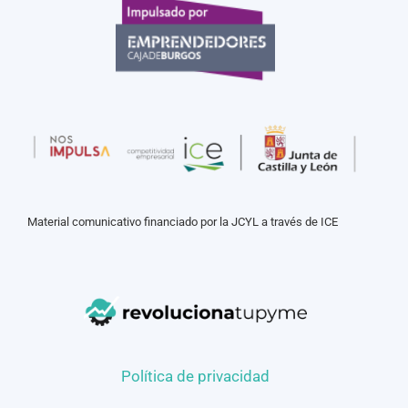
Material comunicativo financiado por la JCYL a través de ICE
Política de privacidad