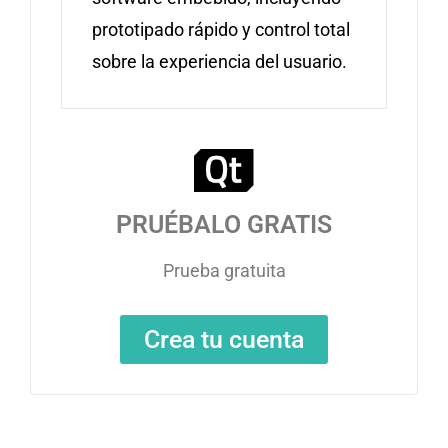
prototipado rápido y control total
sobre la experiencia del usuario.
PRUÉBALO GRATIS
Prueba gratuita
Crea tu cuenta