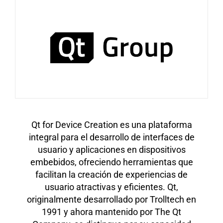
Qt for Device Creation es una plataforma
integral para el desarrollo de interfaces de
usuario y aplicaciones en dispositivos
embebidos, ofreciendo herramientas que
facilitan la creación de experiencias de
usuario atractivas y eficientes. Qt,
originalmente desarrollado por Trolltech en
1991 y ahora mantenido por The Qt