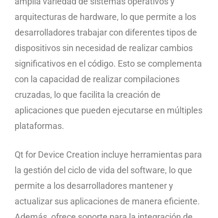
amplia variedad de sistemas operativos y
arquitecturas de hardware, lo que permite a los
desarrolladores trabajar con diferentes tipos de
dispositivos sin necesidad de realizar cambios
significativos en el código. Esto se complementa
con la capacidad de realizar compilaciones
cruzadas, lo que facilita la creación de
aplicaciones que pueden ejecutarse en múltiples
plataformas.
Qt for Device Creation incluye herramientas para
la gestión del ciclo de vida del software, lo que
permite a los desarrolladores mantener y
actualizar sus aplicaciones de manera eficiente.
Además, ofrece soporte para la integración de