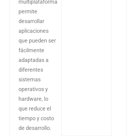
multiplataforma
permite
desarrollar
aplicaciones
que pueden ser
fácilmente
adaptadas a
diferentes
sistemas
operativos y
hardware, lo
que reduce el
tiempo y costo
de desarrollo.