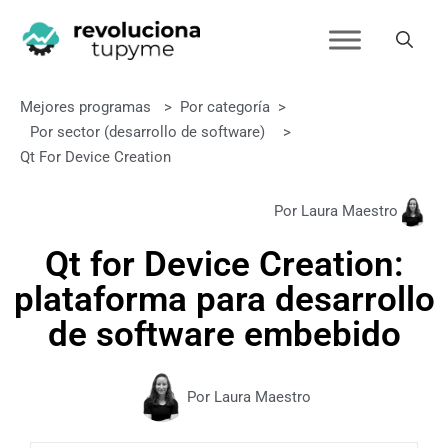
Mejores programas
>
Por categoría
>
Por sector (desarrollo de software)
>
Qt For Device Creation
Por Laura Maestro
Qt for Device Creation:
plataforma para desarrollo
de software embebido
Por Laura Maestro