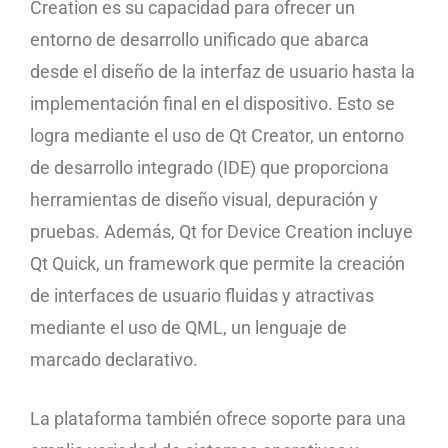
Creation es su capacidad para ofrecer un
entorno de desarrollo unificado que abarca
desde el diseño de la interfaz de usuario hasta la
implementación final en el dispositivo. Esto se
logra mediante el uso de Qt Creator, un entorno
de desarrollo integrado (IDE) que proporciona
herramientas de diseño visual, depuración y
pruebas. Además, Qt for Device Creation incluye
Qt Quick, un framework que permite la creación
de interfaces de usuario fluidas y atractivas
mediante el uso de QML, un lenguaje de
marcado declarativo.
La plataforma también ofrece soporte para una