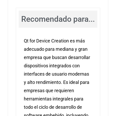
Recomendado para...
Qt for Device Creation es más
adecuado para mediana y gran
empresa que buscan desarrollar
dispositivos integrados con
interfaces de usuario modernas
y alto rendimiento. Es ideal para
empresas que requieren
herramientas integrales para
todo el ciclo de desarrollo de
software embebido, incluyendo