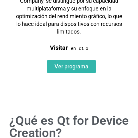
Company, se distingue por su capacidad
multiplataforma y su enfoque en la
optimización del rendimiento gráfico, lo que
lo hace ideal para dispositivos con recursos
limitados.
Visitar
en
qt.io
Ver programa
¿Qué es Qt for Device
Creation?