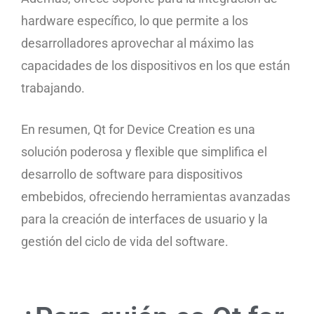
hardware específico, lo que permite a los
desarrolladores aprovechar al máximo las
capacidades de los dispositivos en los que están
trabajando.
En resumen, Qt for Device Creation es una
solución poderosa y flexible que simplifica el
desarrollo de software para dispositivos
embebidos, ofreciendo herramientas avanzadas
para la creación de interfaces de usuario y la
gestión del ciclo de vida del software.