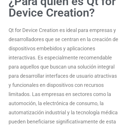
¿Para quién es Qt for
Device Creation?
Qt for Device Creation es ideal para empresas y
desarrolladores que se centran en la creación de
dispositivos embebidos y aplicaciones
interactivas. Es especialmente recomendable
para aquellos que buscan una solución integral
para desarrollar interfaces de usuario atractivas
y funcionales en dispositivos con recursos
limitados. Las empresas en sectores como la
automoción, la electrónica de consumo, la
automatización industrial y la tecnología médica
pueden beneficiarse significativamente de esta