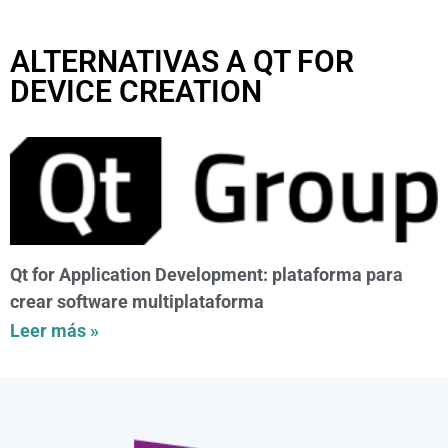
ALTERNATIVAS A QT FOR
DEVICE CREATION
Qt for Application Development: plataforma para
crear software multiplataforma
Leer más »