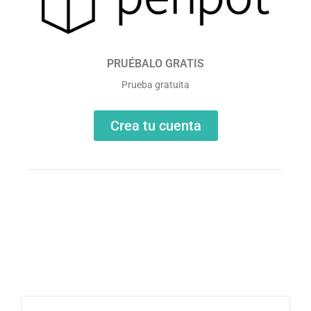
PRUÉBALO GRATIS
Prueba gratuita
Crea tu cuenta