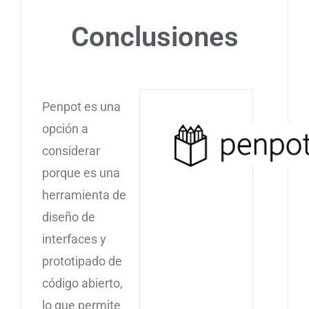
Conclusiones
Penpot es una
opción a
considerar
porque es una
herramienta de
diseño de
interfaces y
prototipado de
código abierto,
lo que permite