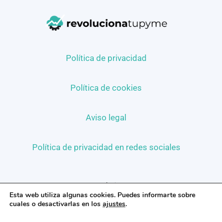
Política de privacidad
Política de cookies
Aviso legal
Política de privacidad en redes sociales
©2026 Revoluciona tu pyme
Esta web utiliza algunas cookies. Puedes informarte sobre
cuales o desactivarlas en los
ajustes
.