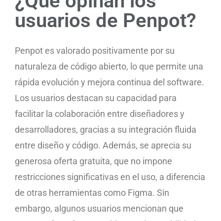
¿Qué opinan los
usuarios de Penpot?
Penpot es valorado positivamente por su
naturaleza de código abierto, lo que permite una
rápida evolución y mejora continua del software.
Los usuarios destacan su capacidad para
facilitar la colaboración entre diseñadores y
desarrolladores, gracias a su integración fluida
entre diseño y código. Además, se aprecia su
generosa oferta gratuita, que no impone
restricciones significativas en el uso, a diferencia
de otras herramientas como Figma. Sin
embargo, algunos usuarios mencionan que