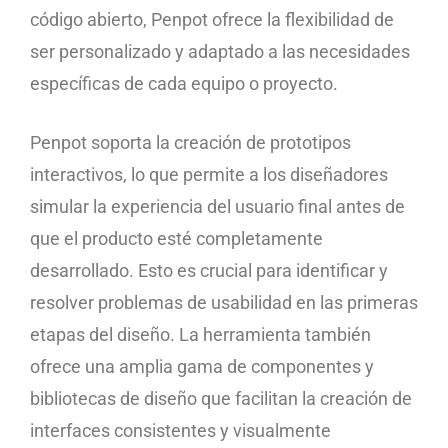
código abierto, Penpot ofrece la flexibilidad de
ser personalizado y adaptado a las necesidades
específicas de cada equipo o proyecto.
Penpot soporta la creación de prototipos
interactivos, lo que permite a los diseñadores
simular la experiencia del usuario final antes de
que el producto esté completamente
desarrollado. Esto es crucial para identificar y
resolver problemas de usabilidad en las primeras
etapas del diseño. La herramienta también
ofrece una amplia gama de componentes y
bibliotecas de diseño que facilitan la creación de
interfaces consistentes y visualmente