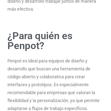
diseño y desarrollo trabajar juntos de manera
más efectiva.
¿Para quién es
Penpot?
Penpot es ideal para equipos de diseño y
desarrollo que buscan una herramienta de
código abierto y colaborativa para crear
interfaces y prototipos. Es especialmente
recomendable para empresas que valoran la
flexibilidad y la personalización, ya que permite
adaptarse a flujos de trabajo específicos.