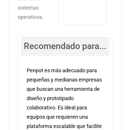
sistemas
operativos.
Recomendado para...
Penpot es más adecuado para
pequeñas y medianas empresas
que buscan una herramienta de
diseño y prototipado
colaborativo. Es ideal para
equipos que requieren una
plataforma escalable que facilite