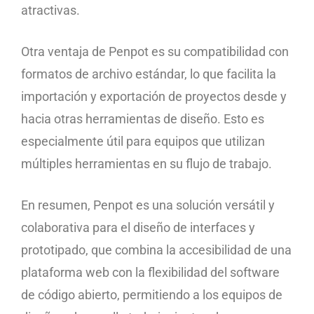
atractivas.
Otra ventaja de Penpot es su compatibilidad con
formatos de archivo estándar, lo que facilita la
importación y exportación de proyectos desde y
hacia otras herramientas de diseño. Esto es
especialmente útil para equipos que utilizan
múltiples herramientas en su flujo de trabajo.
En resumen, Penpot es una solución versátil y
colaborativa para el diseño de interfaces y
prototipado, que combina la accesibilidad de una
plataforma web con la flexibilidad del software
de código abierto, permitiendo a los equipos de