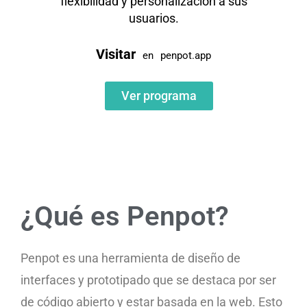
flexibilidad y personalización a sus
usuarios.
Visitar
en
penpot.app
Ver programa
¿Qué es Penpot?
Penpot es una herramienta de diseño de
interfaces y prototipado que se destaca por ser
de código abierto y estar basada en la web. Esto