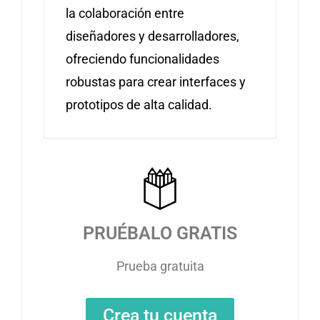
la colaboración entre
diseñadores y desarrolladores,
ofreciendo funcionalidades
robustas para crear interfaces y
prototipos de alta calidad.
PRUÉBALO GRATIS
Prueba gratuita
Crea tu cuenta