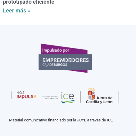
prototipado eficiente
Leer más »
Material comunicativo financiado por la JCYL a través de ICE