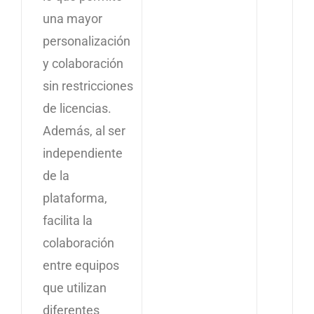
una mayor
personalización
y colaboración
sin restricciones
de licencias.
Además, al ser
independiente
de la
plataforma,
facilita la
colaboración
entre equipos
que utilizan
diferentes