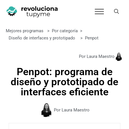
Mejores programas
>
Por categoría
>
Diseño de interfaces y prototipado
>
Penpot
Por Laura Maestro
Penpot: programa de
diseño y prototipado de
interfaces eficiente
Por Laura Maestro