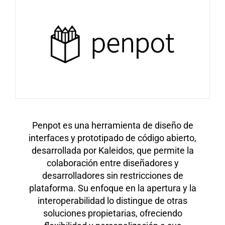
Penpot es una herramienta de diseño de
interfaces y prototipado de código abierto,
desarrollada por Kaleidos, que permite la
colaboración entre diseñadores y
desarrolladores sin restricciones de
plataforma. Su enfoque en la apertura y la
interoperabilidad lo distingue de otras
soluciones propietarias, ofreciendo