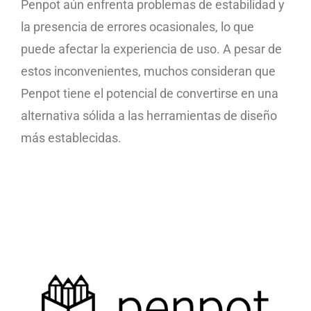
Penpot aún enfrenta problemas de estabilidad y
la presencia de errores ocasionales, lo que
puede afectar la experiencia de uso. A pesar de
estos inconvenientes, muchos consideran que
Penpot tiene el potencial de convertirse en una
alternativa sólida a las herramientas de diseño
más establecidas.