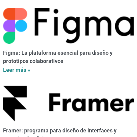
Figma: La plataforma esencial para diseño y
prototipos colaborativos
Leer más »
Framer: programa para diseño de interfaces y