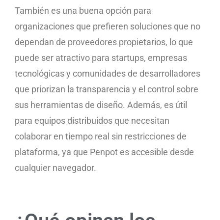
También es una buena opción para
organizaciones que prefieren soluciones que no
dependan de proveedores propietarios, lo que
puede ser atractivo para startups, empresas
tecnológicas y comunidades de desarrolladores
que priorizan la transparencia y el control sobre
sus herramientas de diseño. Además, es útil
para equipos distribuidos que necesitan
colaborar en tiempo real sin restricciones de
plataforma, ya que Penpot es accesible desde
cualquier navegador.