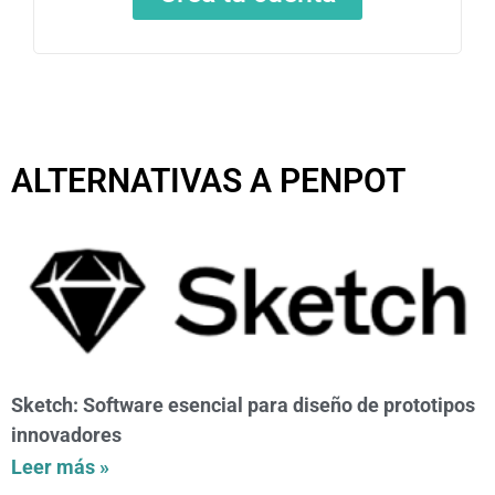
ALTERNATIVAS A PENPOT
Sketch: Software esencial para diseño de prototipos
innovadores
Leer más »