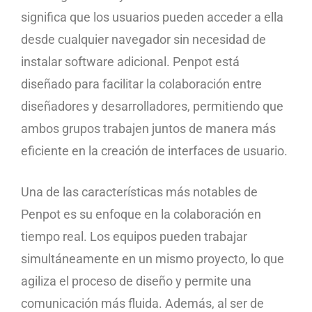
significa que los usuarios pueden acceder a ella
desde cualquier navegador sin necesidad de
instalar software adicional. Penpot está
diseñado para facilitar la colaboración entre
diseñadores y desarrolladores, permitiendo que
ambos grupos trabajen juntos de manera más
eficiente en la creación de interfaces de usuario.
Una de las características más notables de
Penpot es su enfoque en la colaboración en
tiempo real. Los equipos pueden trabajar
simultáneamente en un mismo proyecto, lo que
agiliza el proceso de diseño y permite una
comunicación más fluida. Además, al ser de