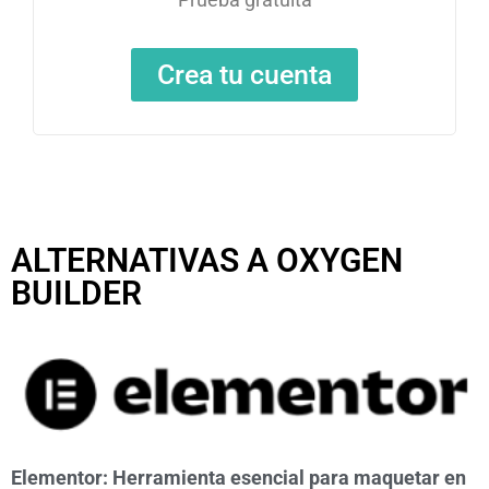
Crea tu cuenta
ALTERNATIVAS A OXYGEN
BUILDER
Elementor: Herramienta esencial para maquetar en