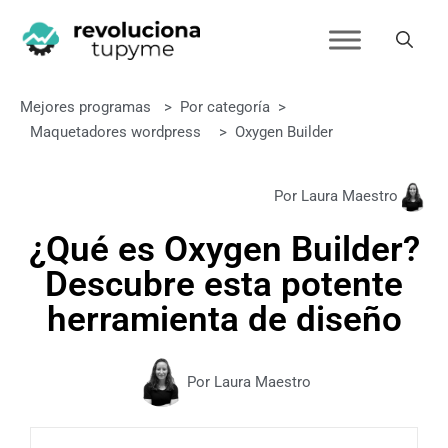
Mejores programas
>
Por categoría
>
Maquetadores wordpress
>
Oxygen Builder
Por Laura Maestro
¿Qué es Oxygen Builder?
Descubre esta potente
herramienta de diseño
Por Laura Maestro