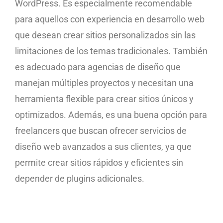
WordPress. Es especialmente recomendable
para aquellos con experiencia en desarrollo web
que desean crear sitios personalizados sin las
limitaciones de los temas tradicionales. También
es adecuado para agencias de diseño que
manejan múltiples proyectos y necesitan una
herramienta flexible para crear sitios únicos y
optimizados. Además, es una buena opción para
freelancers que buscan ofrecer servicios de
diseño web avanzados a sus clientes, ya que
permite crear sitios rápidos y eficientes sin
depender de plugins adicionales.