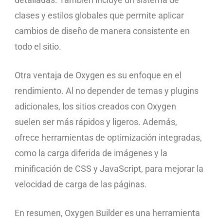
clases y estilos globales que permite aplicar
cambios de diseño de manera consistente en
todo el sitio.
Otra ventaja de Oxygen es su enfoque en el
rendimiento. Al no depender de temas y plugins
adicionales, los sitios creados con Oxygen
suelen ser más rápidos y ligeros. Además,
ofrece herramientas de optimización integradas,
como la carga diferida de imágenes y la
minificación de CSS y JavaScript, para mejorar la
velocidad de carga de las páginas.
En resumen, Oxygen Builder es una herramienta