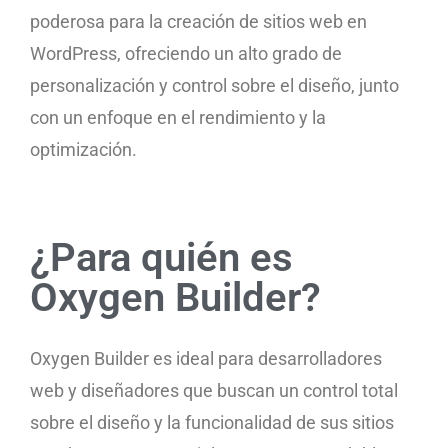
poderosa para la creación de sitios web en
WordPress, ofreciendo un alto grado de
personalización y control sobre el diseño, junto
con un enfoque en el rendimiento y la
optimización.
¿Para quién es
Oxygen Builder?
Oxygen Builder es ideal para desarrolladores
web y diseñadores que buscan un control total
sobre el diseño y la funcionalidad de sus sitios