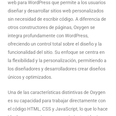
web para WordPress que permite a los usuarios
diseñar y desarrollar sitios web personalizados
sin necesidad de escribir código. A diferencia de
otros constructores de páginas, Oxygen se
integra profundamente con WordPress,
ofreciendo un control total sobre el diseño y la
funcionalidad del sitio. Su enfoque se centra en
la flexibilidad y la personalización, permitiendo a
los diseñadores y desarrolladores crear diseños
únicos y optimizados.
Una de las características distintivas de Oxygen
es su capacidad para trabajar directamente con
el código HTML, CSS y JavaScript, lo que lo hace