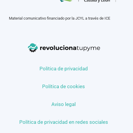
Material comunicativo financiado por la JCYL a través de ICE
Política de privacidad
Política de cookies
Aviso legal
Política de privacidad en redes sociales