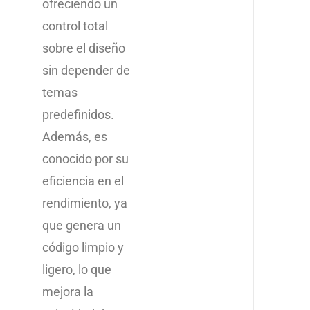
ofreciendo un
control total
sobre el diseño
sin depender de
temas
predefinidos.
Además, es
conocido por su
eficiencia en el
rendimiento, ya
que genera un
código limpio y
ligero, lo que
mejora la