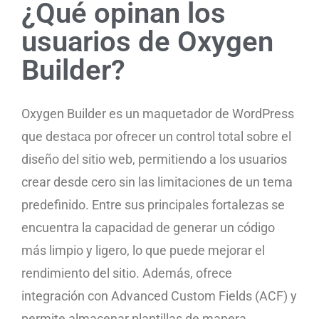
¿Qué opinan los
usuarios de Oxygen
Builder?
Oxygen Builder es un maquetador de WordPress
que destaca por ofrecer un control total sobre el
diseño del sitio web, permitiendo a los usuarios
crear desde cero sin las limitaciones de un tema
predefinido. Entre sus principales fortalezas se
encuentra la capacidad de generar un código
más limpio y ligero, lo que puede mejorar el
rendimiento del sitio. Además, ofrece
integración con Advanced Custom Fields (ACF) y
permite almacenar plantillas de manera