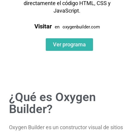
directamente el código HTML, CSS y
JavaScript.
Visitar
en
oxygenbuilder.com
Ver programa
¿Qué es Oxygen
Builder?
Oxygen Builder es un constructor visual de sitios