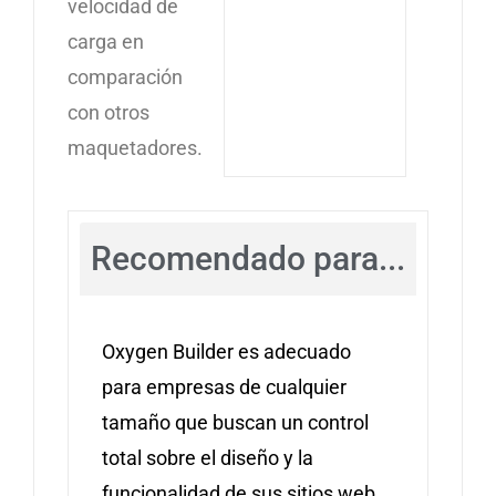
velocidad de
carga en
comparación
con otros
maquetadores.
Recomendado para...
Oxygen Builder es adecuado
para empresas de cualquier
tamaño que buscan un control
total sobre el diseño y la
funcionalidad de sus sitios web