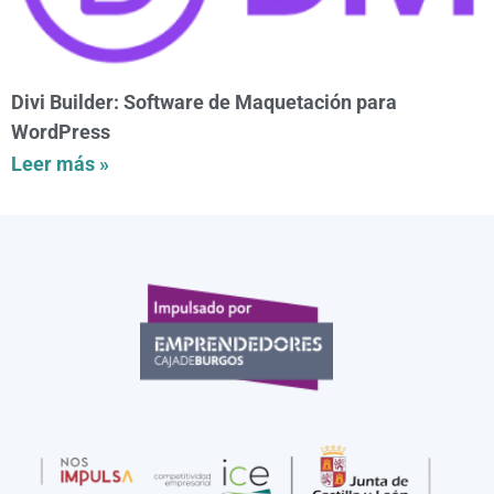
Divi Builder: Software de Maquetación para
WordPress
Leer más »