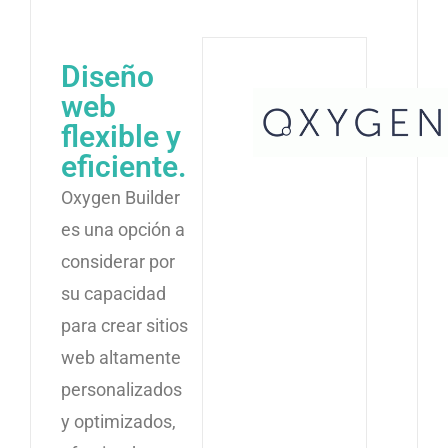
Diseño
web
flexible y
eficiente.
Oxygen Builder
es una opción a
considerar por
su capacidad
para crear sitios
web altamente
personalizados
y optimizados,