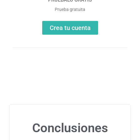
Prueba gratuita
Crea tu cuenta
Conclusiones