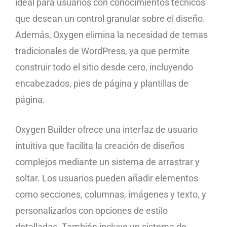
ideal para usuarios con conocimientos técnicos
que desean un control granular sobre el diseño.
Además, Oxygen elimina la necesidad de temas
tradicionales de WordPress, ya que permite
construir todo el sitio desde cero, incluyendo
encabezados, pies de página y plantillas de
página.
Oxygen Builder ofrece una interfaz de usuario
intuitiva que facilita la creación de diseños
complejos mediante un sistema de arrastrar y
soltar. Los usuarios pueden añadir elementos
como secciones, columnas, imágenes y texto, y
personalizarlos con opciones de estilo
detalladas. También incluye un sistema de