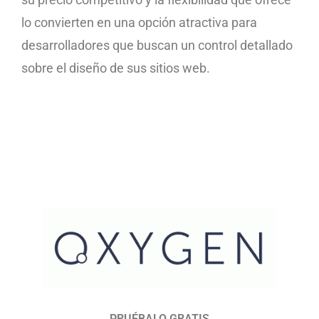
lo convierten en una opción atractiva para
desarrolladores que buscan un control detallado
sobre el diseño de sus sitios web.
PRUÉBALO GRATIS