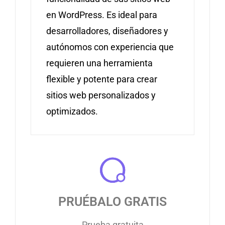
en WordPress. Es ideal para
desarrolladores, diseñadores y
autónomos con experiencia que
requieren una herramienta
flexible y potente para crear
sitios web personalizados y
optimizados.
PRUÉBALO GRATIS
Prueba gratuita