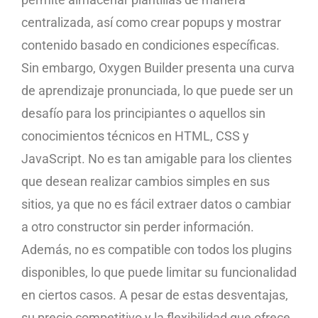
centralizada, así como crear popups y mostrar
contenido basado en condiciones específicas.
Sin embargo, Oxygen Builder presenta una curva
de aprendizaje pronunciada, lo que puede ser un
desafío para los principiantes o aquellos sin
conocimientos técnicos en HTML, CSS y
JavaScript. No es tan amigable para los clientes
que desean realizar cambios simples en sus
sitios, ya que no es fácil extraer datos o cambiar
a otro constructor sin perder información.
Además, no es compatible con todos los plugins
disponibles, lo que puede limitar su funcionalidad
en ciertos casos. A pesar de estas desventajas,
su precio competitivo y la flexibilidad que ofrece