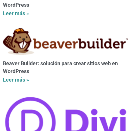
WordPress
Leer más »
Beaver Builder: solución para crear sitios web en
WordPress
Leer más »