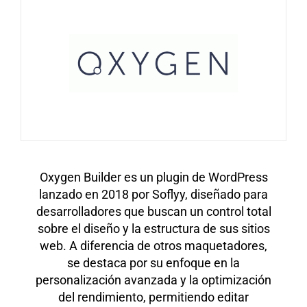
Oxygen Builder es un plugin de WordPress
lanzado en 2018 por Soflyy, diseñado para
desarrolladores que buscan un control total
sobre el diseño y la estructura de sus sitios
web. A diferencia de otros maquetadores,
se destaca por su enfoque en la
personalización avanzada y la optimización
del rendimiento, permitiendo editar