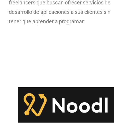
freelancers que buscan ofrecer servicios de
desarrollo de aplicaciones a sus clientes sin
tener que aprender a programar.