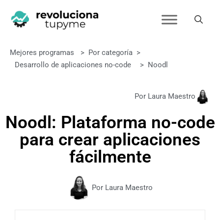
Mejores programas
>
Por categoría
>
Desarrollo de aplicaciones no-code
>
Noodl
Por Laura Maestro
Noodl: Plataforma no-code
para crear aplicaciones
fácilmente
Por Laura Maestro