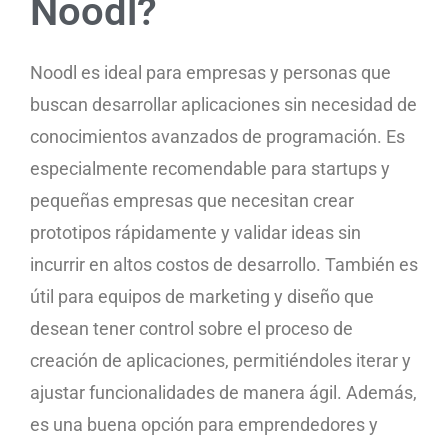
Noodl?
Noodl es ideal para empresas y personas que
buscan desarrollar aplicaciones sin necesidad de
conocimientos avanzados de programación. Es
especialmente recomendable para startups y
pequeñas empresas que necesitan crear
prototipos rápidamente y validar ideas sin
incurrir en altos costos de desarrollo. También es
útil para equipos de marketing y diseño que
desean tener control sobre el proceso de
creación de aplicaciones, permitiéndoles iterar y
ajustar funcionalidades de manera ágil. Además,
es una buena opción para emprendedores y