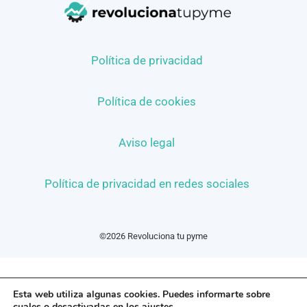
Política de privacidad
Política de cookies
Aviso legal
Política de privacidad en redes sociales
©2026 Revoluciona tu pyme
Esta web utiliza algunas cookies. Puedes informarte sobre
cuales o desactivarlas en los
ajustes
.