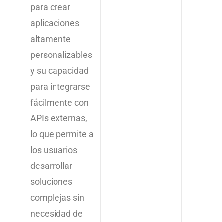
para crear
aplicaciones
altamente
personalizables
y su capacidad
para integrarse
fácilmente con
APIs externas,
lo que permite a
los usuarios
desarrollar
soluciones
complejas sin
necesidad de