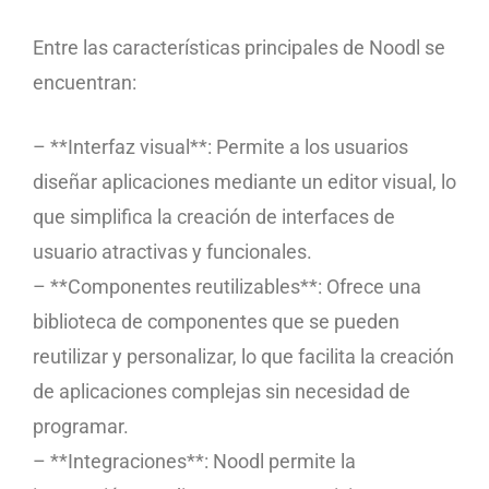
Entre las características principales de Noodl se
encuentran:
– **Interfaz visual**: Permite a los usuarios
diseñar aplicaciones mediante un editor visual, lo
que simplifica la creación de interfaces de
usuario atractivas y funcionales.
– **Componentes reutilizables**: Ofrece una
biblioteca de componentes que se pueden
reutilizar y personalizar, lo que facilita la creación
de aplicaciones complejas sin necesidad de
programar.
– **Integraciones**: Noodl permite la