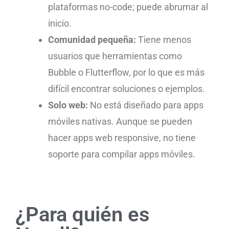
plataformas no-code; puede abrumar al
inicio.
Comunidad pequeña:
Tiene menos
usuarios que herramientas como
Bubble o Flutterflow, por lo que es más
difícil encontrar soluciones o ejemplos.
Solo web:
No está diseñado para apps
móviles nativas. Aunque se pueden
hacer apps web responsive, no tiene
soporte para compilar apps móviles.
¿Para quién es