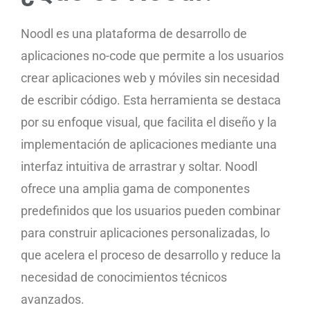
Noodl es una plataforma de desarrollo de
aplicaciones no-code que permite a los usuarios
crear aplicaciones web y móviles sin necesidad
de escribir código. Esta herramienta se destaca
por su enfoque visual, que facilita el diseño y la
implementación de aplicaciones mediante una
interfaz intuitiva de arrastrar y soltar. Noodl
ofrece una amplia gama de componentes
predefinidos que los usuarios pueden combinar
para construir aplicaciones personalizadas, lo
que acelera el proceso de desarrollo y reduce la
necesidad de conocimientos técnicos
avanzados.