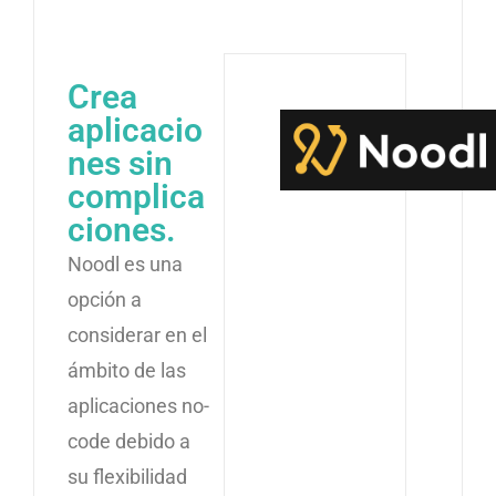
Crea
aplicacio
nes sin
complica
ciones.
Noodl es una
opción a
considerar en el
ámbito de las
aplicaciones no-
code debido a
su flexibilidad