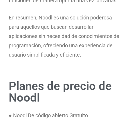
funcionen de manera óptima una vez lanzadas.
En resumen, Noodl es una solución poderosa
para aquellos que buscan desarrollar
aplicaciones sin necesidad de conocimientos de
programación, ofreciendo una experiencia de
usuario simplificada y eficiente.
Planes de precio de
Noodl
● Noodl De código abierto Gratuito