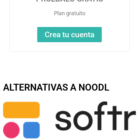
Plan gratuito
Crea tu cuenta
ALTERNATIVAS A NOODL