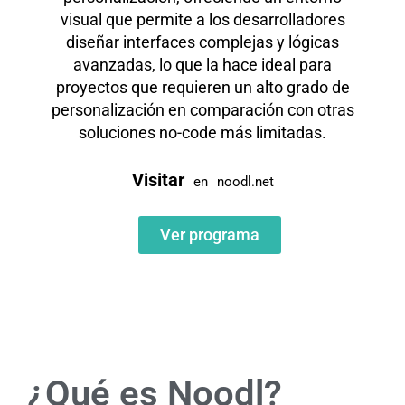
visual que permite a los desarrolladores
diseñar interfaces complejas y lógicas
avanzadas, lo que la hace ideal para
proyectos que requieren un alto grado de
personalización en comparación con otras
soluciones no-code más limitadas.
Visitar
en
noodl.net
Ver programa
¿Qué es Noodl?