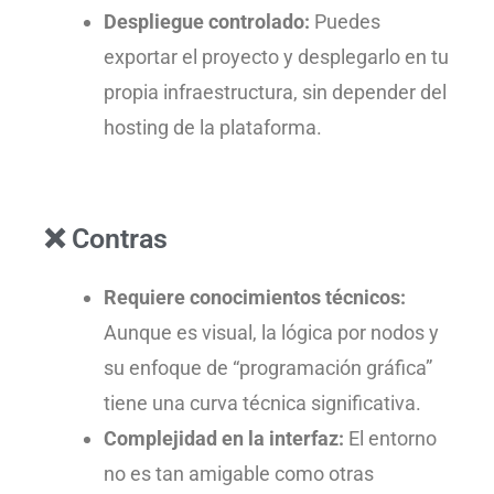
Despliegue controlado:
Puedes
exportar el proyecto y desplegarlo en tu
propia infraestructura, sin depender del
hosting de la plataforma.
❌ Contras
Requiere conocimientos técnicos:
Aunque es visual, la lógica por nodos y
su enfoque de “programación gráfica”
tiene una curva técnica significativa.
Complejidad en la interfaz:
El entorno
no es tan amigable como otras