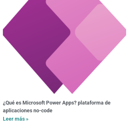
¿Qué es Microsoft Power Apps? plataforma de
aplicaciones no-code
Leer más »