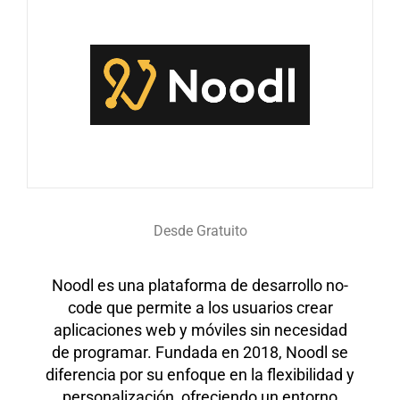
Desde Gratuito
Noodl es una plataforma de desarrollo no-
code que permite a los usuarios crear
aplicaciones web y móviles sin necesidad
de programar. Fundada en 2018, Noodl se
diferencia por su enfoque en la flexibilidad y
personalización, ofreciendo un entorno