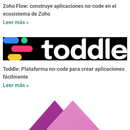
Zoho Flow: construye aplicaciones no-code en el
ecosistema de Zoho
Leer más »
Toddle: Plataforma no-code para crear aplicaciones
fácilmente
Leer más »