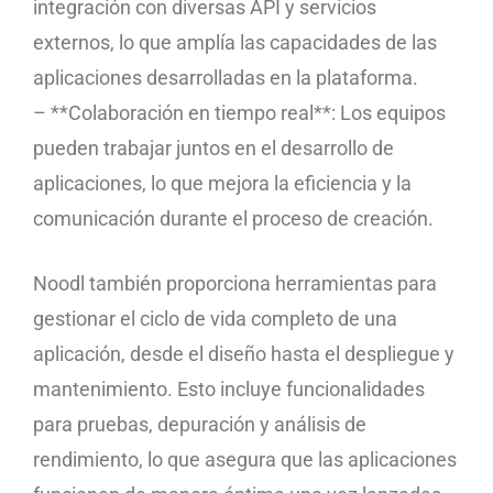
integración con diversas API y servicios
externos, lo que amplía las capacidades de las
aplicaciones desarrolladas en la plataforma.
– **Colaboración en tiempo real**: Los equipos
pueden trabajar juntos en el desarrollo de
aplicaciones, lo que mejora la eficiencia y la
comunicación durante el proceso de creación.
Noodl también proporciona herramientas para
gestionar el ciclo de vida completo de una
aplicación, desde el diseño hasta el despliegue y
mantenimiento. Esto incluye funcionalidades
para pruebas, depuración y análisis de
rendimiento, lo que asegura que las aplicaciones