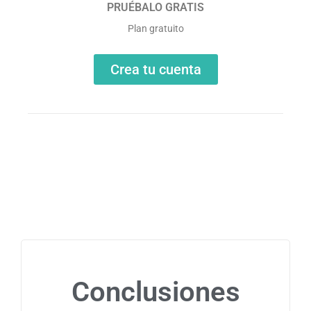
PRUÉBALO GRATIS
Plan gratuito
Crea tu cuenta
Conclusiones