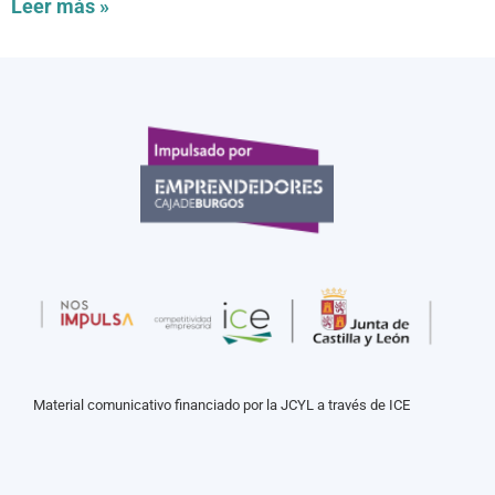
Leer más »
Material comunicativo financiado por la JCYL a través de ICE