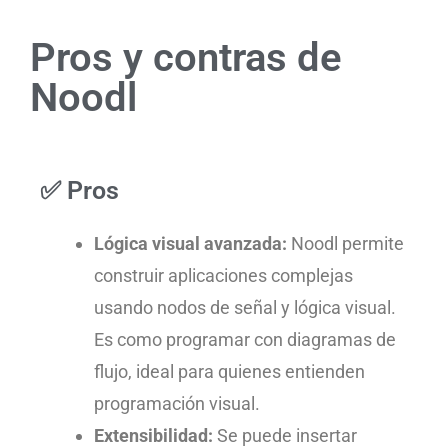
Pros y contras de
Noodl
✅ Pros
Lógica visual avanzada:
Noodl permite
construir aplicaciones complejas
usando nodos de señal y lógica visual.
Es como programar con diagramas de
flujo, ideal para quienes entienden
programación visual.
Extensibilidad:
Se puede insertar