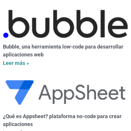
Bubble, una herramienta low-code para desarrollar
aplicaciones web
Leer más »
¿Qué es Appsheet? plataforma no-code para crear
aplicaciones