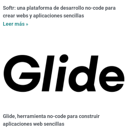
Softr: una plataforma de desarrollo no-code para
crear webs y aplicaciones sencillas
Leer más »
Glide, herramienta no-code para construir
aplicaciones web sencillas