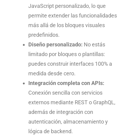
JavaScript personalizado, lo que
permite extender las funcionalidades
más allá de los bloques visuales
predefinidos.
Diseño personalizado:
No estás
limitado por bloques o plantillas:
puedes construir interfaces 100% a
medida desde cero.
Integración completa con APIs:
Conexión sencilla con servicios
externos mediante REST o GraphQL,
además de integración con
autenticación, almacenamiento y
lógica de backend.