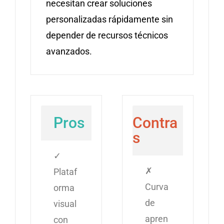
necesitan crear soluciones
personalizadas rápidamente sin
depender de recursos técnicos
avanzados.
Pros
Contra
s
✓
✗
Plataf
Curva
orma
de
visual
apren
con