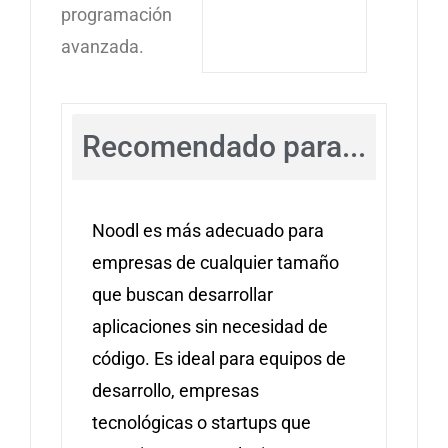
programación
avanzada.
Recomendado para...
Noodl es más adecuado para
empresas de cualquier tamaño
que buscan desarrollar
aplicaciones sin necesidad de
código. Es ideal para equipos de
desarrollo, empresas
tecnológicas o startups que