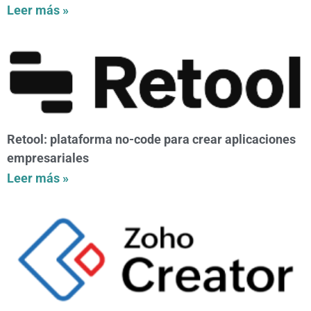
Leer más »
Retool: plataforma no-code para crear aplicaciones
empresariales
Leer más »