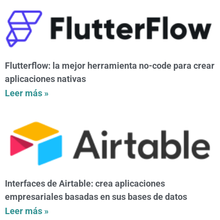
Flutterflow: la mejor herramienta no-code para crear
aplicaciones nativas
Leer más »
Interfaces de Airtable: crea aplicaciones
empresariales basadas en sus bases de datos
Leer más »