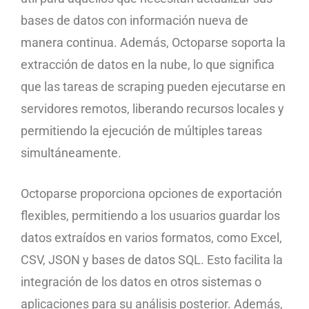
bases de datos con información nueva de
manera continua. Además, Octoparse soporta la
extracción de datos en la nube, lo que significa
que las tareas de scraping pueden ejecutarse en
servidores remotos, liberando recursos locales y
permitiendo la ejecución de múltiples tareas
simultáneamente.
Octoparse proporciona opciones de exportación
flexibles, permitiendo a los usuarios guardar los
datos extraídos en varios formatos, como Excel,
CSV, JSON y bases de datos SQL. Esto facilita la
integración de los datos en otros sistemas o
aplicaciones para su análisis posterior. Además,