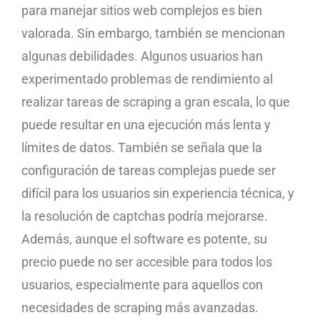
para manejar sitios web complejos es bien
valorada. Sin embargo, también se mencionan
algunas debilidades. Algunos usuarios han
experimentado problemas de rendimiento al
realizar tareas de scraping a gran escala, lo que
puede resultar en una ejecución más lenta y
límites de datos. También se señala que la
configuración de tareas complejas puede ser
difícil para los usuarios sin experiencia técnica, y
la resolución de captchas podría mejorarse.
Además, aunque el software es potente, su
precio puede no ser accesible para todos los
usuarios, especialmente para aquellos con
necesidades de scraping más avanzadas.