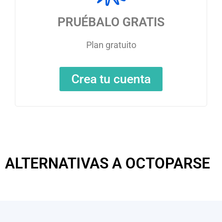
PRUÉBALO GRATIS
Plan gratuito
Crea tu cuenta
ALTERNATIVAS A OCTOPARSE