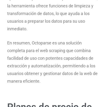
la herramienta ofrece funciones de limpieza y
transformación de datos, lo que ayuda a los
usuarios a preparar los datos para su uso
inmediato.
En resumen, Octoparse es una solución
completa para el web scraping que combina
facilidad de uso con potentes capacidades de
extracción y automatización, permitiendo a los
usuarios obtener y gestionar datos de la web de
manera eficiente.
Planes de precio de