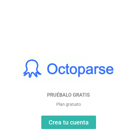
PRUÉBALO GRATIS
Plan gratuito
Crea tu cuenta