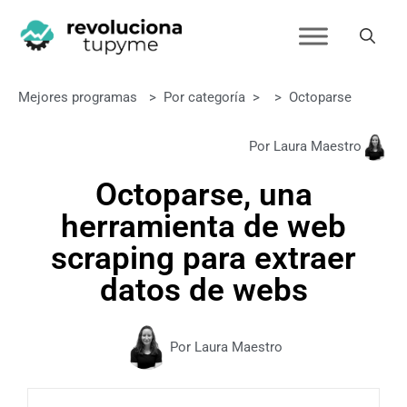
Mejores programas
>
Por categoría
>
>
Octoparse
Por Laura Maestro
Octoparse, una
herramienta de web
scraping para extraer
datos de webs
Por Laura Maestro