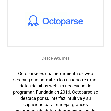
Desde 99$/mes
Octoparse es una herramienta de web
scraping que permite a los usuarios extraer
datos de sitios web sin necesidad de
programar. Fundada en 2016, Octoparse se
destaca por su interfaz intuitiva y su
capacidad para manejar grandes
volúmenes de datos, diferenciándose de