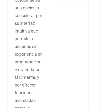
Octoparse es
una opción a
considerar por
su interfaz
intuitiva que
permite a
usuarios sin
experiencia en
programación
extraer datos
fácilmente, y
por ofrecer
funciones
avanzadas