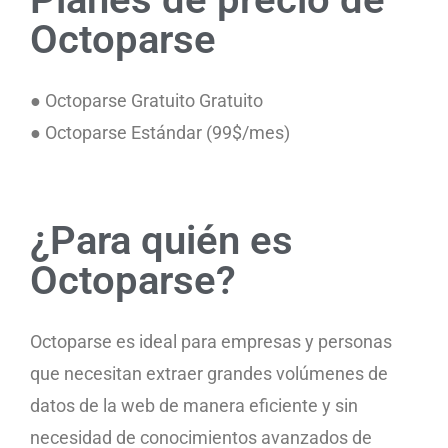
Octoparse
● Octoparse Gratuito Gratuito
● Octoparse Estándar (99$/mes)
¿Para quién es
Octoparse?
Octoparse es ideal para empresas y personas
que necesitan extraer grandes volúmenes de
datos de la web de manera eficiente y sin
necesidad de conocimientos avanzados de