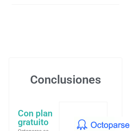
Conclusiones
Con plan
gratuito