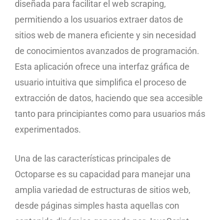
diseñada para facilitar el web scraping,
permitiendo a los usuarios extraer datos de
sitios web de manera eficiente y sin necesidad
de conocimientos avanzados de programación.
Esta aplicación ofrece una interfaz gráfica de
usuario intuitiva que simplifica el proceso de
extracción de datos, haciendo que sea accesible
tanto para principiantes como para usuarios más
experimentados.
Una de las características principales de
Octoparse es su capacidad para manejar una
amplia variedad de estructuras de sitios web,
desde páginas simples hasta aquellas con