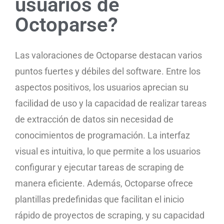
usuarios de
Octoparse?
Las valoraciones de Octoparse destacan varios
puntos fuertes y débiles del software. Entre los
aspectos positivos, los usuarios aprecian su
facilidad de uso y la capacidad de realizar tareas
de extracción de datos sin necesidad de
conocimientos de programación. La interfaz
visual es intuitiva, lo que permite a los usuarios
configurar y ejecutar tareas de scraping de
manera eficiente. Además, Octoparse ofrece
plantillas predefinidas que facilitan el inicio
rápido de proyectos de scraping, y su capacidad