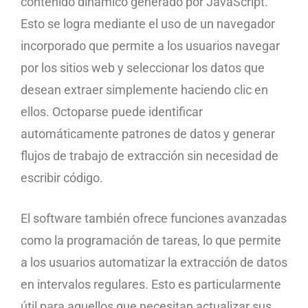
contenido dinámico generado por JavaScript.
Esto se logra mediante el uso de un navegador
incorporado que permite a los usuarios navegar
por los sitios web y seleccionar los datos que
desean extraer simplemente haciendo clic en
ellos. Octoparse puede identificar
automáticamente patrones de datos y generar
flujos de trabajo de extracción sin necesidad de
escribir código.
El software también ofrece funciones avanzadas
como la programación de tareas, lo que permite
a los usuarios automatizar la extracción de datos
en intervalos regulares. Esto es particularmente
útil para aquellos que necesitan actualizar sus