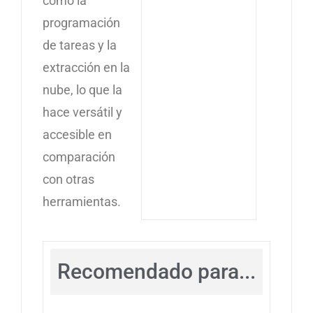
como la
programación
de tareas y la
extracción en la
nube, lo que la
hace versátil y
accesible en
comparación
con otras
herramientas.
Recomendado para...