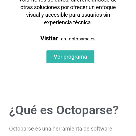
otras soluciones por ofrecer un enfoque
visual y accesible para usuarios sin
experiencia técnica.
Visitar
en
octoparse.es
Ver programa
¿Qué es Octoparse?
Octoparse es una herramienta de software