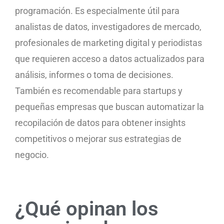
programación. Es especialmente útil para
analistas de datos, investigadores de mercado,
profesionales de marketing digital y periodistas
que requieren acceso a datos actualizados para
análisis, informes o toma de decisiones.
También es recomendable para startups y
pequeñas empresas que buscan automatizar la
recopilación de datos para obtener insights
competitivos o mejorar sus estrategias de
negocio.
¿Qué opinan los