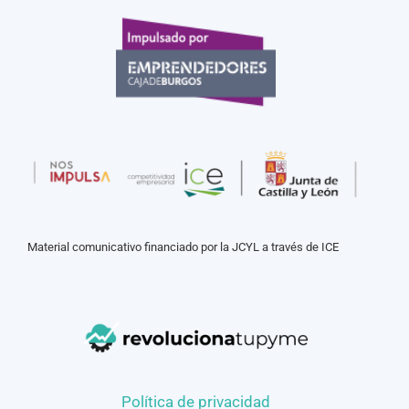
Material comunicativo financiado por la JCYL a través de ICE
Política de privacidad