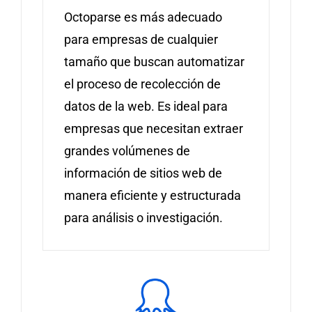
Octoparse es más adecuado
para empresas de cualquier
tamaño que buscan automatizar
el proceso de recolección de
datos de la web. Es ideal para
empresas que necesitan extraer
grandes volúmenes de
información de sitios web de
manera eficiente y estructurada
para análisis o investigación.