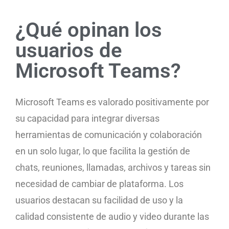
¿Qué opinan los
usuarios de
Microsoft Teams?
Microsoft Teams es valorado positivamente por
su capacidad para integrar diversas
herramientas de comunicación y colaboración
en un solo lugar, lo que facilita la gestión de
chats, reuniones, llamadas, archivos y tareas sin
necesidad de cambiar de plataforma. Los
usuarios destacan su facilidad de uso y la
calidad consistente de audio y video durante las