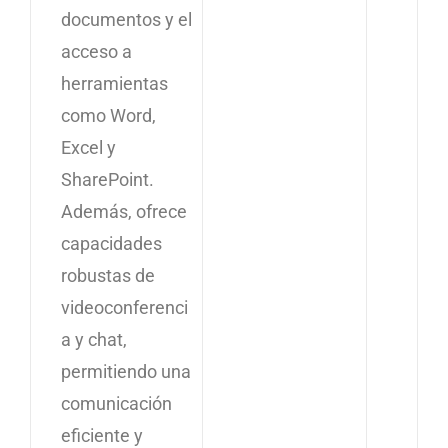
documentos y el
acceso a
herramientas
como Word,
Excel y
SharePoint.
Además, ofrece
capacidades
robustas de
videoconferenci
a y chat,
permitiendo una
comunicación
eficiente y