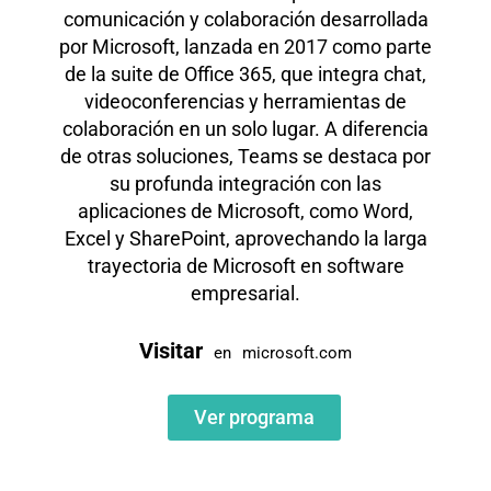
comunicación y colaboración desarrollada
por Microsoft, lanzada en 2017 como parte
de la suite de Office 365, que integra chat,
videoconferencias y herramientas de
colaboración en un solo lugar. A diferencia
de otras soluciones, Teams se destaca por
su profunda integración con las
aplicaciones de Microsoft, como Word,
Excel y SharePoint, aprovechando la larga
trayectoria de Microsoft en software
empresarial.
Visitar
en
microsoft.com
Ver programa