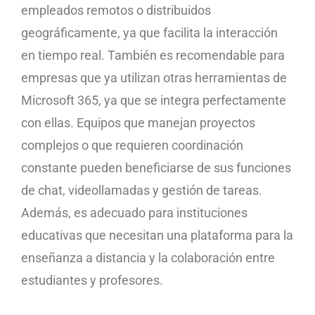
empleados remotos o distribuidos
geográficamente, ya que facilita la interacción
en tiempo real. También es recomendable para
empresas que ya utilizan otras herramientas de
Microsoft 365, ya que se integra perfectamente
con ellas. Equipos que manejan proyectos
complejos o que requieren coordinación
constante pueden beneficiarse de sus funciones
de chat, videollamadas y gestión de tareas.
Además, es adecuado para instituciones
educativas que necesitan una plataforma para la
enseñanza a distancia y la colaboración entre
estudiantes y profesores.