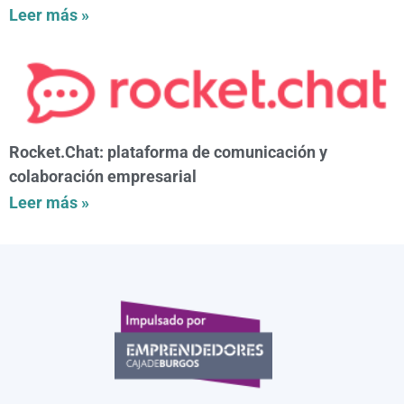
Leer más »
Rocket.Chat: plataforma de comunicación y
colaboración empresarial
Leer más »