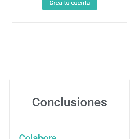
Crea tu cuenta
Conclusiones
Colabora