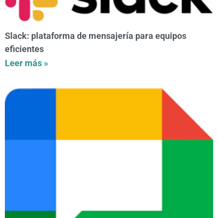
Slack: plataforma de mensajería para equipos
eficientes
Leer más »