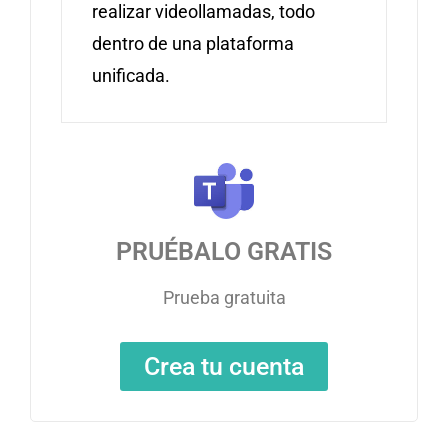
realizar videollamadas, todo
dentro de una plataforma
unificada.
PRUÉBALO GRATIS
Prueba gratuita
Crea tu cuenta