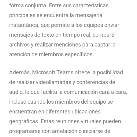
forma conjunta. Entre sus características
principales se encuentra la mensajería
instantánea, que permite a los equipos enviar
mensajes de texto en tiempo real, compartir
archivos y realizar menciones para captar la
atención de miembros específicos.
Además, Microsoft Teams ofrece la posibilidad
de realizar videollamadas y conferencias de
audio, lo que facilita la comunicación cara a cara,
incluso cuando los miembros del equipo se
encuentran en diferentes ubicaciones
geográficas. Estas reuniones virtuales pueden
programarse con antelación o iniciarse de