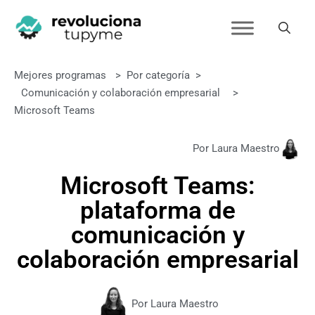
Mejores programas
>
Por categoría
>
Comunicación y colaboración empresarial
>
Microsoft Teams
Por Laura Maestro
Microsoft Teams:
plataforma de
comunicación y
colaboración empresarial
Por Laura Maestro