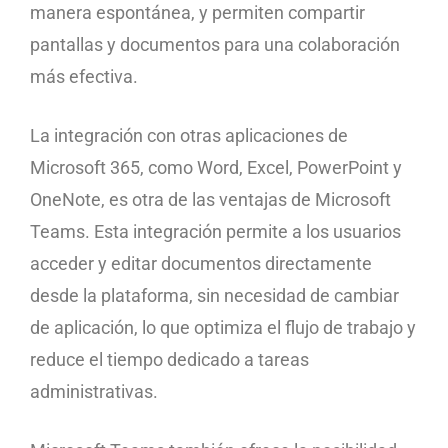
manera espontánea, y permiten compartir
pantallas y documentos para una colaboración
más efectiva.
La integración con otras aplicaciones de
Microsoft 365, como Word, Excel, PowerPoint y
OneNote, es otra de las ventajas de Microsoft
Teams. Esta integración permite a los usuarios
acceder y editar documentos directamente
desde la plataforma, sin necesidad de cambiar
de aplicación, lo que optimiza el flujo de trabajo y
reduce el tiempo dedicado a tareas
administrativas.