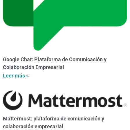
Google Chat: Plataforma de Comunicación y
Colaboración Empresarial
Leer más »
Mattermost: plataforma de comunicación y
colaboración empresarial