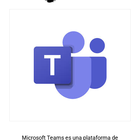
Microsoft Teams es una plataforma de