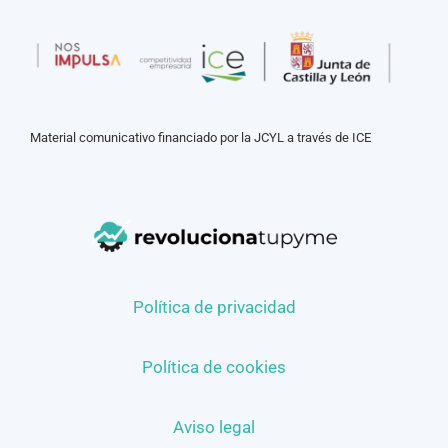
Material comunicativo financiado por la JCYL a través de ICE
Política de privacidad
Política de cookies
Aviso legal