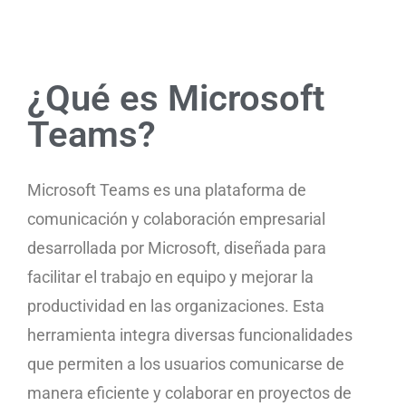
¿Qué es Microsoft
Teams?
Microsoft Teams es una plataforma de
comunicación y colaboración empresarial
desarrollada por Microsoft, diseñada para
facilitar el trabajo en equipo y mejorar la
productividad en las organizaciones. Esta
herramienta integra diversas funcionalidades
que permiten a los usuarios comunicarse de
manera eficiente y colaborar en proyectos de