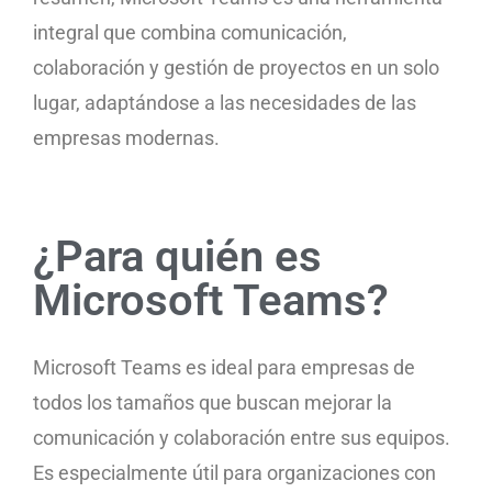
integral que combina comunicación,
colaboración y gestión de proyectos en un solo
lugar, adaptándose a las necesidades de las
empresas modernas.
¿Para quién es
Microsoft Teams?
Microsoft Teams es ideal para empresas de
todos los tamaños que buscan mejorar la
comunicación y colaboración entre sus equipos.
Es especialmente útil para organizaciones con