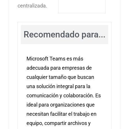
centralizada.
Recomendado para...
Microsoft Teams es más
adecuada para empresas de
cualquier tamaño que buscan
una solución integral para la
comunicación y colaboración. Es
ideal para organizaciones que
necesitan facilitar el trabajo en
equipo, compartir archivos y