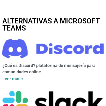
ALTERNATIVAS A MICROSOFT
TEAMS
¿Qué es Discord? plataforma de mensajería para
comunidades online
Leer más »