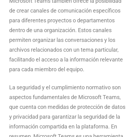
Microsoft Teams también ofrece la posibilidad
de crear canales de comunicación específicos
para diferentes proyectos o departamentos
dentro de una organización. Estos canales
permiten organizar las conversaciones y los
archivos relacionados con un tema particular,
facilitando el acceso a la información relevante
para cada miembro del equipo.
La seguridad y el cumplimiento normativo son
aspectos fundamentales de Microsoft Teams,
que cuenta con medidas de protección de datos
y privacidad para garantizar la seguridad de la
información compartida en la plataforma. En
resumen, Microsoft Teams es una herramienta