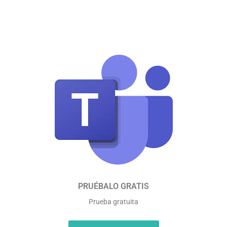
PRUÉBALO GRATIS
Prueba gratuita