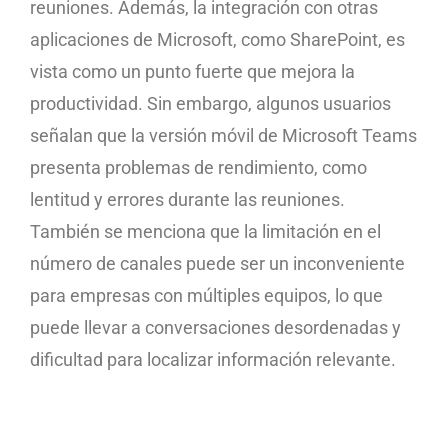
reuniones. Además, la integración con otras
aplicaciones de Microsoft, como SharePoint, es
vista como un punto fuerte que mejora la
productividad. Sin embargo, algunos usuarios
señalan que la versión móvil de Microsoft Teams
presenta problemas de rendimiento, como
lentitud y errores durante las reuniones.
También se menciona que la limitación en el
número de canales puede ser un inconveniente
para empresas con múltiples equipos, lo que
puede llevar a conversaciones desordenadas y
dificultad para localizar información relevante.