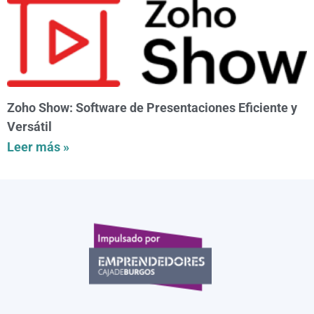
Zoho Show: Software de Presentaciones Eficiente y
Versátil
Leer más »