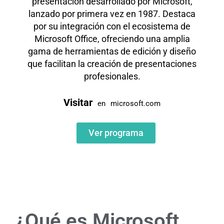
presentación desarrollado por Microsoft,
lanzado por primera vez en 1987. Destaca
por su integración con el ecosistema de
Microsoft Office, ofreciendo una amplia
gama de herramientas de edición y diseño
que facilitan la creación de presentaciones
profesionales.
Visitar
en
microsoft.com
Ver programa
¿Qué es Microsoft