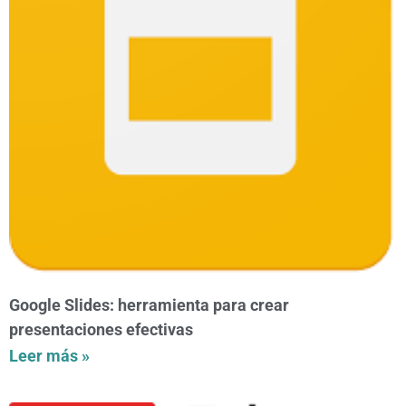
Google Slides: herramienta para crear
presentaciones efectivas
Leer más »