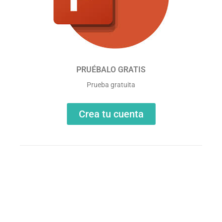
PRUÉBALO GRATIS
Prueba gratuita
Crea tu cuenta