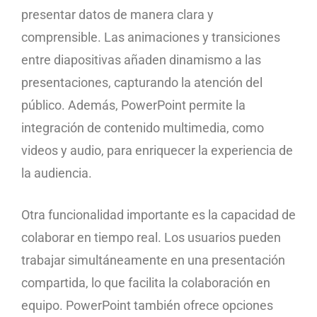
presentar datos de manera clara y
comprensible. Las animaciones y transiciones
entre diapositivas añaden dinamismo a las
presentaciones, capturando la atención del
público. Además, PowerPoint permite la
integración de contenido multimedia, como
videos y audio, para enriquecer la experiencia de
la audiencia.
Otra funcionalidad importante es la capacidad de
colaborar en tiempo real. Los usuarios pueden
trabajar simultáneamente en una presentación
compartida, lo que facilita la colaboración en
equipo. PowerPoint también ofrece opciones