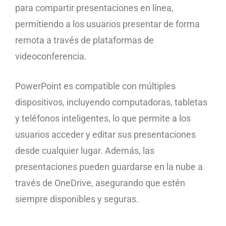
para compartir presentaciones en línea,
permitiendo a los usuarios presentar de forma
remota a través de plataformas de
videoconferencia.
PowerPoint es compatible con múltiples
dispositivos, incluyendo computadoras, tabletas
y teléfonos inteligentes, lo que permite a los
usuarios acceder y editar sus presentaciones
desde cualquier lugar. Además, las
presentaciones pueden guardarse en la nube a
través de OneDrive, asegurando que estén
siempre disponibles y seguras.