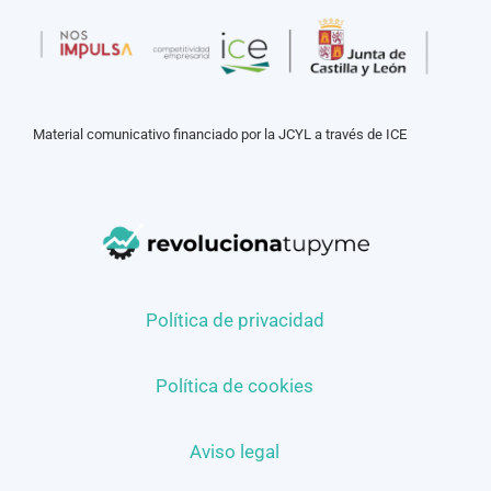
Material comunicativo financiado por la JCYL a través de ICE
Política de privacidad
Política de cookies
Aviso legal