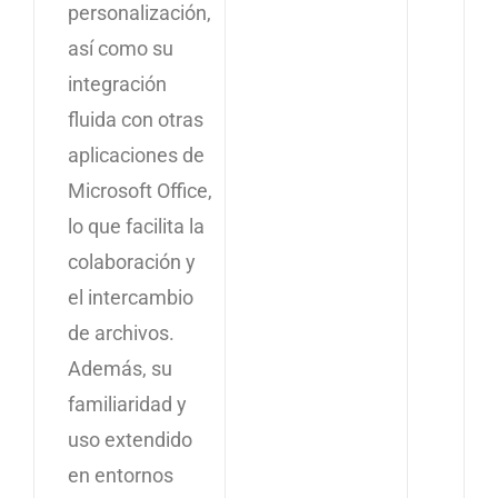
personalización,
así como su
integración
fluida con otras
aplicaciones de
Microsoft Office,
lo que facilita la
colaboración y
el intercambio
de archivos.
Además, su
familiaridad y
uso extendido
en entornos