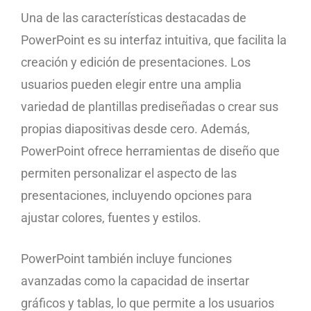
Una de las características destacadas de
PowerPoint es su interfaz intuitiva, que facilita la
creación y edición de presentaciones. Los
usuarios pueden elegir entre una amplia
variedad de plantillas prediseñadas o crear sus
propias diapositivas desde cero. Además,
PowerPoint ofrece herramientas de diseño que
permiten personalizar el aspecto de las
presentaciones, incluyendo opciones para
ajustar colores, fuentes y estilos.
PowerPoint también incluye funciones
avanzadas como la capacidad de insertar
gráficos y tablas, lo que permite a los usuarios