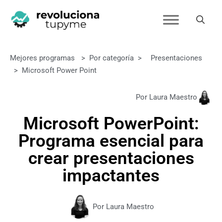
Mejores programas
>
Por categoría
>
Presentaciones
>
Microsoft Power Point
Por Laura Maestro
Microsoft PowerPoint:
Programa esencial para
crear presentaciones
impactantes
Por Laura Maestro