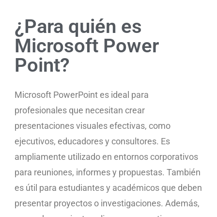
¿Para quién es
Microsoft Power
Point?
Microsoft PowerPoint es ideal para
profesionales que necesitan crear
presentaciones visuales efectivas, como
ejecutivos, educadores y consultores. Es
ampliamente utilizado en entornos corporativos
para reuniones, informes y propuestas. También
es útil para estudiantes y académicos que deben
presentar proyectos o investigaciones. Además,