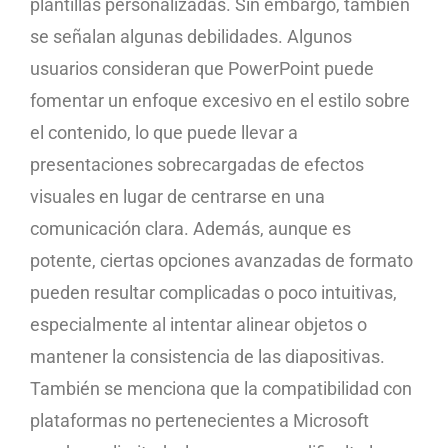
plantillas personalizadas. Sin embargo, también
se señalan algunas debilidades. Algunos
usuarios consideran que PowerPoint puede
fomentar un enfoque excesivo en el estilo sobre
el contenido, lo que puede llevar a
presentaciones sobrecargadas de efectos
visuales en lugar de centrarse en una
comunicación clara. Además, aunque es
potente, ciertas opciones avanzadas de formato
pueden resultar complicadas o poco intuitivas,
especialmente al intentar alinear objetos o
mantener la consistencia de las diapositivas.
También se menciona que la compatibilidad con
plataformas no pertenecientes a Microsoft