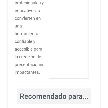
profesionales y
educativos lo
convierten en
una
herramienta
confiable y
accesible para
la creación de
presentaciones
impactantes.
Recomendado para...