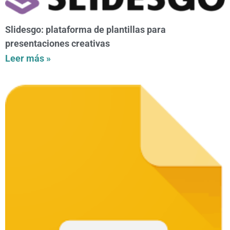
Slidesgo: plataforma de plantillas para
presentaciones creativas
Leer más »