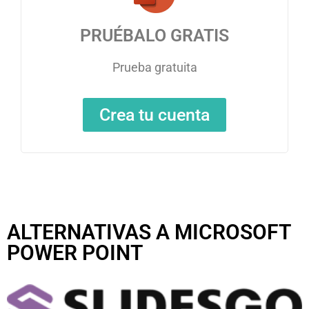
PRUÉBALO GRATIS
Prueba gratuita
Crea tu cuenta
ALTERNATIVAS A MICROSOFT
POWER POINT