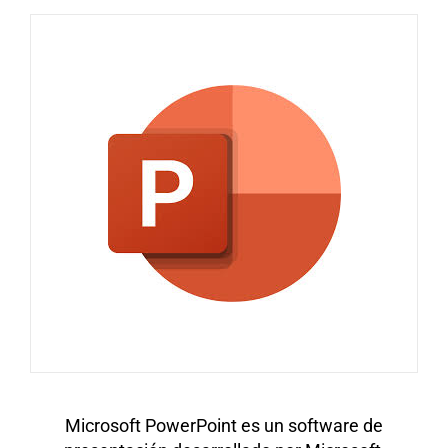
Microsoft PowerPoint es un software de