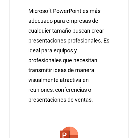
Microsoft PowerPoint es más
adecuado para empresas de
cualquier tamaño buscan crear
presentaciones profesionales. Es
ideal para equipos y
profesionales que necesitan
transmitir ideas de manera
visualmente atractiva en
reuniones, conferencias o
presentaciones de ventas.