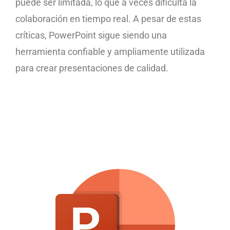
puede ser limitada, lo que a veces dificulta la
colaboración en tiempo real. A pesar de estas
críticas, PowerPoint sigue siendo una
herramienta confiable y ampliamente utilizada
para crear presentaciones de calidad.