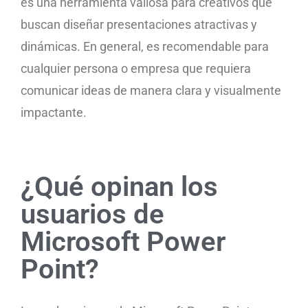
es una herramienta valiosa para creativos que
buscan diseñar presentaciones atractivas y
dinámicas. En general, es recomendable para
cualquier persona o empresa que requiera
comunicar ideas de manera clara y visualmente
impactante.
¿Qué opinan los
usuarios de
Microsoft Power
Point?