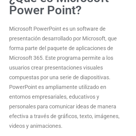
Power Point?
Microsoft PowerPoint es un software de
presentación desarrollado por Microsoft, que
forma parte del paquete de aplicaciones de
Microsoft 365. Este programa permite a los
usuarios crear presentaciones visuales
compuestas por una serie de diapositivas.
PowerPoint es ampliamente utilizado en
entornos empresariales, educativos y
personales para comunicar ideas de manera
efectiva a través de gráficos, texto, imágenes,
videos y animaciones.