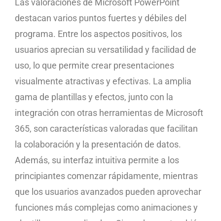
Las valoraciones de Microsoft PowerPoint
destacan varios puntos fuertes y débiles del
programa. Entre los aspectos positivos, los
usuarios aprecian su versatilidad y facilidad de
uso, lo que permite crear presentaciones
visualmente atractivas y efectivas. La amplia
gama de plantillas y efectos, junto con la
integración con otras herramientas de Microsoft
365, son características valoradas que facilitan
la colaboración y la presentación de datos.
Además, su interfaz intuitiva permite a los
principiantes comenzar rápidamente, mientras
que los usuarios avanzados pueden aprovechar
funciones más complejas como animaciones y