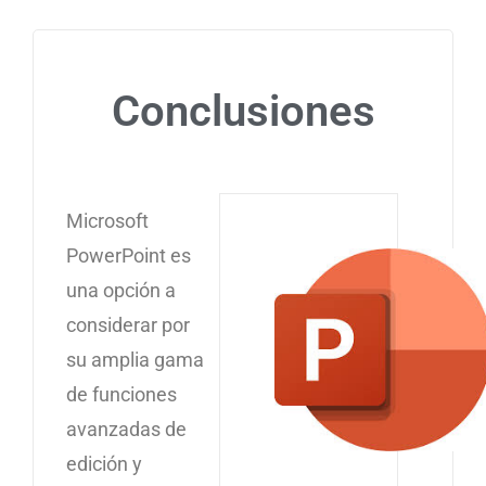
Conclusiones
Microsoft
PowerPoint es
una opción a
considerar por
su amplia gama
de funciones
avanzadas de
edición y