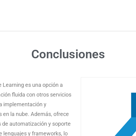
Conclusiones
 Learning es una opción a
ción fluida con otros servicios
 la implementación y
s en la nube. Además, ofrece
 de automatización y soporte
 lenguajes y frameworks, lo