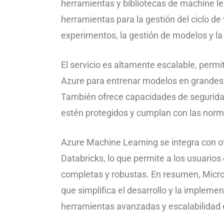
herramientas y bibliotecas de machine l
herramientas para la gestión del ciclo de
experimentos, la gestión de modelos y l
El servicio es altamente escalable, permi
Azure para entrenar modelos en grandes 
También ofrece capacidades de segurida
estén protegidos y cumplan con las norm
Azure Machine Learning se integra con o
Databricks, lo que permite a los usuario
completas y robustas. En resumen, Micro
que simplifica el desarrollo y la implem
herramientas avanzadas y escalabilidad 