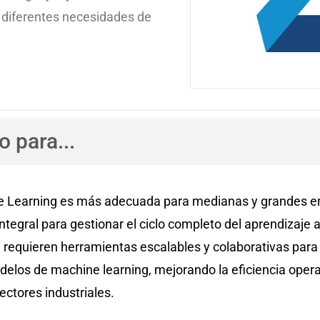
a diferentes necesidades de
 para...
ne Learning es más adecuada para medianas y grandes 
tegral para gestionar el ciclo completo del aprendizaje 
requieren herramientas escalables y colaborativas para 
elos de machine learning, mejorando la eficiencia opera
ctores industriales. ​