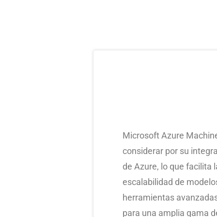
Microsoft Azure Machine
considerar por su integra
de Azure, lo que facilita
escalabilidad de modelo
herramientas avanzadas
para una amplia gama de