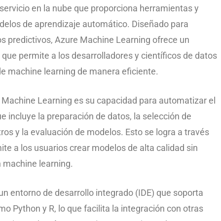
servicio en la nube que proporciona herramientas y
odelos de aprendizaje automático. Diseñado para
los predictivos, Azure Machine Learning ofrece un
que permite a los desarrolladores y científicos de datos
de machine learning de manera eficiente.
e Machine Learning es su capacidad para automatizar el
ue incluye la preparación de datos, la selección de
tros y la evaluación de modelos. Esto se logra a través
te a los usuarios crear modelos de alta calidad sin
 machine learning.
n entorno de desarrollo integrado (IDE) que soporta
Python y R, lo que facilita la integración con otras