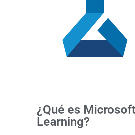
¿Qué es Microsof
Learning?