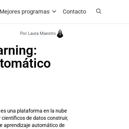
Mejores programas
Contacto
Por Laura Maestro
rning:
utomático
es una plataforma en la nube
científicos de datos construir,
e aprendizaje automático de