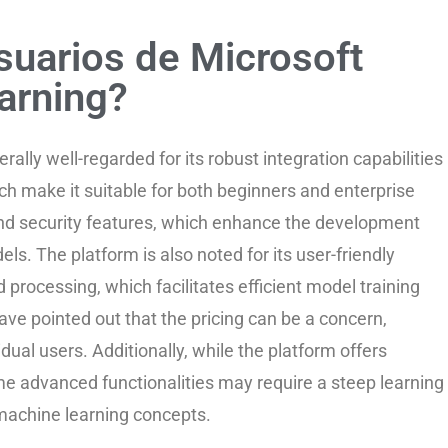
suarios de Microsoft
arning?
ally well-regarded for its robust integration capabilities
 make it suitable for both beginners and enterprise
and security features, which enhance the development
. The platform is also noted for its user-friendly
 processing, which facilitates efficient model training
e pointed out that the pricing can be a concern,
idual users. Additionally, while the platform offers
me advanced functionalities may require a steep learning
 machine learning concepts.