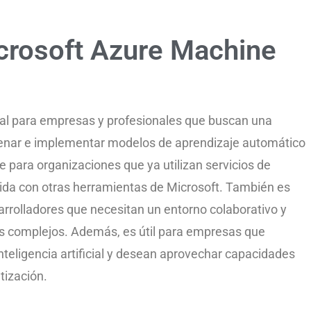
crosoft Azure Machine
al para empresas y profesionales que buscan una
trenar e implementar modelos de aprendizaje automático
para organizaciones que ya utilizan servicios de
uida con otras herramientas de Microsoft. También es
arrolladores que necesitan un entorno colaborativo y
s complejos. Además, es útil para empresas que
nteligencia artificial y desean aprovechar capacidades
tización.