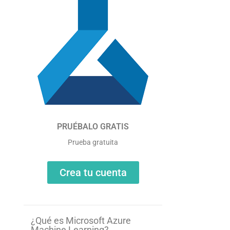
PRUÉBALO GRATIS
Prueba gratuita
Crea tu cuenta
¿Qué es Microsoft Azure
Machine Learning?