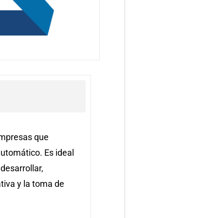
empresas que
automático. Es ideal
desarrollar,
tiva y la toma de