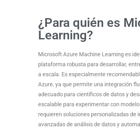
¿Para quién es Mi
Learning?
Microsoft Azure Machine Learning es ide
plataforma robusta para desarrollar, en
a escala. Es especialmente recomendable 
Azure, ya que permite una integración fl
adecuado para científicos de datos y des
escalable para experimentar con modelo
requieren soluciones personalizadas de i
avanzadas de análisis de datos y automa