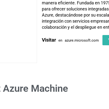
manera eficiente. Fundada en 1975
para ofrecer soluciones integrada
Azure, destacándose por su escala
integración con servicios empresaria
colaboración y el despliegue en en
Visitar
en
azure.microsoft.com
t Azure Machine