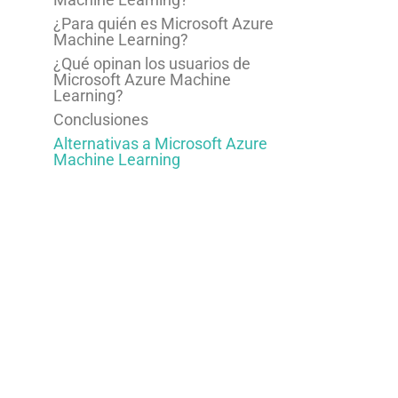
¿Para quién es Microsoft Azure
Machine Learning?
¿Qué opinan los usuarios de
Microsoft Azure Machine
Learning?
Conclusiones
Alternativas a Microsoft Azure
Machine Learning