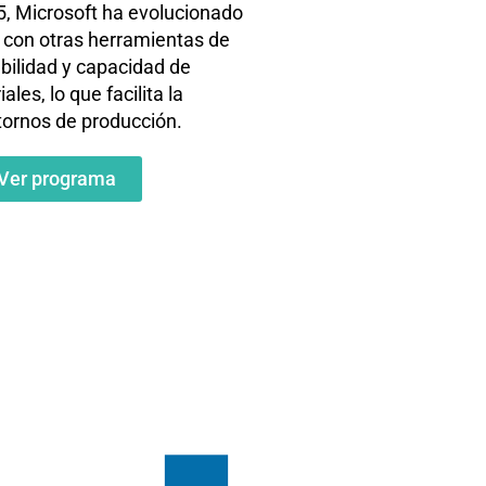
, Microsoft ha evolucionado
s con otras herramientas de
bilidad y capacidad de
les, lo que facilita la
tornos de producción.
Ver programa