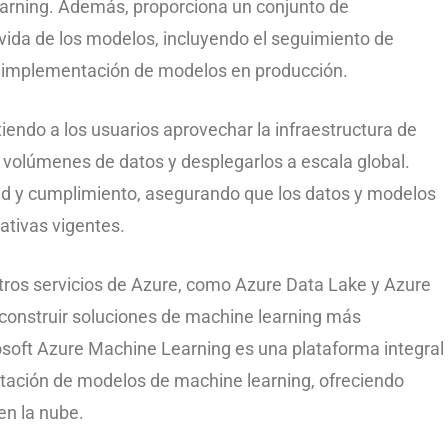
earning. Además, proporciona un conjunto de
 vida de los modelos, incluyendo el seguimiento de
a implementación de modelos en producción.
tiendo a los usuarios aprovechar la infraestructura de
volúmenes de datos y desplegarlos a escala global.
d y cumplimiento, asegurando que los datos y modelos
ativas vigentes.
tros servicios de Azure, como Azure Data Lake y Azure
s construir soluciones de machine learning más
soft Azure Machine Learning es una plataforma integral
entación de modelos de machine learning, ofreciendo
en la nube.