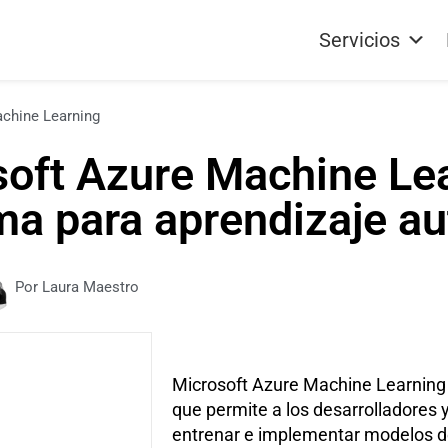
Servicios
chine Learning
oft Azure Machine Lea
ma para aprendizaje a
Por Laura Maestro
Microsoft Azure Machine Learning 
que permite a los desarrolladores y 
entrenar e implementar modelos d