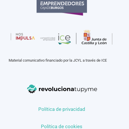
Material comunicativo financiado por la JCYL a través de ICE
Política de privacidad
Política de cookies