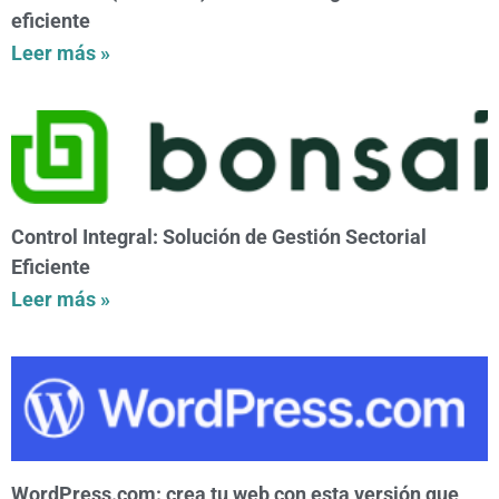
eficiente
Leer más »
Control Integral: Solución de Gestión Sectorial
Eficiente
Leer más »
WordPress.com: crea tu web con esta versión que