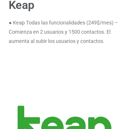
Keap
● Keap Todas las funcionalidades (249$/mes) –
Comienza en 2 usuarios y 1500 contactos. El
aumenta al subir los usuarios y contactos.