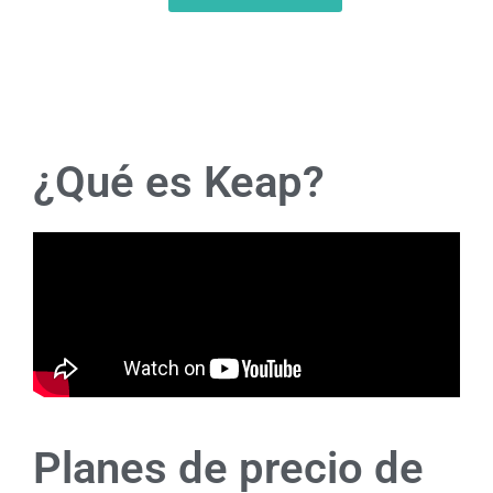
¿Qué es Keap?
Planes de precio de