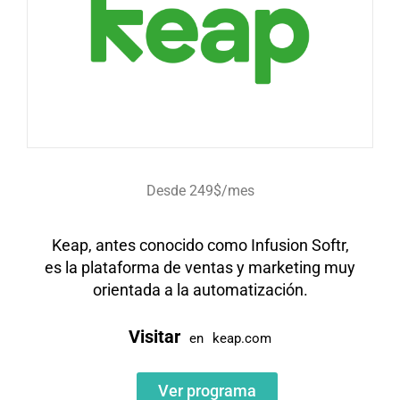
Desde 249$/mes
Keap, antes conocido como Infusion Softr,
es la plataforma de ventas y marketing muy
orientada a la automatización.
Visitar
en
keap.com
Ver programa