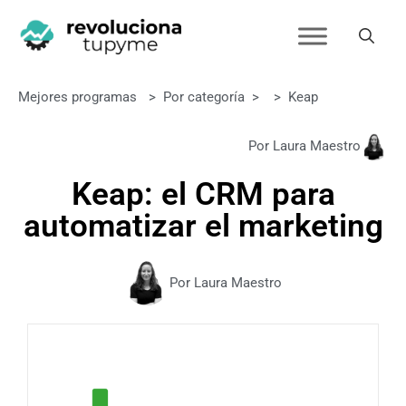
Mejores programas
>
Por categoría
>
>
Keap
Por Laura Maestro
Keap: el CRM para
automatizar el marketing
Por Laura Maestro