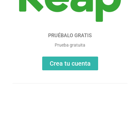
PRUÉBALO GRATIS
Prueba gratuita
Crea tu cuenta