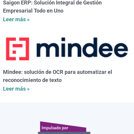
Saigon ERP: Solución Integral de Gestión
Empresarial Todo en Uno
Leer más »
Mindee: solución de OCR para automatizar el
reconocimiento de texto
Leer más »