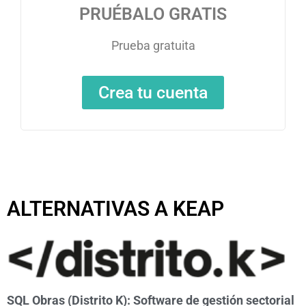
PRUÉBALO GRATIS
Prueba gratuita
Crea tu cuenta
ALTERNATIVAS A KEAP
SQL Obras (Distrito K): Software de gestión sectorial