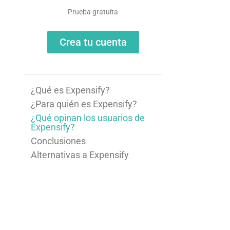
Prueba gratuita
Crea tu cuenta
¿Qué es Expensify?
¿Para quién es Expensify?
¿Qué opinan los usuarios de
Expensify?
Conclusiones
Alternativas a Expensify