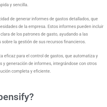
ida y sencilla.
cidad de generar informes de gastos detallados, que
esidades de la empresa. Estos informes pueden incluir
n clara de los patrones de gasto, ayudando a las
sobre la gestión de sus recursos financieros.
 eficaz para el control de gastos, que automatiza y
os y generación de informes, integrándose con otros
ución completa y eficiente.
pensify?