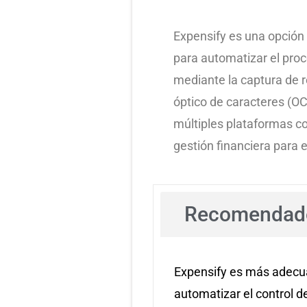
Expensify es una opción
para automatizar el pro
mediante la captura de 
óptico de caracteres (OC
múltiples plataformas con
gestión financiera para
Recomendado
Expensify es más adecu
automatizar el control d