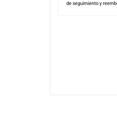
de seguimiento y reemb