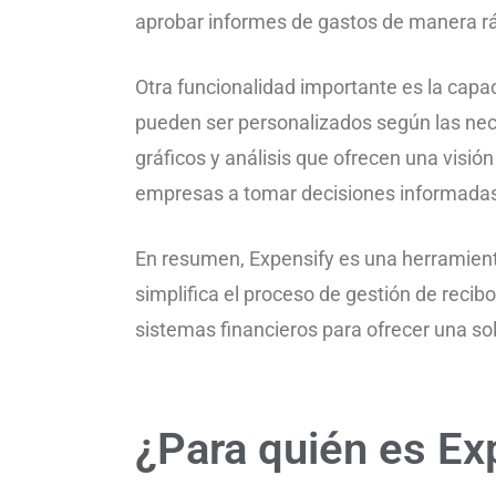
aprobar informes de gastos de manera ráp
Otra funcionalidad importante es la capa
pueden ser personalizados según las nec
gráficos y análisis que ofrecen una visió
empresas a tomar decisiones informadas 
En resumen, Expensify es una herramienta
simplifica el proceso de gestión de recib
sistemas financieros para ofrecer una sol
¿Para quién es Ex