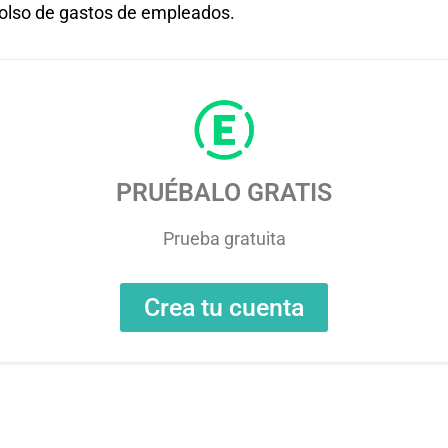
olso de gastos de empleados.
PRUÉBALO GRATIS
Prueba gratuita
Crea tu cuenta