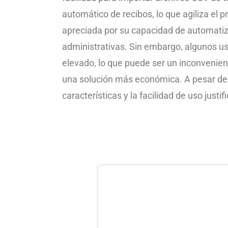
automático de recibos, lo que agiliza el 
apreciada por su capacidad de automatiz
administrativas. Sin embargo, algunos u
elevado, lo que puede ser un inconvenie
una solución más económica. A pesar de 
características y la facilidad de uso justif