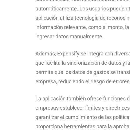
automáticamente. Los usuarios pueden tom
aplicación utiliza tecnología de reconoci
información relevante, como el monto, la
ingresar datos manualmente.
Además, Expensify se integra con diversa
que facilita la sincronización de datos y 
permite que los datos de gastos se trans
empresa, reduciendo el riesgo de errores
La aplicación también ofrece funciones de
empresas establecer límites y directrice
garantizar el cumplimiento de las política
proporciona herramientas para la aprobac