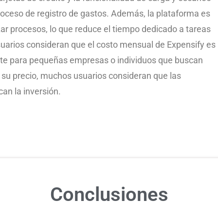
proceso de registro de gastos. Además, la plataforma es
ar procesos, lo que reduce el tiempo dedicado a tareas
suarios consideran que el costo mensual de Expensify es
nte para pequeñas empresas o individuos que buscan
su precio, muchos usuarios consideran que las
ican la inversión.
Conclusiones