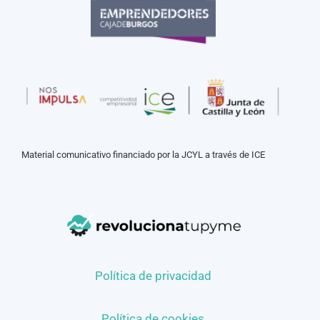
Material comunicativo financiado por la JCYL a través de ICE
Política de privacidad
Política de cookies