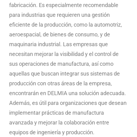
fabricación. Es especialmente recomendable
para industrias que requieren una gestión
eficiente de la producción, como la automotriz,
aeroespacial, de bienes de consumo, y de
maquinaria industrial. Las empresas que
necesitan mejorar la visibilidad y el control de
sus operaciones de manufactura, así como
aquellas que buscan integrar sus sistemas de
producción con otras áreas de la empresa,
encontrarán en DELMIA una solución adecuada.
Además, es útil para organizaciones que desean
implementar prácticas de manufactura
avanzada y mejorar la colaboración entre
equipos de ingeniería y producción.