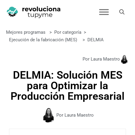
Mejores programas
>
Por categoría
>
Ejecución de la fabricación (MES)
>
DELMIA
Por Laura Maestro
DELMIA: Solución MES
para Optimizar la
Producción Empresarial
Por Laura Maestro