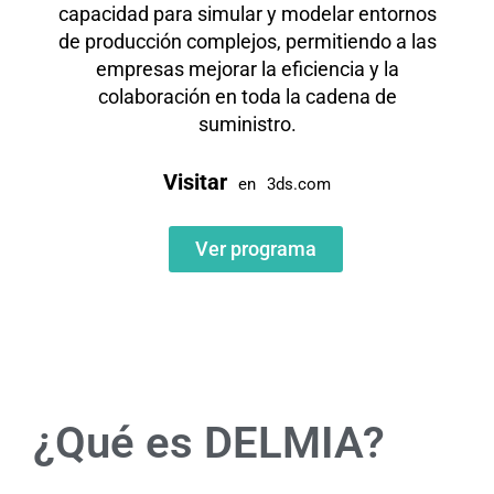
capacidad para simular y modelar entornos
de producción complejos, permitiendo a las
empresas mejorar la eficiencia y la
colaboración en toda la cadena de
suministro.
Visitar
en
3ds.com
Ver programa
¿Qué es DELMIA?