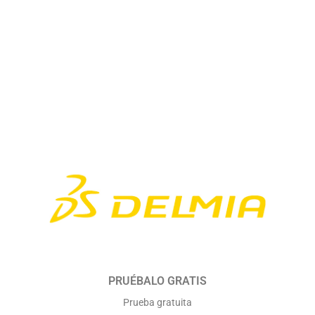
PRUÉBALO GRATIS
Prueba gratuita