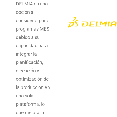
DELMIA es una
opción a
considerar para
programas MES
debido a su
capacidad para
integrar la
planificación,
ejecución y
optimización de
la producción en
una sola
plataforma, lo
que mejora la