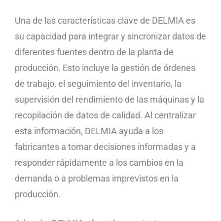
Una de las características clave de DELMIA es
su capacidad para integrar y sincronizar datos de
diferentes fuentes dentro de la planta de
producción. Esto incluye la gestión de órdenes
de trabajo, el seguimiento del inventario, la
supervisión del rendimiento de las máquinas y la
recopilación de datos de calidad. Al centralizar
esta información, DELMIA ayuda a los
fabricantes a tomar decisiones informadas y a
responder rápidamente a los cambios en la
demanda o a problemas imprevistos en la
producción.