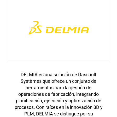
DELMIA es una solución de Dassault
Systèmes que ofrece un conjunto de
herramientas para la gestión de
operaciones de fabricación, integrando
planificación, ejecución y optimización de
procesos. Con raíces en la innovación 3D y
PLM, DELMIA se distingue por su