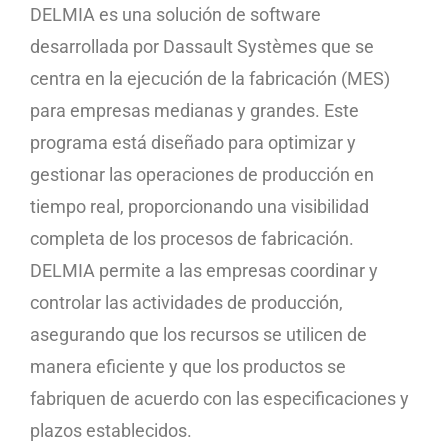
DELMIA es una solución de software
desarrollada por Dassault Systèmes que se
centra en la ejecución de la fabricación (MES)
para empresas medianas y grandes. Este
programa está diseñado para optimizar y
gestionar las operaciones de producción en
tiempo real, proporcionando una visibilidad
completa de los procesos de fabricación.
DELMIA permite a las empresas coordinar y
controlar las actividades de producción,
asegurando que los recursos se utilicen de
manera eficiente y que los productos se
fabriquen de acuerdo con las especificaciones y
plazos establecidos.