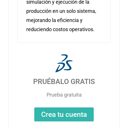
simulación y ejecución de la
producción en un solo sistema,
mejorando la eficiencia y
reduciendo costos operativos.
PRUÉBALO GRATIS
Prueba gratuita
Crea tu cuenta