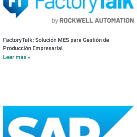
FactoryTalk: Solución MES para Gestión de
Producción Empresarial
Leer más »