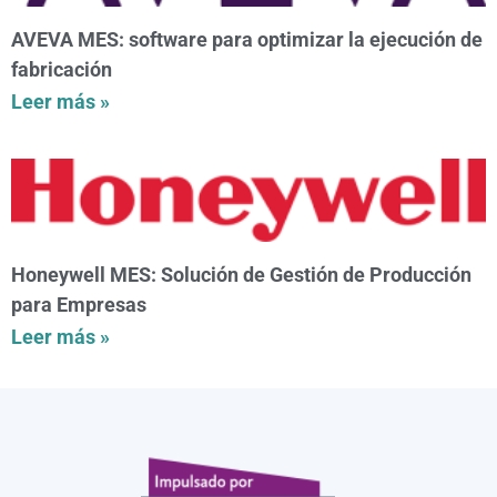
AVEVA MES: software para optimizar la ejecución de
fabricación
Leer más »
Honeywell MES: Solución de Gestión de Producción
para Empresas
Leer más »