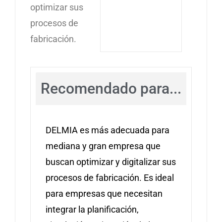
optimizar sus
procesos de
fabricación.
Recomendado para...
DELMIA es más adecuada para
mediana y gran empresa que
buscan optimizar y digitalizar sus
procesos de fabricación. Es ideal
para empresas que necesitan
integrar la planificación,