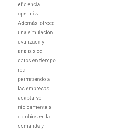
eficiencia
operativa.
Además, ofrece
una simulación
avanzada y
análisis de
datos en tiempo
real,
permitiendo a
las empresas
adaptarse
rápidamente a
cambios en la
demanda y