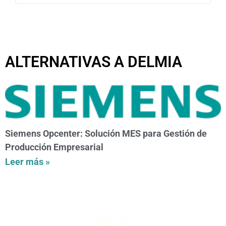
ALTERNATIVAS A DELMIA
Siemens Opcenter: Solución MES para Gestión de
Producción Empresarial
Leer más »