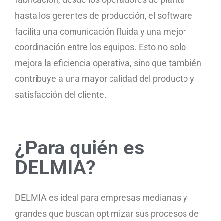
hasta los gerentes de producción, el software
facilita una comunicación fluida y una mejor
coordinación entre los equipos. Esto no solo
mejora la eficiencia operativa, sino que también
contribuye a una mayor calidad del producto y
satisfacción del cliente.
¿Para quién es
DELMIA?
DELMIA es ideal para empresas medianas y
grandes que buscan optimizar sus procesos de