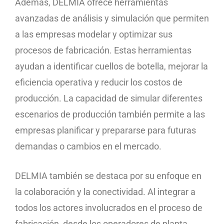
Además, DELMIA ofrece herramientas
avanzadas de análisis y simulación que permiten
a las empresas modelar y optimizar sus
procesos de fabricación. Estas herramientas
ayudan a identificar cuellos de botella, mejorar la
eficiencia operativa y reducir los costos de
producción. La capacidad de simular diferentes
escenarios de producción también permite a las
empresas planificar y prepararse para futuras
demandas o cambios en el mercado.
DELMIA también se destaca por su enfoque en
la colaboración y la conectividad. Al integrar a
todos los actores involucrados en el proceso de
fabricación, desde los operadores de planta