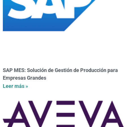
SAP MES: Solución de Gestión de Producción para
Empresas Grandes
Leer más »