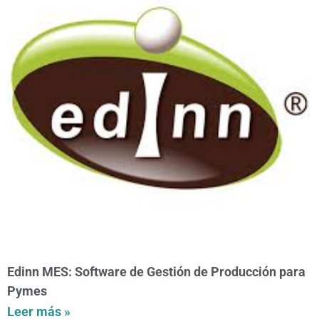
Edinn MES: Software de Gestión de Producción para
Pymes
Leer más »