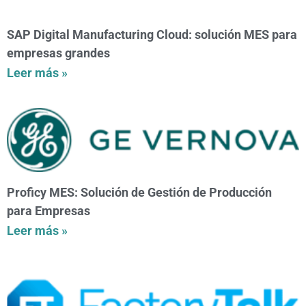
SAP Digital Manufacturing Cloud: solución MES para
empresas grandes
Leer más »
Proficy MES: Solución de Gestión de Producción
para Empresas
Leer más »