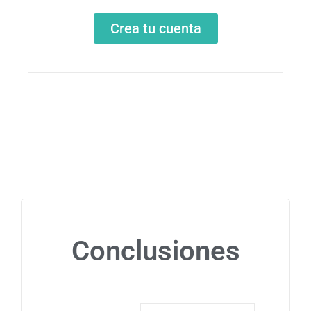
Crea tu cuenta
Conclusiones