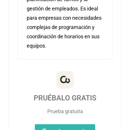
gestión de empleados. Es ideal
para empresas con necesidades
complejas de programación y
coordinación de horarios en sus
equipos.
PRUÉBALO GRATIS
Prueba gratuita