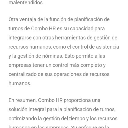
malentendidos.
Otra ventaja de la función de planificación de
turnos de Combo HR es su capacidad para
integrarse con otras herramientas de gestión de
recursos humanos, como el control de asistencia
y la gestión de nóminas. Esto permite a las
empresas tener un control más completo y
centralizado de sus operaciones de recursos
humanos.
En resumen, Combo HR proporciona una
solución integral para la planificación de turnos,
optimizando la gestión del tiempo y los recursos
humanos en las empresas. Su enfoque en la