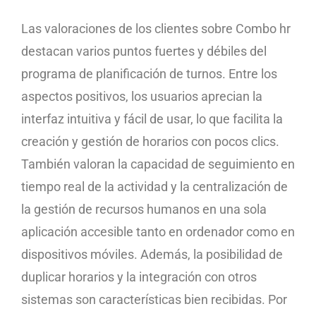
Las valoraciones de los clientes sobre Combo hr
destacan varios puntos fuertes y débiles del
programa de planificación de turnos. Entre los
aspectos positivos, los usuarios aprecian la
interfaz intuitiva y fácil de usar, lo que facilita la
creación y gestión de horarios con pocos clics.
También valoran la capacidad de seguimiento en
tiempo real de la actividad y la centralización de
la gestión de recursos humanos en una sola
aplicación accesible tanto en ordenador como en
dispositivos móviles. Además, la posibilidad de
duplicar horarios y la integración con otros
sistemas son características bien recibidas. Por