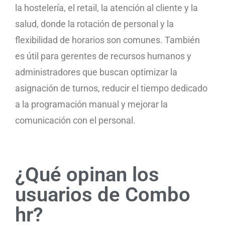
la hostelería, el retail, la atención al cliente y la
salud, donde la rotación de personal y la
flexibilidad de horarios son comunes. También
es útil para gerentes de recursos humanos y
administradores que buscan optimizar la
asignación de turnos, reducir el tiempo dedicado
a la programación manual y mejorar la
comunicación con el personal.
¿Qué opinan los
usuarios de Combo
hr?