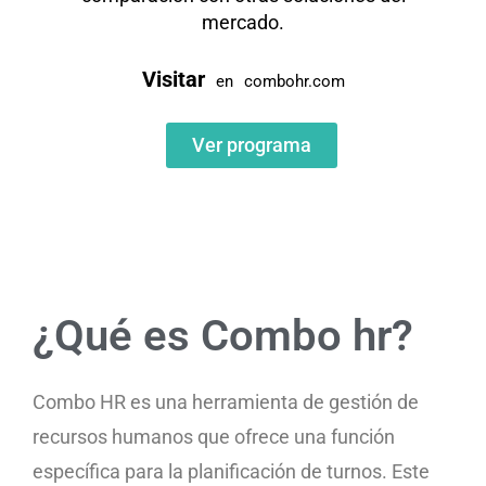
mercado.
Visitar
en
combohr.com
Ver programa
¿Qué es Combo hr?
Combo HR es una herramienta de gestión de
recursos humanos que ofrece una función
específica para la planificación de turnos. Este