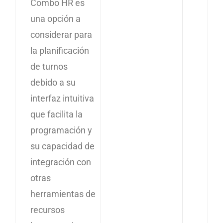
Combo HR es
una opción a
considerar para
la planificación
de turnos
debido a su
interfaz intuitiva
que facilita la
programación y
su capacidad de
integración con
otras
herramientas de
recursos