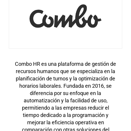
Combo HR es una plataforma de gestión de
recursos humanos que se especializa en la
planificación de turnos y la optimización de
horarios laborales. Fundada en 2016, se
diferencia por su enfoque en la
automatización y la facilidad de uso,
permitiendo a las empresas reducir el
tiempo dedicado a la programación y
mejorar la eficiencia operativa en
comparación con otras soluciones del