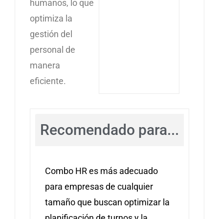
humanos, lo que
optimiza la
gestión del
personal de
manera
eficiente.
Recomendado para...
Combo HR es más adecuado
para empresas de cualquier
tamaño que buscan optimizar la
planificación de turnos y la