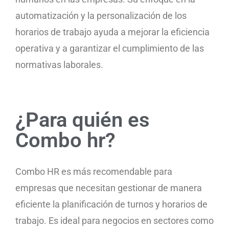
automatización y la personalización de los
horarios de trabajo ayuda a mejorar la eficiencia
operativa y a garantizar el cumplimiento de las
normativas laborales.
¿Para quién es
Combo hr?
Combo HR es más recomendable para
empresas que necesitan gestionar de manera
eficiente la planificación de turnos y horarios de
trabajo. Es ideal para negocios en sectores como