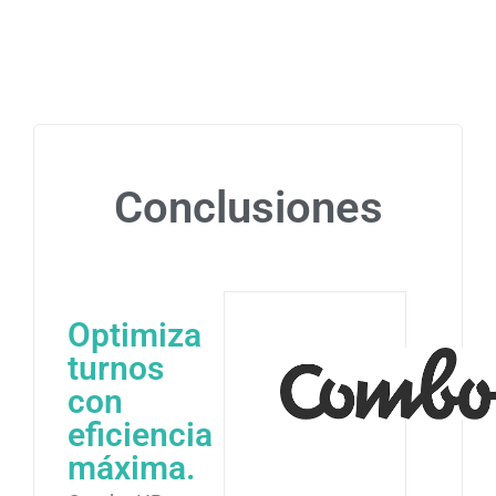
Conclusiones
Optimiza
turnos
con
eficiencia
máxima.