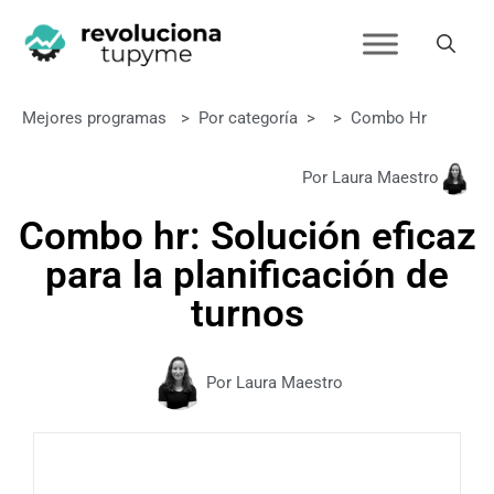
Mejores programas
>
Por categoría
>
>
Combo Hr
Por Laura Maestro
Combo hr: Solución eficaz
para la planificación de
turnos
Por Laura Maestro