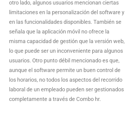
otro lado, algunos usuarios mencionan ciertas
limitaciones en la personalización del software y
en las funcionalidades disponibles. También se
señala que la aplicación móvil no ofrece la
misma capacidad de gestión que la versión web,
lo que puede ser un inconveniente para algunos
usuarios. Otro punto débil mencionado es que,
aunque el software permite un buen control de
los horarios, no todos los aspectos del recorrido
laboral de un empleado pueden ser gestionados
completamente a través de Combo hr.