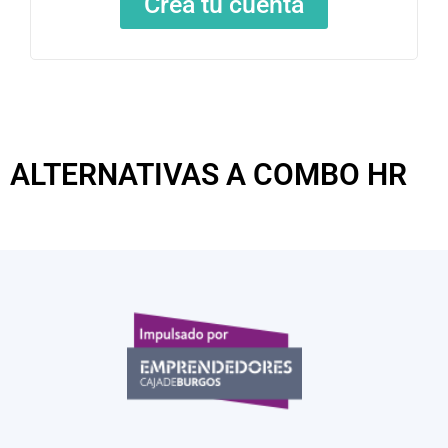
Crea tu cuenta
ALTERNATIVAS A COMBO HR