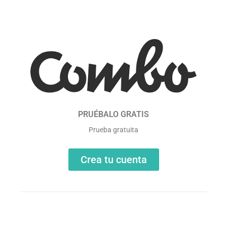
PRUÉBALO GRATIS
Prueba gratuita
Crea tu cuenta