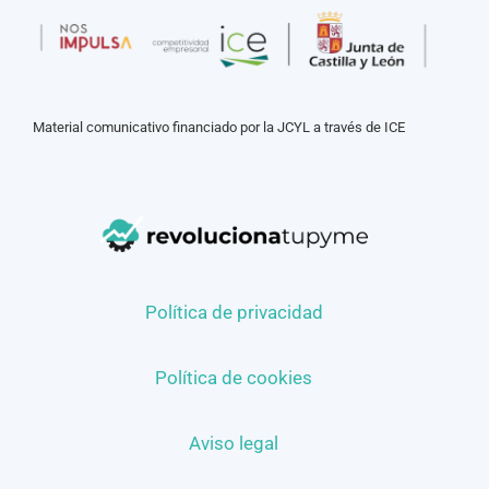
Material comunicativo financiado por la JCYL a través de ICE
Política de privacidad
Política de cookies
Aviso legal