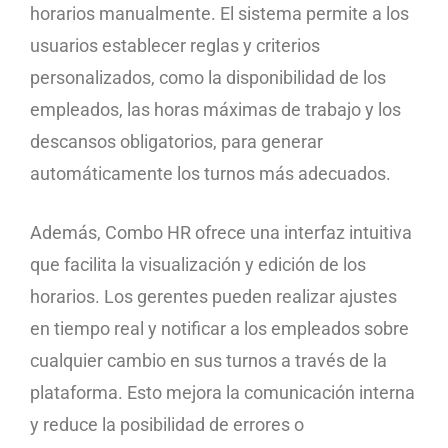
horarios manualmente. El sistema permite a los
usuarios establecer reglas y criterios
personalizados, como la disponibilidad de los
empleados, las horas máximas de trabajo y los
descansos obligatorios, para generar
automáticamente los turnos más adecuados.
Además, Combo HR ofrece una interfaz intuitiva
que facilita la visualización y edición de los
horarios. Los gerentes pueden realizar ajustes
en tiempo real y notificar a los empleados sobre
cualquier cambio en sus turnos a través de la
plataforma. Esto mejora la comunicación interna
y reduce la posibilidad de errores o