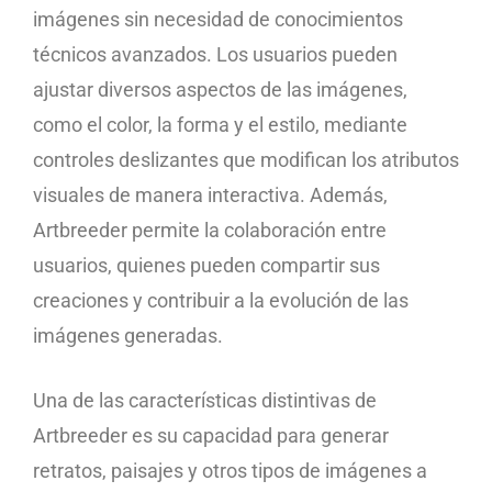
imágenes sin necesidad de conocimientos
técnicos avanzados. Los usuarios pueden
ajustar diversos aspectos de las imágenes,
como el color, la forma y el estilo, mediante
controles deslizantes que modifican los atributos
visuales de manera interactiva. Además,
Artbreeder permite la colaboración entre
usuarios, quienes pueden compartir sus
creaciones y contribuir a la evolución de las
imágenes generadas.
Una de las características distintivas de
Artbreeder es su capacidad para generar
retratos, paisajes y otros tipos de imágenes a