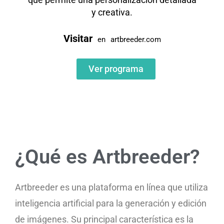
y creativa.
Visitar
en
artbreeder.com
Ver programa
¿Qué es Artbreeder?
Artbreeder es una plataforma en línea que utiliza
inteligencia artificial para la generación y edición
de imágenes. Su principal característica es la