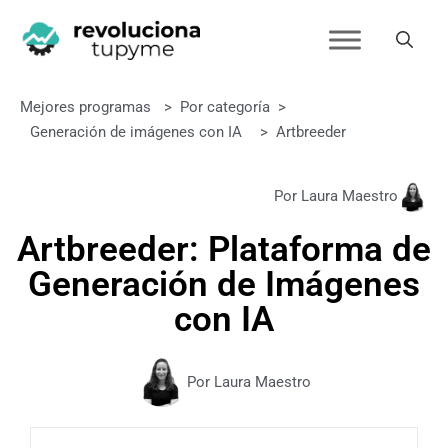
Mejores programas
>
Por categoría
>
Generación de imágenes con IA
>
Artbreeder
Por Laura Maestro
Artbreeder: Plataforma de
Generación de Imágenes
con IA
Por Laura Maestro