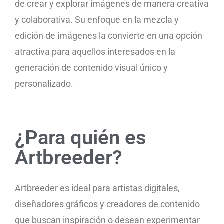
de crear y explorar imágenes de manera creativa
y colaborativa. Su enfoque en la mezcla y
edición de imágenes la convierte en una opción
atractiva para aquellos interesados en la
generación de contenido visual único y
personalizado.
¿Para quién es
Artbreeder?
Artbreeder es ideal para artistas digitales,
diseñadores gráficos y creadores de contenido
que buscan inspiración o desean experimentar