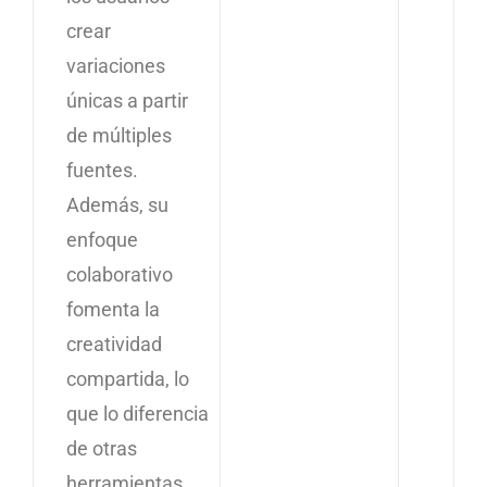
crear
variaciones
únicas a partir
de múltiples
fuentes.
Además, su
enfoque
colaborativo
fomenta la
creatividad
compartida, lo
que lo diferencia
de otras
herramientas