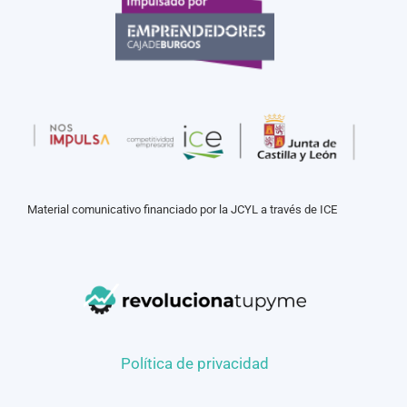
Material comunicativo financiado por la JCYL a través de ICE
Política de privacidad