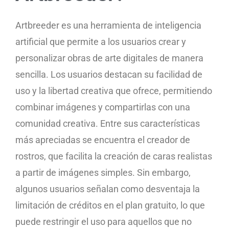
Artbreeder es una herramienta de inteligencia
artificial que permite a los usuarios crear y
personalizar obras de arte digitales de manera
sencilla. Los usuarios destacan su facilidad de
uso y la libertad creativa que ofrece, permitiendo
combinar imágenes y compartirlas con una
comunidad creativa. Entre sus características
más apreciadas se encuentra el creador de
rostros, que facilita la creación de caras realistas
a partir de imágenes simples. Sin embargo,
algunos usuarios señalan como desventaja la
limitación de créditos en el plan gratuito, lo que
puede restringir el uso para aquellos que no