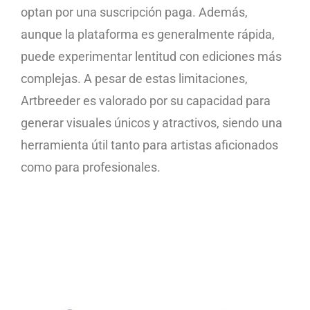
optan por una suscripción paga. Además,
aunque la plataforma es generalmente rápida,
puede experimentar lentitud con ediciones más
complejas. A pesar de estas limitaciones,
Artbreeder es valorado por su capacidad para
generar visuales únicos y atractivos, siendo una
herramienta útil tanto para artistas aficionados
como para profesionales.