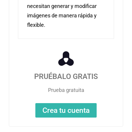
necesitan generar y modificar
imágenes de manera rápida y
flexible.
PRUÉBALO GRATIS
Prueba gratuita
Crea tu cuenta