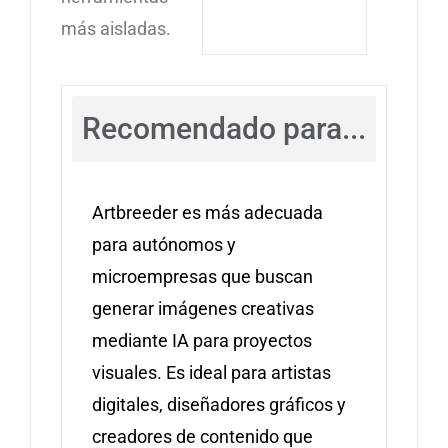
más aisladas.
Recomendado para...
Artbreeder es más adecuada
para autónomos y
microempresas que buscan
generar imágenes creativas
mediante IA para proyectos
visuales. Es ideal para artistas
digitales, diseñadores gráficos y
creadores de contenido que