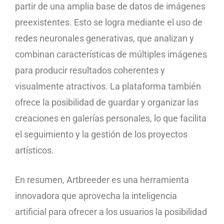
partir de una amplia base de datos de imágenes
preexistentes. Esto se logra mediante el uso de
redes neuronales generativas, que analizan y
combinan características de múltiples imágenes
para producir resultados coherentes y
visualmente atractivos. La plataforma también
ofrece la posibilidad de guardar y organizar las
creaciones en galerías personales, lo que facilita
el seguimiento y la gestión de los proyectos
artísticos.
En resumen, Artbreeder es una herramienta
innovadora que aprovecha la inteligencia
artificial para ofrecer a los usuarios la posibilidad