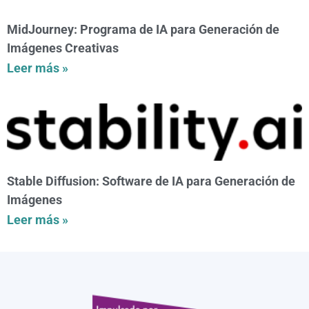
MidJourney: Programa de IA para Generación de
Imágenes Creativas
Leer más »
Stable Diffusion: Software de IA para Generación de
Imágenes
Leer más »