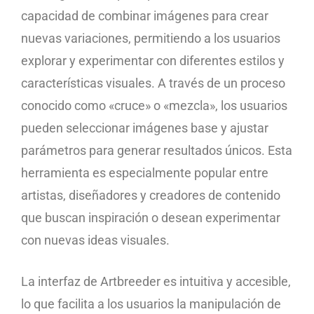
capacidad de combinar imágenes para crear
nuevas variaciones, permitiendo a los usuarios
explorar y experimentar con diferentes estilos y
características visuales. A través de un proceso
conocido como «cruce» o «mezcla», los usuarios
pueden seleccionar imágenes base y ajustar
parámetros para generar resultados únicos. Esta
herramienta es especialmente popular entre
artistas, diseñadores y creadores de contenido
que buscan inspiración o desean experimentar
con nuevas ideas visuales.
La interfaz de Artbreeder es intuitiva y accesible,
lo que facilita a los usuarios la manipulación de