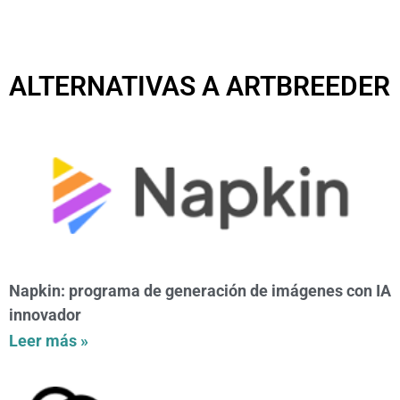
ALTERNATIVAS A ARTBREEDER
Napkin: programa de generación de imágenes con IA
innovador
Leer más »