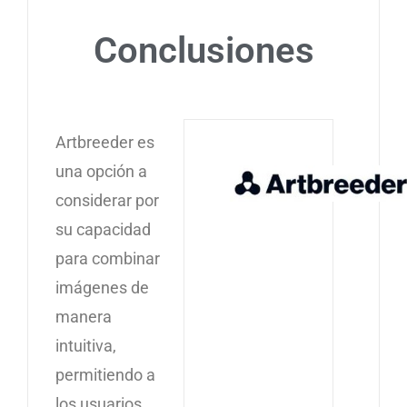
Conclusiones
Artbreeder es
una opción a
considerar por
su capacidad
para combinar
imágenes de
manera
intuitiva,
permitiendo a
los usuarios