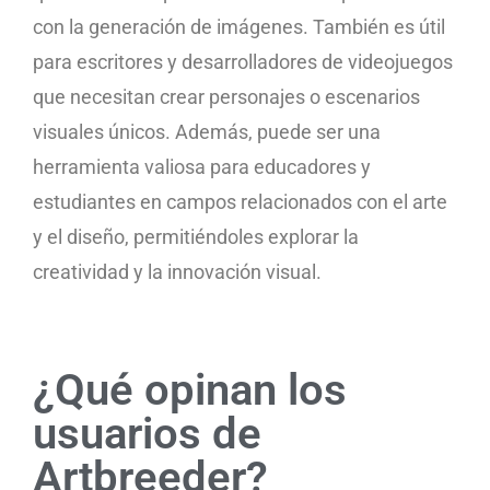
con la generación de imágenes. También es útil
para escritores y desarrolladores de videojuegos
que necesitan crear personajes o escenarios
visuales únicos. Además, puede ser una
herramienta valiosa para educadores y
estudiantes en campos relacionados con el arte
y el diseño, permitiéndoles explorar la
creatividad y la innovación visual.
¿Qué opinan los
usuarios de
Artbreeder?