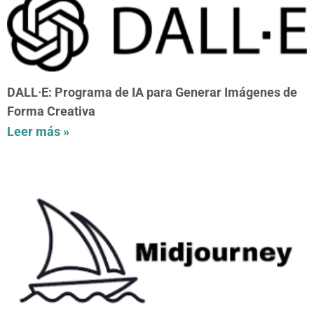
DALL·E: Programa de IA para Generar Imágenes de
Forma Creativa
Leer más »