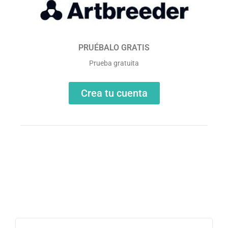
PRUÉBALO GRATIS
Prueba gratuita
Crea tu cuenta