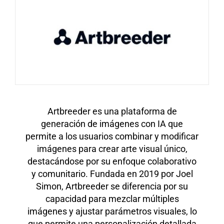
Artbreeder es una plataforma de
generación de imágenes con IA que
permite a los usuarios combinar y modificar
imágenes para crear arte visual único,
destacándose por su enfoque colaborativo
y comunitario. Fundada en 2019 por Joel
Simon, Artbreeder se diferencia por su
capacidad para mezclar múltiples
imágenes y ajustar parámetros visuales, lo
que permite una personalización detallada