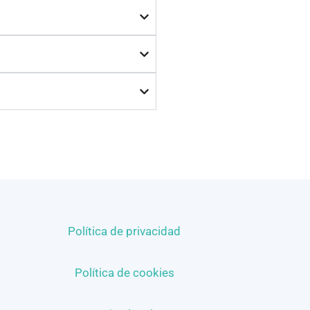
Política de privacidad
Política de cookies