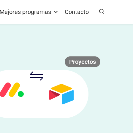
Mejores programas
Contacto
Proyectos