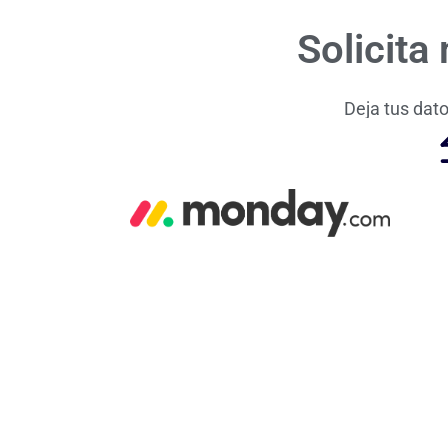
Solicita
Deja tus dato