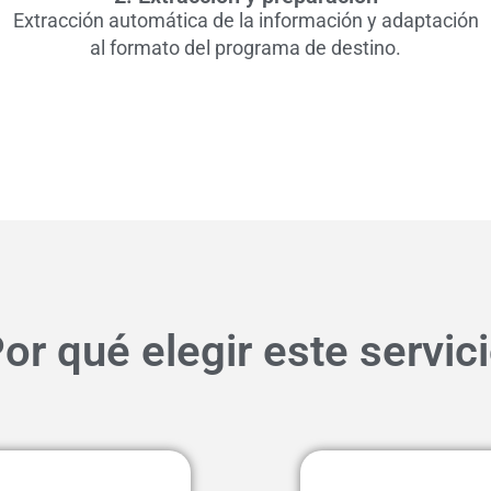
e
Extracción automática de la información y adaptación
al formato del programa de destino.
or qué elegir este servic