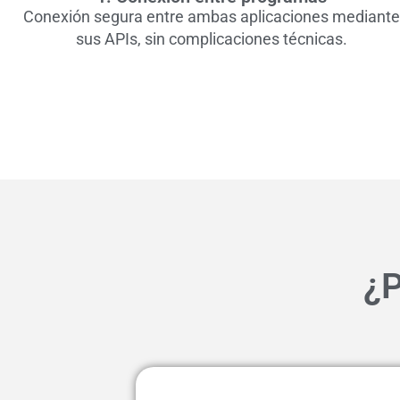
Conexión segura entre ambas aplicaciones mediant
sus APIs, sin complicaciones técnicas.
¿P