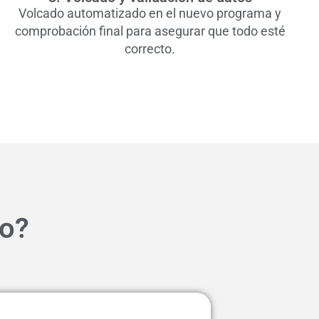
Volcado automatizado en el nuevo programa y
comprobación final para asegurar que todo esté
correcto.
io?