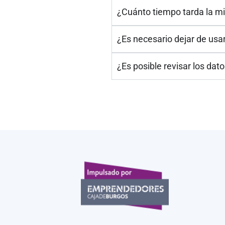
¿Cuánto tiempo tarda la m
¿Es necesario dejar de usa
¿Es posible revisar los dat