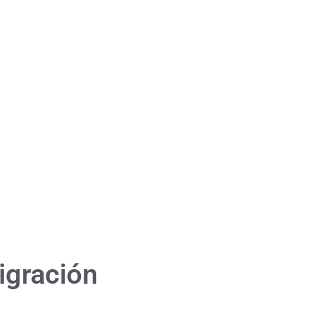
igración