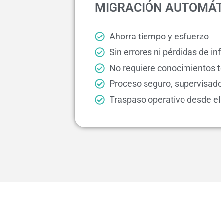
MIGRACIÓN AUTOMÁT
Ahorra tiempo y esfuerzo
Sin errores ni pérdidas de i
No requiere conocimientos 
Proceso seguro, supervisado
Traspaso operativo desde el