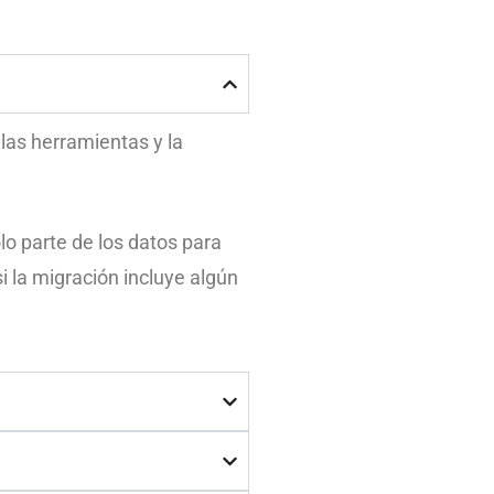
las herramientas y la
o parte de los datos para
i la migración incluye algún