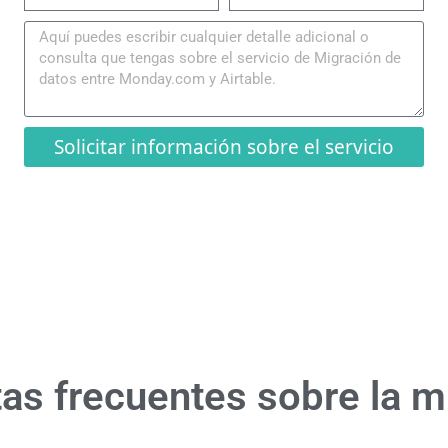
Solicitar información sobre el servicio
as frecuentes sobre la m