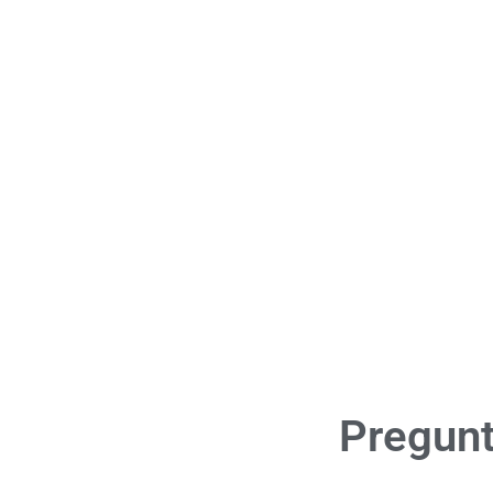
Pregunt