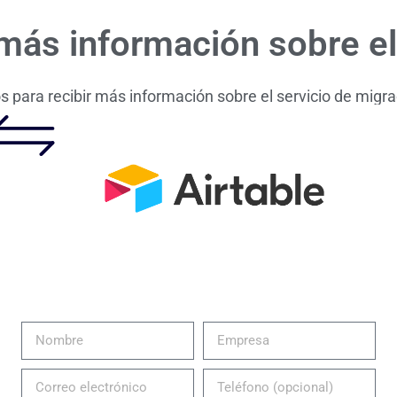
 más información sobre el
s para recibir más información sobre el servicio de migr