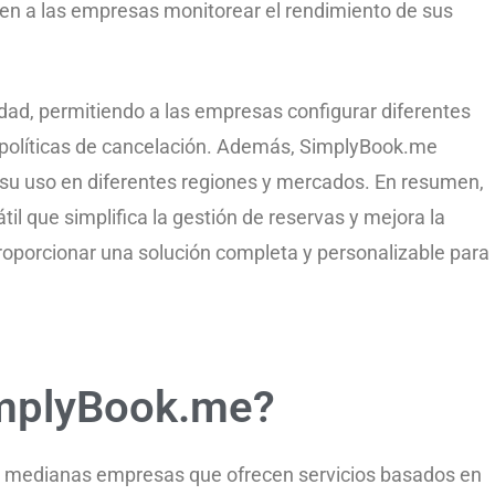
ten a las empresas monitorear el rendimiento de sus
idad, permitiendo a las empresas configurar diferentes
 y políticas de cancelación. Además, SimplyBook.me
ta su uso en diferentes regiones y mercados. En resumen,
l que simplifica la gestión de reservas y mejora la
proporcionar una solución completa y personalizable para
implyBook.me?
 medianas empresas que ofrecen servicios basados en