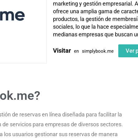
marketing y gestión empresarial. A
ofrece una amplia gama de caracte
productos, la gestión de membresía
sociales, lo que la hace especialm
medianas empresas que buscan una
Visitar
Ver 
en
simplybook.me
ook.me?
ón de reservas en línea diseñada para facilitar la
n de servicios para empresas de diversos sectores.
 a los usuarios gestionar sus reservas de manera