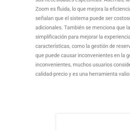
Zoom es fluida, lo que mejora la eficienci
señalan que el sistema puede ser costoso
adicionales. También se menciona que la 
simplificación para mejorar la experiencia
características, como la gestión de rese
que puede causar inconvenientes en la ge
inconvenientes, muchos usuarios consid
calidad-precio y es una herramienta valio