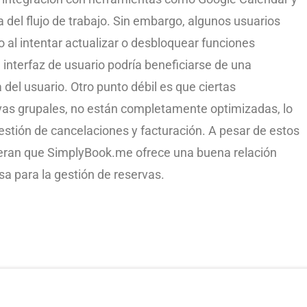
a del flujo de trabajo. Sin embargo, algunos usuarios
 al intentar actualizar o desbloquear funciones
interfaz de usuario podría beneficiarse de una
 del usuario. Otro punto débil es que ciertas
rvas grupales, no están completamente optimizadas, lo
stión de cancelaciones y facturación. A pesar de estos
eran que SimplyBook.me ofrece una buena relación
sa para la gestión de reservas.