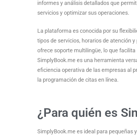
informes y análisis detallados que permi
servicios y optimizar sus operaciones.
La plataforma es conocida por su flexibil
tipos de servicios, horarios de atención
ofrece soporte multilingüe, lo que facili
SimplyBook.me es una herramienta versáti
eficiencia operativa de las empresas al 
la programación de citas en línea.
¿Para quién es S
SimplyBook.me es ideal para pequeñas y