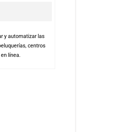
 y automatizar las
peluquerías, centros
en línea.