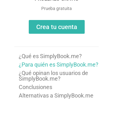
Prueba gratuita
Crea tu cuenta
¿Qué es SimplyBook.me?
¿Para quién es SimplyBook.me?
¿Qué opinan los usuarios de
SimplyBook.me?
Conclusiones
Alternativas a SimplyBook.me