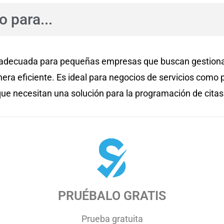
 para...
decuada para pequeñas empresas que buscan gestionar
era eficiente. Es ideal para negocios de servicios como 
que necesitan una solución para la programación de citas 
PRUÉBALO GRATIS
Prueba gratuita