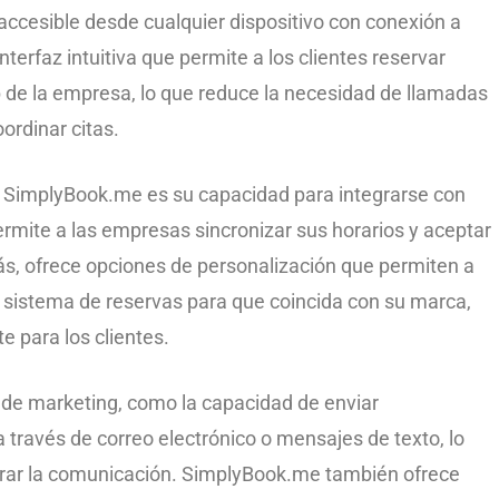
 accesible desde cualquier dispositivo con conexión a
terfaz intuitiva que permite a los clientes reservar
b de la empresa, lo que reduce la necesidad de llamadas
ordinar citas.
e SimplyBook.me es su capacidad para integrarse con
ermite a las empresas sincronizar sus horarios y aceptar
, ofrece opciones de personalización que permiten a
 sistema de reservas para que coincida con su marca,
 para los clientes.
 de marketing, como la capacidad de enviar
a través de correo electrónico o mensajes de texto, lo
orar la comunicación. SimplyBook.me también ofrece