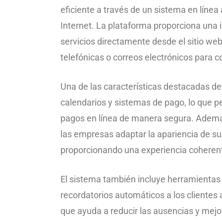
eficiente a través de un sistema en línea
Internet. La plataforma proporciona una in
servicios directamente desde el sitio we
telefónicas o correos electrónicos para co
Una de las características destacadas d
calendarios y sistemas de pago, lo que p
pagos en línea de manera segura. Además
las empresas adaptar la apariencia de su
proporcionando una experiencia coherente
El sistema también incluye herramientas
recordatorios automáticos a los clientes 
que ayuda a reducir las ausencias y mej