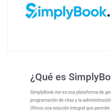
¿Qué es SimplyB
SimplyBook.me es una plataforma de gesti
programación de citas y la administració
Ofrece una solución integral que permite