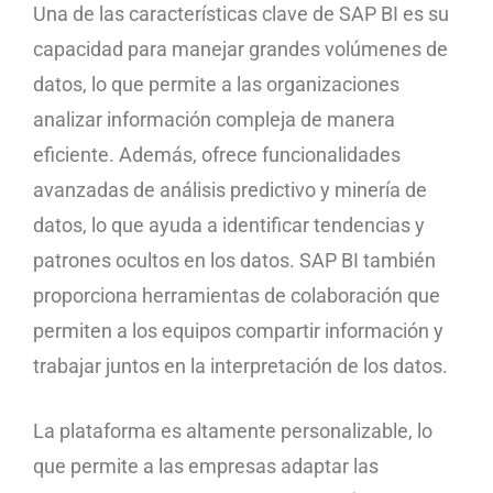
Una de las características clave de SAP BI es su
capacidad para manejar grandes volúmenes de
datos, lo que permite a las organizaciones
analizar información compleja de manera
eficiente. Además, ofrece funcionalidades
avanzadas de análisis predictivo y minería de
datos, lo que ayuda a identificar tendencias y
patrones ocultos en los datos. SAP BI también
proporciona herramientas de colaboración que
permiten a los equipos compartir información y
trabajar juntos en la interpretación de los datos.
La plataforma es altamente personalizable, lo
que permite a las empresas adaptar las