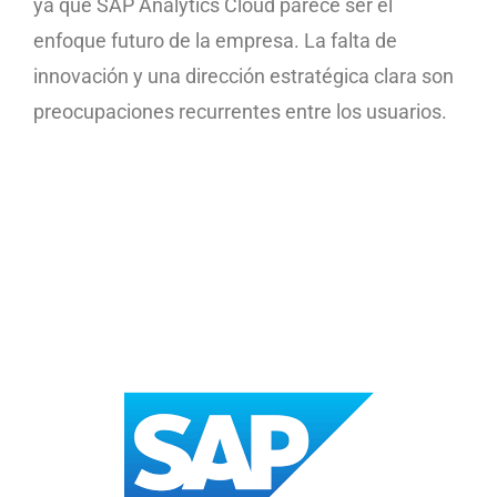
ya que SAP Analytics Cloud parece ser el
enfoque futuro de la empresa. La falta de
innovación y una dirección estratégica clara son
preocupaciones recurrentes entre los usuarios.