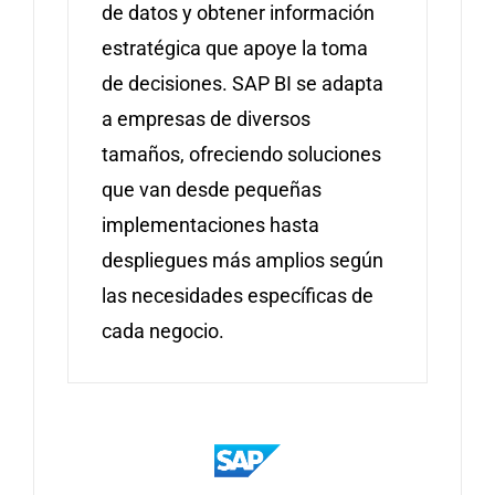
de datos y obtener información
estratégica que apoye la toma
de decisiones. SAP BI se adapta
a empresas de diversos
tamaños, ofreciendo soluciones
que van desde pequeñas
implementaciones hasta
despliegues más amplios según
las necesidades específicas de
cada negocio.