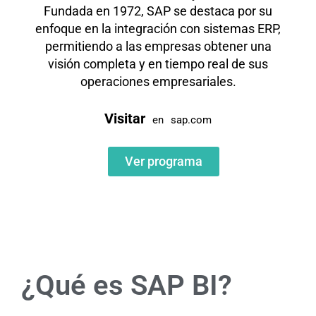
Fundada en 1972, SAP se destaca por su
enfoque en la integración con sistemas ERP,
permitiendo a las empresas obtener una
visión completa y en tiempo real de sus
operaciones empresariales.
Visitar
en
sap.com
Ver programa
¿Qué es SAP BI?