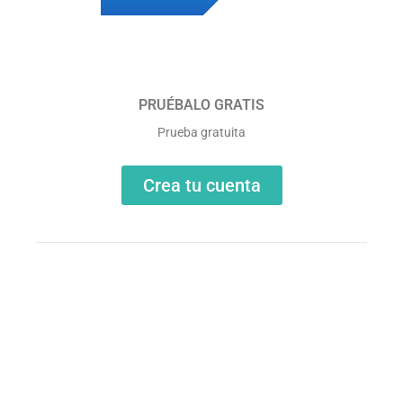
PRUÉBALO GRATIS
Prueba gratuita
Crea tu cuenta