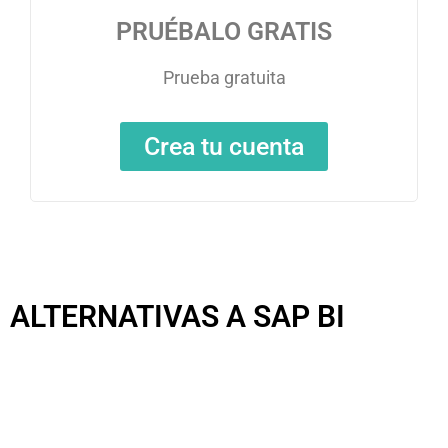
PRUÉBALO GRATIS
Prueba gratuita
Crea tu cuenta
ALTERNATIVAS A SAP BI