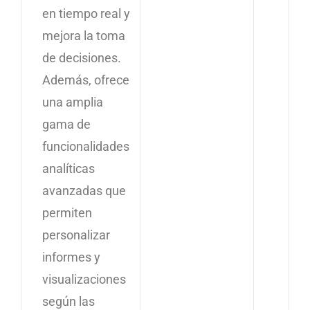
en tiempo real y
mejora la toma
de decisiones.
Además, ofrece
una amplia
gama de
funcionalidades
analíticas
avanzadas que
permiten
personalizar
informes y
visualizaciones
según las