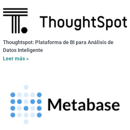
Thoughtspot: Plataforma de BI para Análisis de
Datos Inteligente
Leer más »