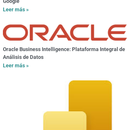
Google
Leer más »
Oracle Business Intelligence: Plataforma Integral de
Análisis de Datos
Leer más »