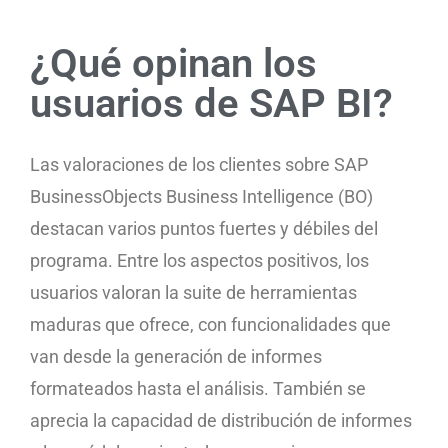
¿Qué opinan los
usuarios de SAP BI?
Las valoraciones de los clientes sobre SAP
BusinessObjects Business Intelligence (BO)
destacan varios puntos fuertes y débiles del
programa. Entre los aspectos positivos, los
usuarios valoran la suite de herramientas
maduras que ofrece, con funcionalidades que
van desde la generación de informes
formateados hasta el análisis. También se
aprecia la capacidad de distribución de informes