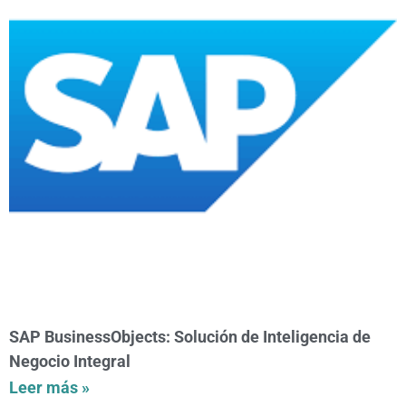
SAP BusinessObjects: Solución de Inteligencia de
Negocio Integral
Leer más »