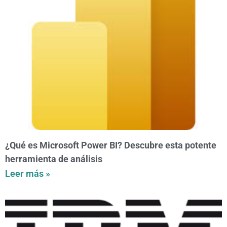
¿Qué es Microsoft Power BI? Descubre esta potente
herramienta de análisis
Leer más »