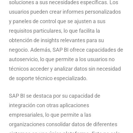
soluciones a sus necesidades específicas. Los
usuarios pueden crear informes personalizados
y paneles de control que se ajusten a sus
requisitos particulares, lo que facilita la
obtención de insights relevantes para su
negocio. Además, SAP BI ofrece capacidades de
autoservicio, lo que permite a los usuarios no
técnicos acceder y analizar datos sin necesidad
de soporte técnico especializado.
SAP BI se destaca por su capacidad de
integración con otras aplicaciones
empresariales, lo que permite a las
organizaciones consolidar datos de diferentes