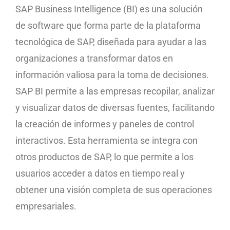
SAP Business Intelligence (BI) es una solución
de software que forma parte de la plataforma
tecnológica de SAP, diseñada para ayudar a las
organizaciones a transformar datos en
información valiosa para la toma de decisiones.
SAP BI permite a las empresas recopilar, analizar
y visualizar datos de diversas fuentes, facilitando
la creación de informes y paneles de control
interactivos. Esta herramienta se integra con
otros productos de SAP, lo que permite a los
usuarios acceder a datos en tiempo real y
obtener una visión completa de sus operaciones
empresariales.