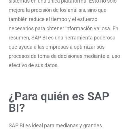
sistemas en una única plataforma. Esto no solo
mejora la precisión de los análisis, sino que
también reduce el tiempo y el esfuerzo
necesarios para obtener información valiosa. En
resumen, SAP BI es una herramienta poderosa
que ayuda a las empresas a optimizar sus
procesos de toma de decisiones mediante el uso
efectivo de sus datos.
¿Para quién es SAP
BI?
SAP BI es ideal para medianas y grandes