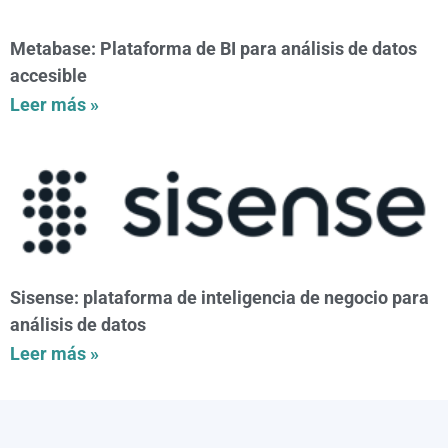
Metabase: Plataforma de BI para análisis de datos
accesible
Leer más »
Sisense: plataforma de inteligencia de negocio para
análisis de datos
Leer más »