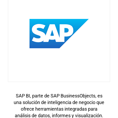
SAP BI, parte de SAP BusinessObjects, es
una solución de inteligencia de negocio que
ofrece herramientas integradas para
análisis de datos, informes y visualización.