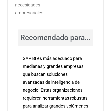
necesidades
empresariales.
Recomendado para...
SAP BI es más adecuado para
medianas y grandes empresas
que buscan soluciones
avanzadas de inteligencia de
negocio. Estas organizaciones
requieren herramientas robustas
para analizar grandes volúmenes