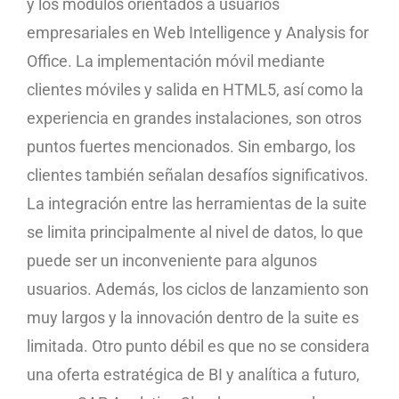
y los módulos orientados a usuarios
empresariales en Web Intelligence y Analysis for
Office. La implementación móvil mediante
clientes móviles y salida en HTML5, así como la
experiencia en grandes instalaciones, son otros
puntos fuertes mencionados. Sin embargo, los
clientes también señalan desafíos significativos.
La integración entre las herramientas de la suite
se limita principalmente al nivel de datos, lo que
puede ser un inconveniente para algunos
usuarios. Además, los ciclos de lanzamiento son
muy largos y la innovación dentro de la suite es
limitada. Otro punto débil es que no se considera
una oferta estratégica de BI y analítica a futuro,