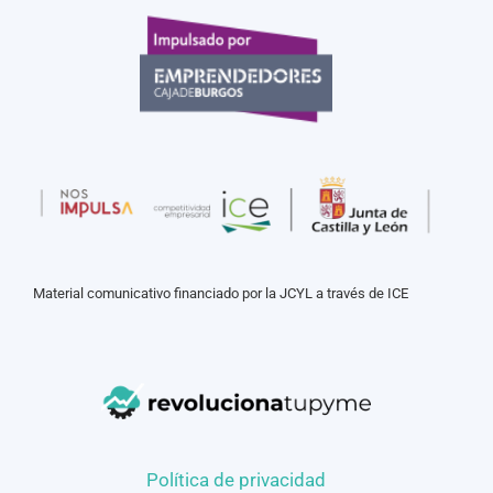
Material comunicativo financiado por la JCYL a través de ICE
Política de privacidad