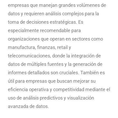
empresas que manejan grandes volúmenes de
datos y requieren análisis complejos para la
toma de decisiones estratégicas. Es
especialmente recomendable para
organizaciones que operan en sectores como
manufactura, finanzas, retail y
telecomunicaciones, donde la integración de
datos de múltiples fuentes y la generación de
informes detallados son cruciales. También es
útil para empresas que buscan mejorar su
eficiencia operativa y competitividad mediante el
uso de análisis predictivos y visualización
avanzada de datos.