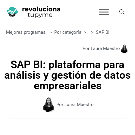
Mejores programas
>
Por categoría
>
>
SAP BI
Por Laura Maestro
SAP BI: plataforma para
análisis y gestión de datos
empresariales
Por Laura Maestro