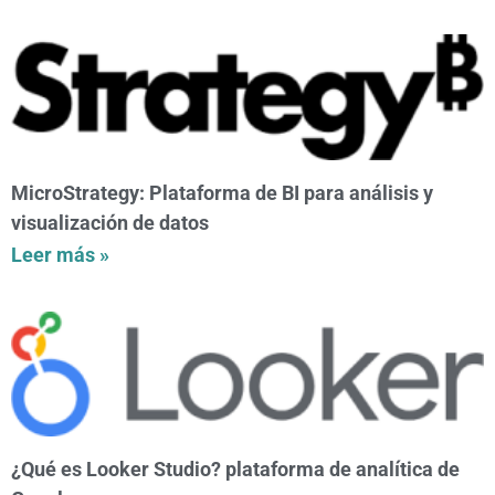
MicroStrategy: Plataforma de BI para análisis y
visualización de datos
Leer más »
¿Qué es Looker Studio? plataforma de analítica de