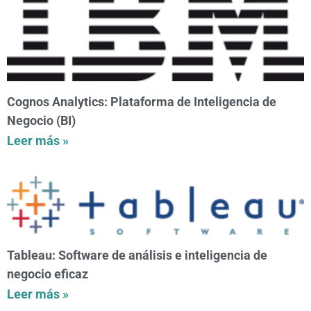
Cognos Analytics: Plataforma de Inteligencia de
Negocio (BI)
Leer más »
Tableau: Software de análisis e inteligencia de
negocio eficaz
Leer más »