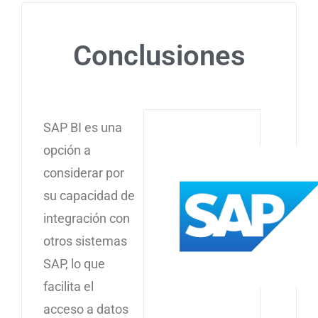
Conclusiones
SAP BI es una
opción a
considerar por
su capacidad de
integración con
otros sistemas
SAP, lo que
facilita el
acceso a datos