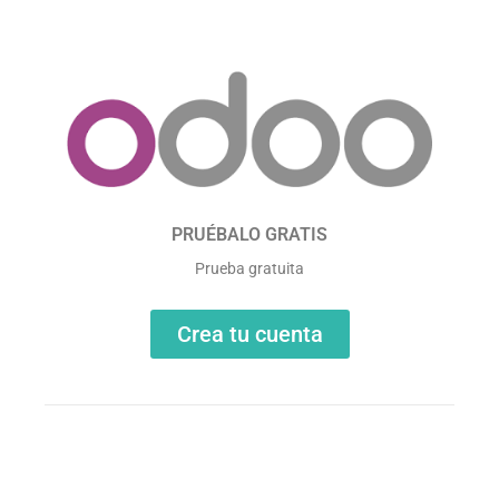
PRUÉBALO GRATIS
Prueba gratuita
Crea tu cuenta