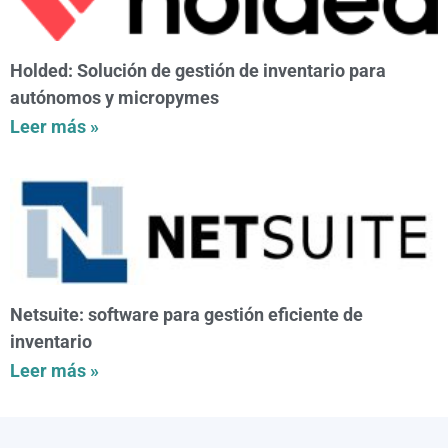
Holded: Solución de gestión de inventario para
autónomos y micropymes
Leer más »
Netsuite: software para gestión eficiente de
inventario
Leer más »