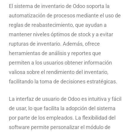
El sistema de inventario de Odoo soporta la
automatización de procesos mediante el uso de
reglas de reabastecimiento, que ayudan a
mantener niveles óptimos de stock y a evitar
rupturas de inventario. Además, ofrece
herramientas de análisis y reportes que
permiten a los usuarios obtener información
valiosa sobre el rendimiento del inventario,
facilitando la toma de decisiones estratégicas.
La interfaz de usuario de Odoo es intuitiva y fácil
de usar, lo que facilita la adopción del sistema
por parte de los empleados. La flexibilidad del
software permite personalizar el módulo de