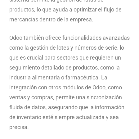
productos, lo que ayuda a optimizar el flujo de
mercancías dentro de la empresa.
Odoo también ofrece funcionalidades avanzadas
como la gestión de lotes y números de serie, lo
que es crucial para sectores que requieren un
seguimiento detallado de productos, como la
industria alimentaria o farmacéutica. La
integración con otros módulos de Odoo, como
ventas y compras, permite una sincronización
fluida de datos, asegurando que la información
de inventario esté siempre actualizada y sea
precisa.