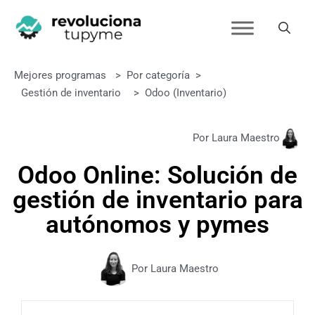
Mejores programas
>
Por categoría
>
Gestión de inventario
>
Odoo (inventario)
Por Laura Maestro
Odoo Online: Solución de
gestión de inventario para
autónomos y pymes
Por Laura Maestro