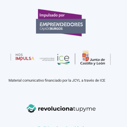
Material comunicativo financiado por la JCYL a través de ICE