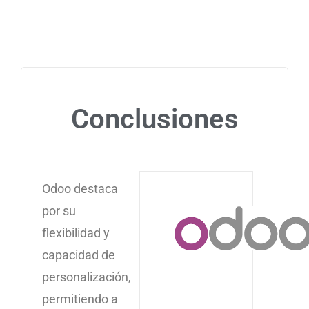
Conclusiones
Odoo destaca
por su
flexibilidad y
capacidad de
personalización,
permitiendo a