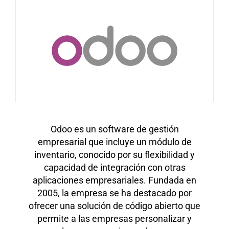
Odoo es un software de gestión
empresarial que incluye un módulo de
inventario, conocido por su flexibilidad y
capacidad de integración con otras
aplicaciones empresariales. Fundada en
2005, la empresa se ha destacado por
ofrecer una solución de código abierto que
permite a las empresas personalizar y