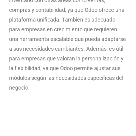
inventario con otras áreas como ventas,
compras y contabilidad, ya que Odoo ofrece una
plataforma unificada. También es adecuado
para empresas en crecimiento que requieren
una herramienta escalable que pueda adaptarse
a sus necesidades cambiantes. Además, es útil
para empresas que valoran la personalización y
la flexibilidad, ya que Odoo permite ajustar sus
módulos según las necesidades específicas del
negocio.