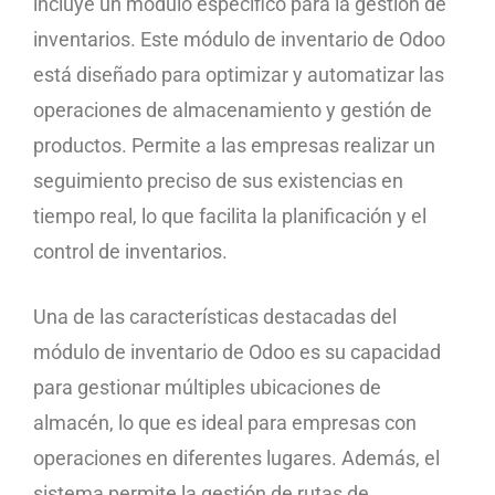
incluye un módulo específico para la gestión de
inventarios. Este módulo de inventario de Odoo
está diseñado para optimizar y automatizar las
operaciones de almacenamiento y gestión de
productos. Permite a las empresas realizar un
seguimiento preciso de sus existencias en
tiempo real, lo que facilita la planificación y el
control de inventarios.
Una de las características destacadas del
módulo de inventario de Odoo es su capacidad
para gestionar múltiples ubicaciones de
almacén, lo que es ideal para empresas con
operaciones en diferentes lugares. Además, el
sistema permite la gestión de rutas de