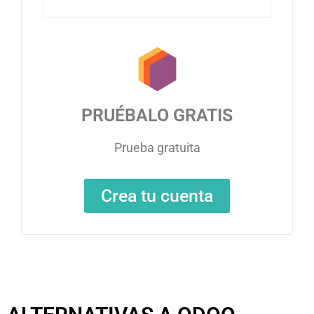
PRUÉBALO GRATIS
Prueba gratuita
Crea tu cuenta