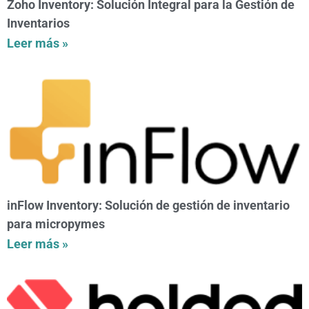
Zoho Inventory: Solución Integral para la Gestión de
Inventarios
Leer más »
inFlow Inventory: Solución de gestión de inventario
para micropymes
Leer más »