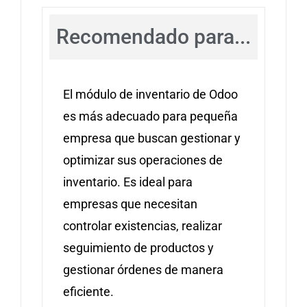
Recomendado para...
El módulo de inventario de Odoo
es más adecuado para pequeña
empresa que buscan gestionar y
optimizar sus operaciones de
inventario. Es ideal para
empresas que necesitan
controlar existencias, realizar
seguimiento de productos y
gestionar órdenes de manera
eficiente.