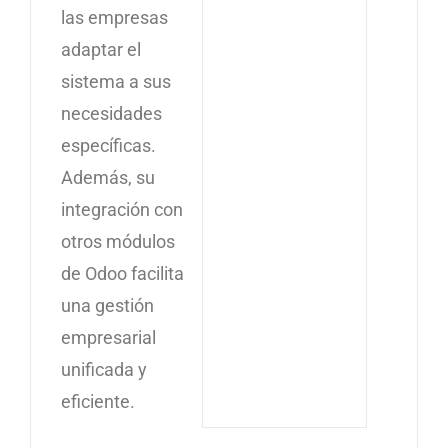
las empresas
adaptar el
sistema a sus
necesidades
específicas.
Además, su
integración con
otros módulos
de Odoo facilita
una gestión
empresarial
unificada y
eficiente.