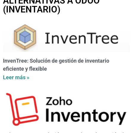
ALTERNATIVAS A ODOO
(INVENTARIO)
InvenTree: Solución de gestión de inventario
eficiente y flexible
Leer más »