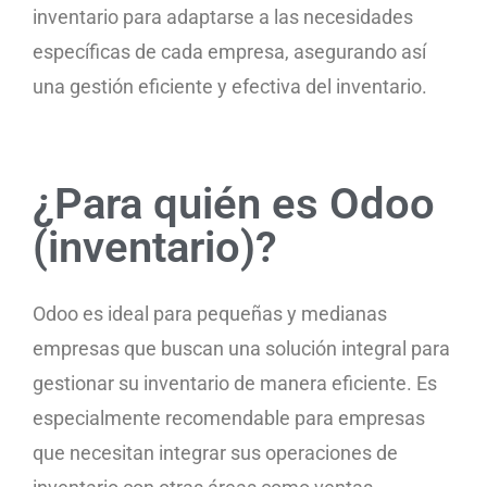
inventario para adaptarse a las necesidades
específicas de cada empresa, asegurando así
una gestión eficiente y efectiva del inventario.
¿Para quién es Odoo
(inventario)?
Odoo es ideal para pequeñas y medianas
empresas que buscan una solución integral para
gestionar su inventario de manera eficiente. Es
especialmente recomendable para empresas
que necesitan integrar sus operaciones de