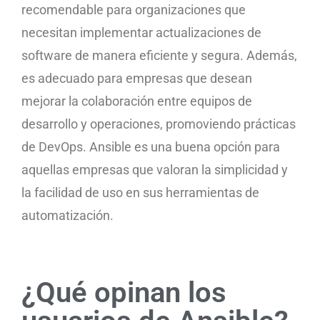
recomendable para organizaciones que
necesitan implementar actualizaciones de
software de manera eficiente y segura. Además,
es adecuado para empresas que desean
mejorar la colaboración entre equipos de
desarrollo y operaciones, promoviendo prácticas
de DevOps. Ansible es una buena opción para
aquellas empresas que valoran la simplicidad y
la facilidad de uso en sus herramientas de
automatización.
¿Qué opinan los