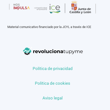
Material comunicativo financiado por la JCYL a través de ICE
Política de privacidad
Política de cookies
Aviso legal