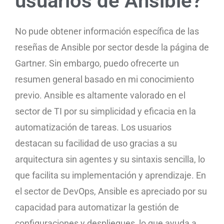
usuarios de Ansible?
No pude obtener información específica de las
reseñas de Ansible por sector desde la página de
Gartner. Sin embargo, puedo ofrecerte un
resumen general basado en mi conocimiento
previo. Ansible es altamente valorado en el
sector de TI por su simplicidad y eficacia en la
automatización de tareas. Los usuarios
destacan su facilidad de uso gracias a su
arquitectura sin agentes y su sintaxis sencilla, lo
que facilita su implementación y aprendizaje. En
el sector de DevOps, Ansible es apreciado por su
capacidad para automatizar la gestión de
configuraciones y despliegues, lo que ayuda a