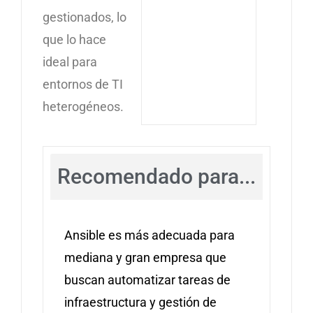
gestionados, lo
que lo hace
ideal para
entornos de TI
heterogéneos.
Recomendado para...
Ansible es más adecuada para
mediana y gran empresa que
buscan automatizar tareas de
infraestructura y gestión de