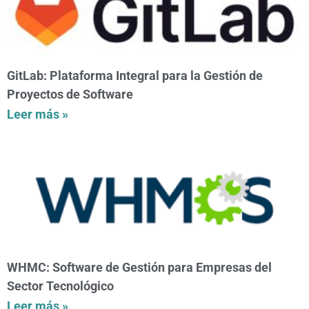
GitLab: Plataforma Integral para la Gestión de
Proyectos de Software
Leer más »
WHMC: Software de Gestión para Empresas del
Sector Tecnológico
Leer más »