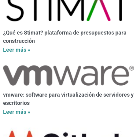
¿Qué es Stimat? plataforma de presupuestos para
construcción
Leer más »
vmware: software para virtualización de servidores y
escritorios
Leer más »