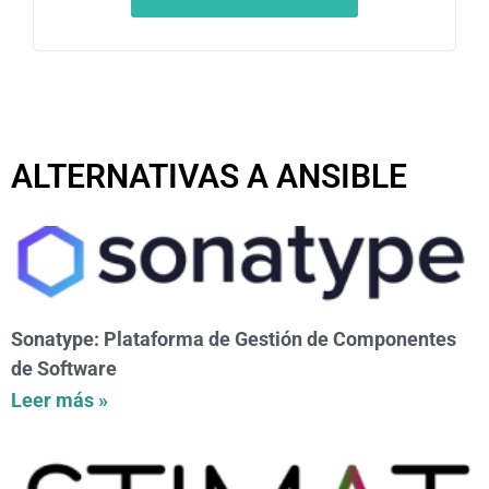
ALTERNATIVAS A ANSIBLE
Sonatype: Plataforma de Gestión de Componentes
de Software
Leer más »