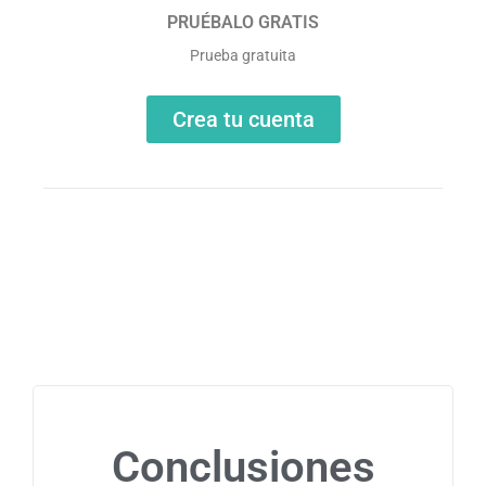
PRUÉBALO GRATIS
Prueba gratuita
Crea tu cuenta
Conclusiones