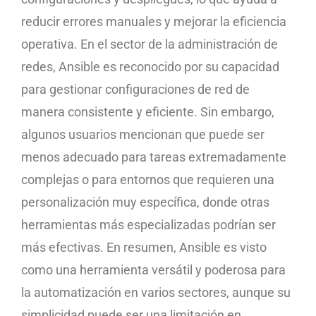
reducir errores manuales y mejorar la eficiencia
operativa. En el sector de la administración de
redes, Ansible es reconocido por su capacidad
para gestionar configuraciones de red de
manera consistente y eficiente. Sin embargo,
algunos usuarios mencionan que puede ser
menos adecuado para tareas extremadamente
complejas o para entornos que requieren una
personalización muy específica, donde otras
herramientas más especializadas podrían ser
más efectivas. En resumen, Ansible es visto
como una herramienta versátil y poderosa para
la automatización en varios sectores, aunque su
simplicidad puede ser una limitación en