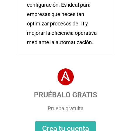
configuración. Es ideal para
empresas que necesitan
optimizar procesos de TI y
mejorar la eficiencia operativa
mediante la automatización.
PRUÉBALO GRATIS
Prueba gratuita
Crea tu cuenta