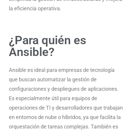
la eficiencia operativa.
¿Para quién es
Ansible?
Ansible es ideal para empresas de tecnología
que buscan automatizar la gestión de
configuraciones y despliegues de aplicaciones.
Es especialmente útil para equipos de
operaciones de TI y desarrolladores que trabajan
en entornos de nube o híbridos, ya que facilita la
orquestación de tareas complejas. También es