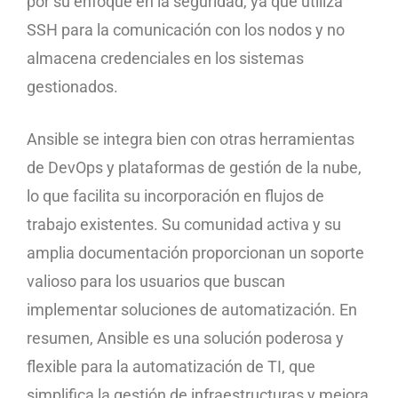
por su enfoque en la seguridad, ya que utiliza
SSH para la comunicación con los nodos y no
almacena credenciales en los sistemas
gestionados.
Ansible se integra bien con otras herramientas
de DevOps y plataformas de gestión de la nube,
lo que facilita su incorporación en flujos de
trabajo existentes. Su comunidad activa y su
amplia documentación proporcionan un soporte
valioso para los usuarios que buscan
implementar soluciones de automatización. En
resumen, Ansible es una solución poderosa y
flexible para la automatización de TI, que
simplifica la gestión de infraestructuras y mejora