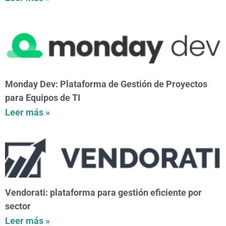
Monday Dev: Plataforma de Gestión de Proyectos
para Equipos de TI
Leer más »
Vendorati: plataforma para gestión eficiente por
sector
Leer más »