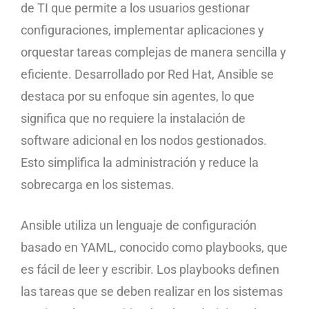
de TI que permite a los usuarios gestionar
configuraciones, implementar aplicaciones y
orquestar tareas complejas de manera sencilla y
eficiente. Desarrollado por Red Hat, Ansible se
destaca por su enfoque sin agentes, lo que
significa que no requiere la instalación de
software adicional en los nodos gestionados.
Esto simplifica la administración y reduce la
sobrecarga en los sistemas.
Ansible utiliza un lenguaje de configuración
basado en YAML, conocido como playbooks, que
es fácil de leer y escribir. Los playbooks definen
las tareas que se deben realizar en los sistemas