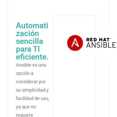
Automati
zación
sencilla
para TI
eficiente.
Ansible es una
opción a
considerar por
su simplicidad y
facilidad de uso,
ya que no
requiere