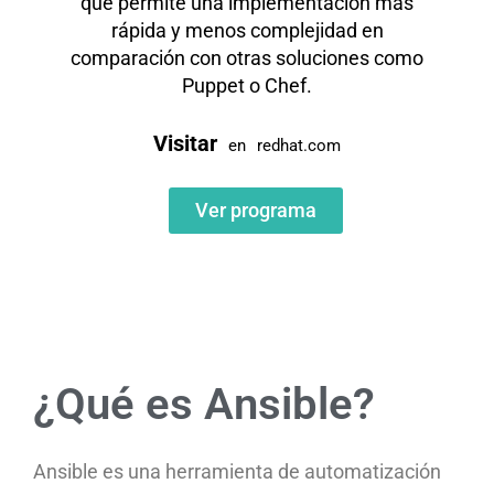
que permite una implementación más
rápida y menos complejidad en
comparación con otras soluciones como
Puppet o Chef.
Visitar
en
redhat.com
Ver programa
¿Qué es Ansible?
Ansible es una herramienta de automatización