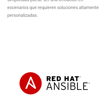
escenarios que requieren soluciones altamente
personalizadas.