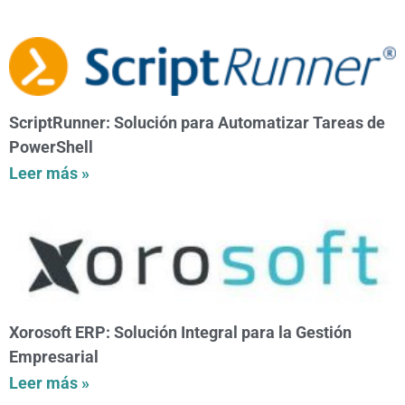
ScriptRunner: Solución para Automatizar Tareas de
PowerShell
Leer más »
Xorosoft ERP: Solución Integral para la Gestión
Empresarial
Leer más »