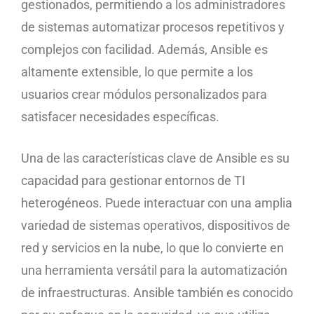
gestionados, permitiendo a los administradores
de sistemas automatizar procesos repetitivos y
complejos con facilidad. Además, Ansible es
altamente extensible, lo que permite a los
usuarios crear módulos personalizados para
satisfacer necesidades específicas.
Una de las características clave de Ansible es su
capacidad para gestionar entornos de TI
heterogéneos. Puede interactuar con una amplia
variedad de sistemas operativos, dispositivos de
red y servicios en la nube, lo que lo convierte en
una herramienta versátil para la automatización
de infraestructuras. Ansible también es conocido