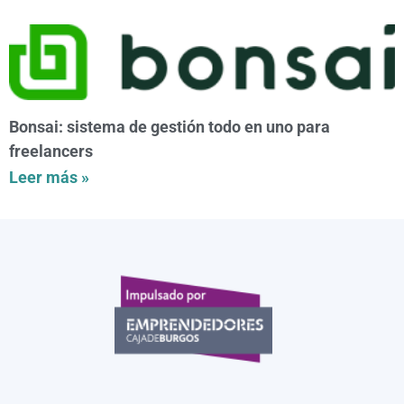
Bonsai: sistema de gestión todo en uno para
freelancers
Leer más »