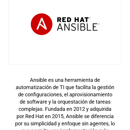
Ansible es una herramienta de
automatización de TI que facilita la gestión
de configuraciones, el aprovisionamiento
de software y la orquestación de tareas
complejas. Fundada en 2012 y adquirida
por Red Hat en 2015, Ansible se diferencia
por su simplicidad y enfoque sin agentes, lo