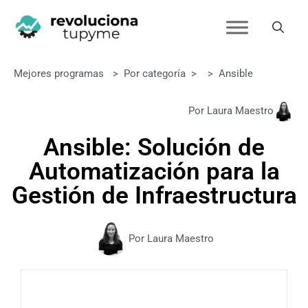
Mejores programas
>
Por categoría
>
>
Ansible
Por Laura Maestro
Ansible: Solución de
Automatización para la
Gestión de Infraestructura
Por Laura Maestro