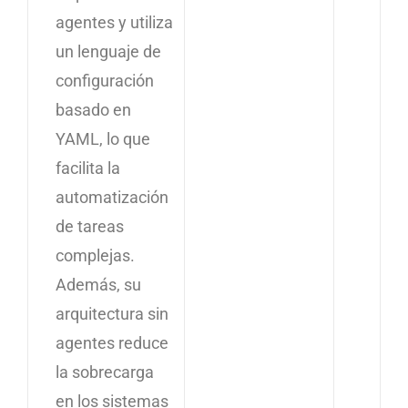
agentes y utiliza
un lenguaje de
configuración
basado en
YAML, lo que
facilita la
automatización
de tareas
complejas.
Además, su
arquitectura sin
agentes reduce
la sobrecarga
en los sistemas